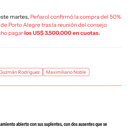
ste martes,
Peñarol confirmó la compra del 50%
 de Porto Alegre tras la reunión del consejo
úcho pagar
los US$ 3.500.000 en cuotas.
Guzmán Rodríguez
Maximiliano Noble
enamiento abierto con sus suplentes, con dos ausentes que se