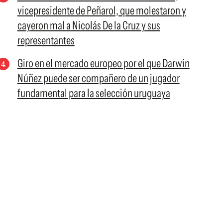
vicepresidente de Peñarol, que molestaron y
cayeron mal a Nicolás De la Cruz y sus
representantes
Giro en el mercado europeo por el que Darwin
Núñez puede ser compañero de un jugador
fundamental para la selección uruguaya