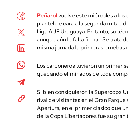
Peñarol
vuelve este miércoles a los
plantel de cara a la segunda mitad del
Liga AUF Uruguaya. En tanto, su técni
aunque aún le falta firmar. Se trata 
misma jornada la primeras pruebas m
Los carboneros tuvieron un primer se
quedando eliminados de toda compete
Si bien consiguieron la Supercopa U
rival de visitantes en el Gran Parque
Apertura, en el primer clásico que un
de la Copa Libertadores fue su gran 