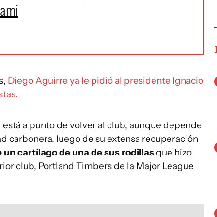
iami
s,
Diego Aguirre ya le pidió al presidente Ignacio
stas.
 está a punto de volver al club, aunque depende
dad carbonera, luego de su extensa recuperación
 un cartílago de una de sus rodillas
que hizo
rior club, Portland Timbers de la Major League