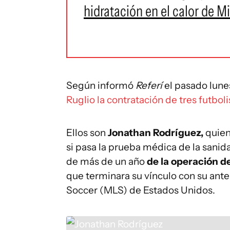
hidratación en el calor de M
Según informó
Referí
el pasado lune
Ruglio la contratación de tres futboli
Ellos son
Jonathan Rodríguez,
quien
si pasa la prueba médica de la sani
de más de un año
de la operación de
que terminara su vínculo con su ante
Soccer (MLS) de Estados Unidos.