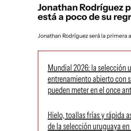
Jonathan Rodríguez p
está a poco de su reg
Jonathan Rodríguez será la primera 
Mundial 2026: la selección u
entrenamiento abierto con s
pueden meter en el once an
Hielo, toallas frías y rápida 
de la selección uruguaya en