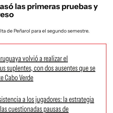
asó las primeras pruebas y
reso
alta de Peñarol para el segundo semestre.
ruguaya volvió a realizar el
us suplentes, con dos ausentes que se
te Cabo Verde
asistencia a los jugadores: la estrategia
 las cuestionadas pausas de