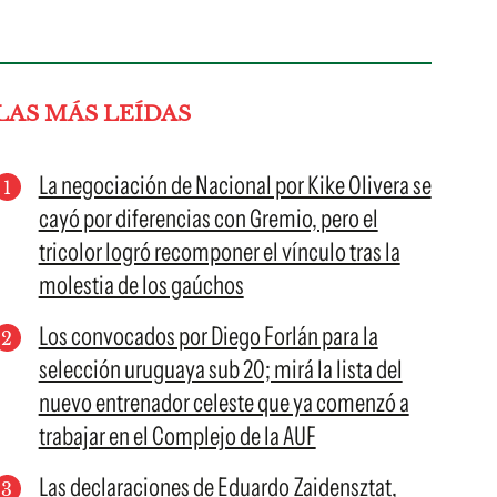
LAS MÁS LEÍDAS
La negociación de Nacional por Kike Olivera se
cayó por diferencias con Gremio, pero el
tricolor logró recomponer el vínculo tras la
molestia de los gaúchos
Los convocados por Diego Forlán para la
selección uruguaya sub 20; mirá la lista del
nuevo entrenador celeste que ya comenzó a
trabajar en el Complejo de la AUF
Las declaraciones de Eduardo Zaidensztat,