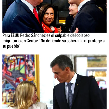
Para EEUU Pedro Sánchez es el culpable del colapso
migratorio en Ceuta: "No defiende su soberanía ni protege a
su pueblo"