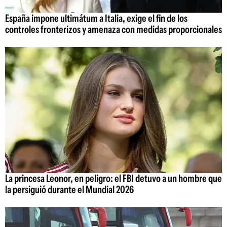
España impone ultimátum a Italia, exige el fin de los
controles fronterizos y amenaza con medidas proporcionales
La princesa Leonor, en peligro: el FBI detuvo a un hombre que
la persiguió durante el Mundial 2026