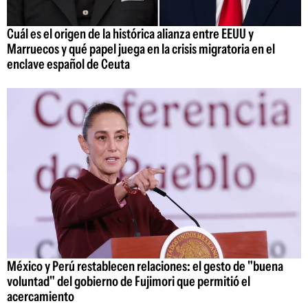
Cuál es el origen de la histórica alianza entre EEUU y
Marruecos y qué papel juega en la crisis migratoria en el
enclave español de Ceuta
México y Perú restablecen relaciones: el gesto de "buena
voluntad" del gobierno de Fujimori que permitió el
acercamiento