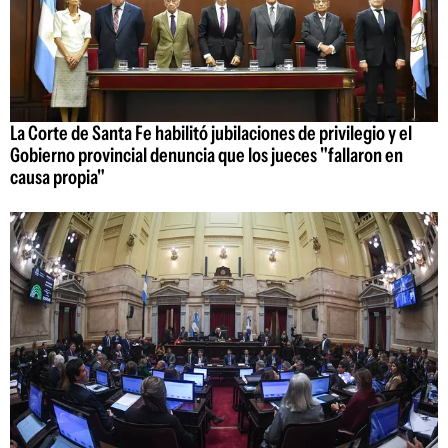
La Corte de Santa Fe habilitó jubilaciones de privilegio y el
Gobierno provincial denuncia que los jueces "fallaron en
causa propia"