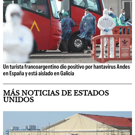
Un turista francoargentino dio positivo por hantavirus Andes
en España y está aislado en Galicia
MÁS NOTICIAS DE ESTADOS
UNIDOS