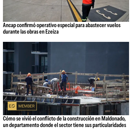
Ancap confirmó operativo especial para abastecer vuelos
durante las obras en Ezeiza
Cómo se vivió el conflicto de la construcción en Maldonado,
un departamento donde el sector tiene sus particularidades