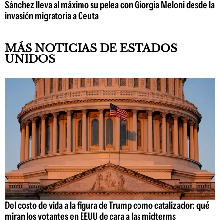
Sánchez lleva al máximo su pelea con Giorgia Meloni desde la
invasión migratoria a Ceuta
MÁS NOTICIAS DE ESTADOS
UNIDOS
Del costo de vida a la figura de Trump como catalizador: qué
miran los votantes en EEUU de cara a las midterms