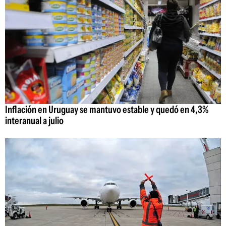
Inflación en Uruguay se mantuvo estable y quedó en 4,3%
interanual a julio