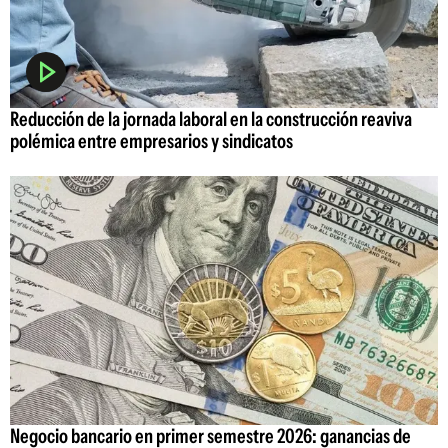
Reducción de la jornada laboral en la construcción reaviva
polémica entre empresarios y sindicatos
Negocio bancario en primer semestre 2026: ganancias de