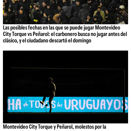
Las posibles fechas en las que se puede jugar Montevideo
City Torque vs Peñarol: el carbonero busca no jugar antes del
clásico, y el ciudadano descartó el domingo
Montevideo City Torque y Peñarol, molestos por la