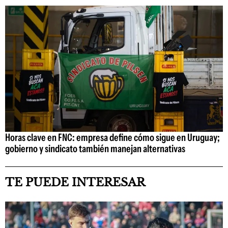
Horas clave en FNC: empresa define cómo sigue en Uruguay;
gobierno y sindicato también manejan alternativas
TE PUEDE INTERESAR