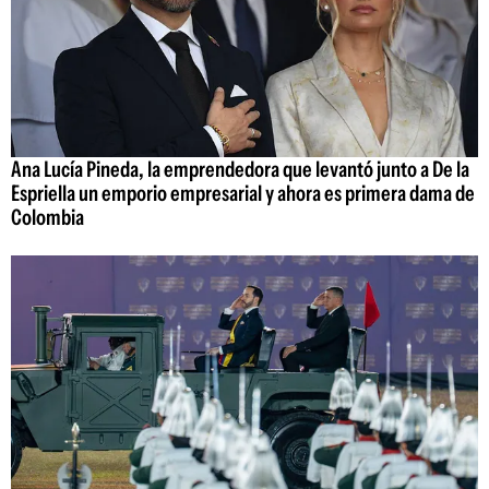
Ana Lucía Pineda, la emprendedora que levantó junto a De la
Espriella un emporio empresarial y ahora es primera dama de
Colombia