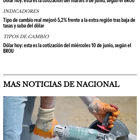
Dólar hoy: esta es la cotización del martes 9 de junio, según el BROU
INDICADORES
Tipo de cambio real mejoró 5,2% frente a la extra región tras baja de
tasas y suba del dólar
TIPOS DE CAMBIO
Dólar hoy: esta es la cotización del miércoles 10 de junio, según el
BROU
MAS NOTICIAS DE NACIONAL