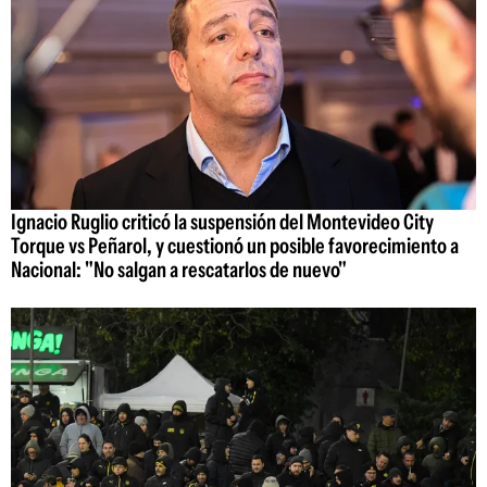
Ignacio Ruglio criticó la suspensión del Montevideo City
Torque vs Peñarol, y cuestionó un posible favorecimiento a
Nacional: "No salgan a rescatarlos de nuevo"