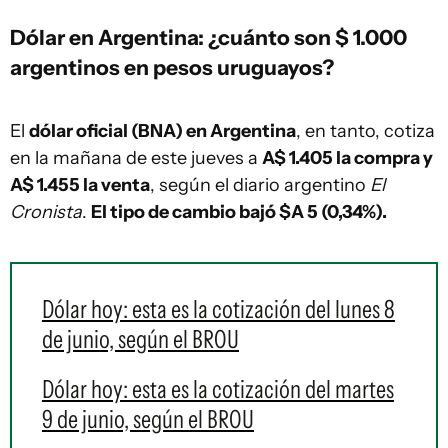
Dólar en Argentina: ¿cuánto son $ 1.000
argentinos en pesos uruguayos?
El
dólar oficial (BNA) en Argentina
, en tanto, cotiza
en la mañana de este jueves a
A$ 1.405 la compra y
A$ 1.455 la venta
, según el diario argentino
El
Cronista
.
El tipo de cambio bajó $A 5 (0,34%)
.
Dólar hoy: esta es la cotización del lunes 8
de junio, según el BROU
Dólar hoy: esta es la cotización del martes
9 de junio, según el BROU