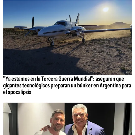
"Ya estamos en la Tercera Guerra Mundial": aseguran que
gigantes tecnológicos preparan un búnker en Argentina para
el apocalipsis