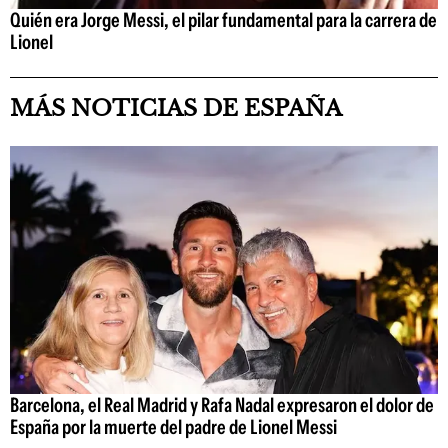
Quién era Jorge Messi, el pilar fundamental para la carrera de
Lionel
MÁS NOTICIAS DE ESPAÑA
Barcelona, el Real Madrid y Rafa Nadal expresaron el dolor de
España por la muerte del padre de Lionel Messi