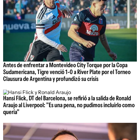
Antes de enfrentar a Montevideo City Torque por la Copa
Sudamericana, Tigre venció 1-0 a River Plate por el Torneo
Clausura de Argentina y profundizó su crisis
Hansi Flick, DT del Barcelona, se refirió a la salida de Ronald
Araujo al Liverpool: "Es una pena, no pudimos incluirlo como
quería"