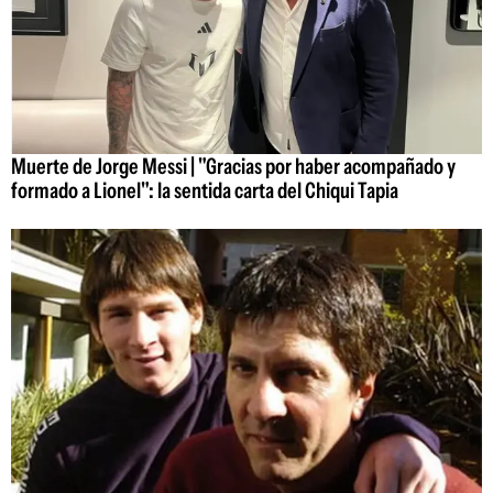
Muerte de Jorge Messi | "Gracias por haber acompañado y
formado a Lionel": la sentida carta del Chiqui Tapia