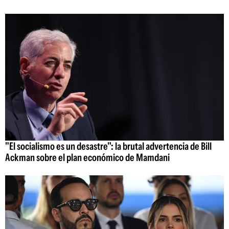
"El socialismo es un desastre": la brutal advertencia de Bill
Ackman sobre el plan económico de Mamdani