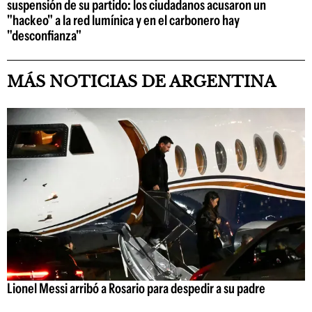
suspensión de su partido: los ciudadanos acusaron un
"hackeo" a la red lumínica y en el carbonero hay
"desconfianza"
MÁS NOTICIAS DE ARGENTINA
Lionel Messi arribó a Rosario para despedir a su padre