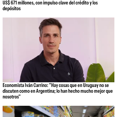
US$ 671 millones, con impulso clave del crédito y los
depósitos
Economista Iván Carrino: "Hay cosas que en Uruguay no se
discuten como en Argentina; lo han hecho mucho mejor que
nosotros"