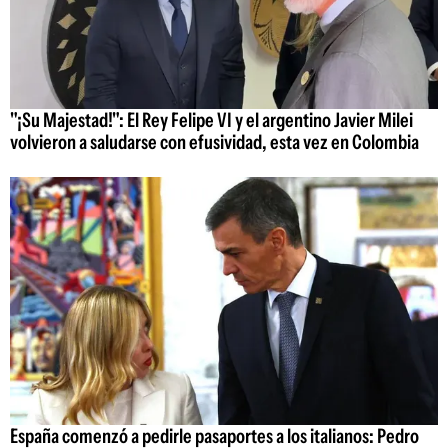
"¡Su Majestad!": El Rey Felipe VI y el argentino Javier Milei
volvieron a saludarse con efusividad, esta vez en Colombia
España comenzó a pedirle pasaportes a los italianos: Pedro