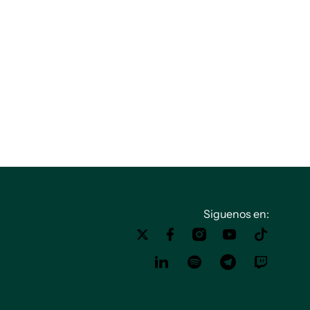
Siguenos en: