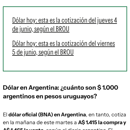
Dólar hoy: esta es la cotización del jueves 4
de junio, según el BROU
Dólar hoy: esta es la cotización del viernes
5 de junio, según el BROU
Dólar en Argentina: ¿cuánto son $ 1.000
argentinos en pesos uruguayos?
El
dólar oficial (BNA) en Argentina
, en tanto, cotiza
en la mañana de este martes a
A$ 1.415 la compra y