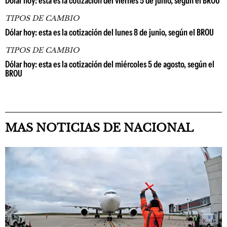
Dólar hoy: esta es la cotización del viernes 5 de junio, según el BROU
TIPOS DE CAMBIO
Dólar hoy: esta es la cotización del lunes 8 de junio, según el BROU
TIPOS DE CAMBIO
Dólar hoy: esta es la cotización del miércoles 5 de agosto, según el
BROU
MAS NOTICIAS DE NACIONAL