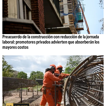
Preacuerdo de la construcción con reducción de la jornada
laboral: promotores privados advierten que absorberán los
mayores costos