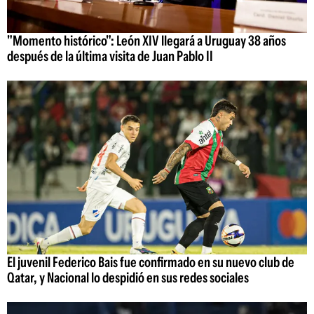
"Momento histórico": León XIV llegará a Uruguay 38 años
después de la última visita de Juan Pablo II
El juvenil Federico Bais fue confirmado en su nuevo club de
Qatar, y Nacional lo despidió en sus redes sociales