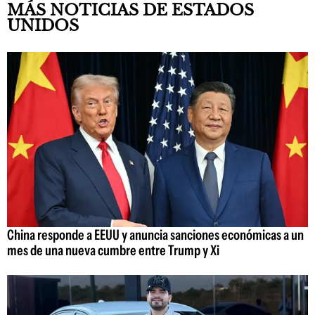
MÁS NOTICIAS DE ESTADOS
UNIDOS
China responde a EEUU y anuncia sanciones económicas a un
mes de una nueva cumbre entre Trump y Xi