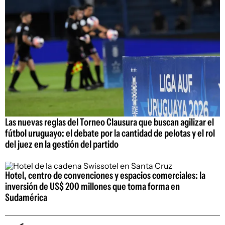
Las nuevas reglas del Torneo Clausura que buscan agilizar el
fútbol uruguayo: el debate por la cantidad de pelotas y el rol
del juez en la gestión del partido
Hotel, centro de convenciones y espacios comerciales: la
inversión de US$ 200 millones que toma forma en
Sudamérica