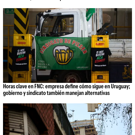
Horas clave en FNC: empresa define cómo sigue en Uruguay;
gobierno y sindicato también manejan alternativas