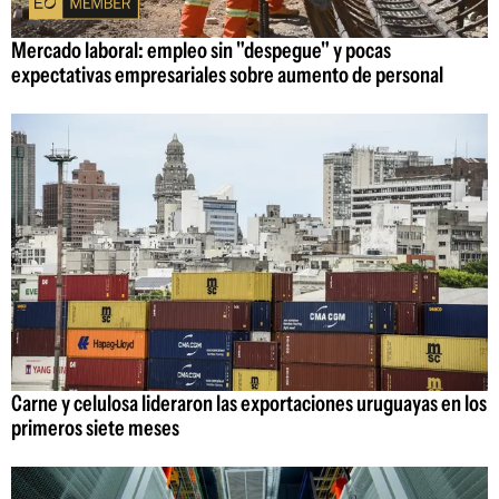
Mercado laboral: empleo sin "despegue" y pocas
expectativas empresariales sobre aumento de personal
Carne y celulosa lideraron las exportaciones uruguayas en los
primeros siete meses