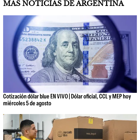
MÁS NOTICIAS DE ARGENTINA
Cotización dólar blue EN VIVO | Dólar oficial, CCL y MEP hoy
miércoles 5 de agosto