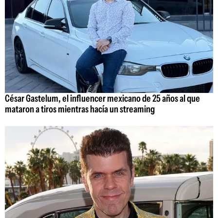
César Gastelum, el influencer mexicano de 25 años al que
mataron a tiros mientras hacía un streaming