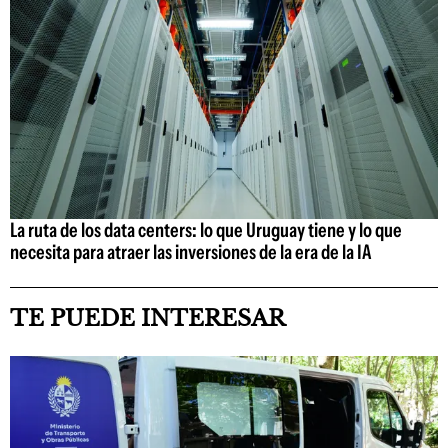
La ruta de los data centers: lo que Uruguay tiene y lo que
necesita para atraer las inversiones de la era de la IA
TE PUEDE INTERESAR