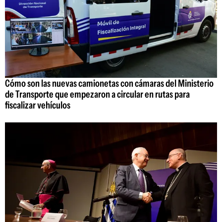
Cómo son las nuevas camionetas con cámaras del Ministerio
de Transporte que empezaron a circular en rutas para
fiscalizar vehículos