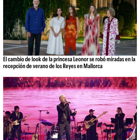
El cambio de look de la princesa Leonor se robó miradas en la
recepción de verano de los Reyes en Mallorca