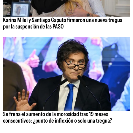
Karina Milei y Santiago Caputo firmaron una nueva tregua
por la suspensión de las PASO
Se frena el aumento de la morosidad tras 19 meses
consecutivos: ¿punto de inflexión o solo una tregua?