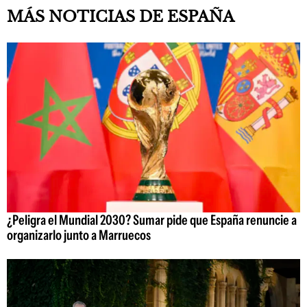
MÁS NOTICIAS DE ESPAÑA
¿Peligra el Mundial 2030? Sumar pide que España renuncie a
organizarlo junto a Marruecos