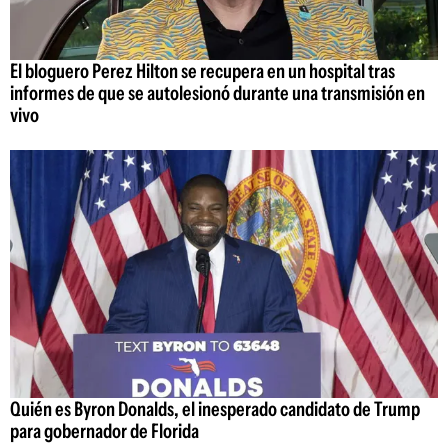
El bloguero Perez Hilton se recupera en un hospital tras
informes de que se autolesionó durante una transmisión en
vivo
Quién es Byron Donalds, el inesperado candidato de Trump
para gobernador de Florida