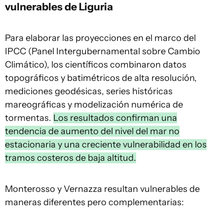
vulnerables de Liguria
Para elaborar las proyecciones en el marco del
IPCC (Panel Intergubernamental sobre Cambio
Climático), los científicos combinaron datos
topográficos y batimétricos de alta resolución,
mediciones geodésicas, series históricas
mareográficas y modelización numérica de
tormentas.
Los resultados confirman una
tendencia de aumento del nivel del mar no
estacionaria y una creciente vulnerabilidad en los
tramos costeros de baja altitud.
Monterosso y Vernazza resultan vulnerables de
maneras diferentes pero complementarias: