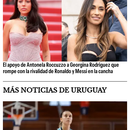
El apoyo de Antonela Roccuzzo a Georgina Rodriguez que
rompe con la rivalidad de Ronaldo y Messi en la cancha
MÁS NOTICIAS DE URUGUAY