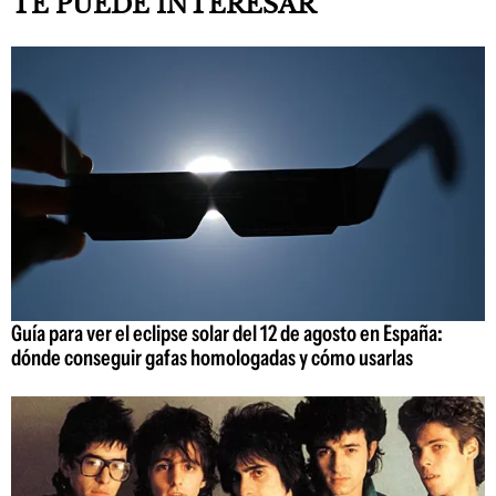
TE PUEDE INTERESAR
Guía para ver el eclipse solar del 12 de agosto en España:
dónde conseguir gafas homologadas y cómo usarlas