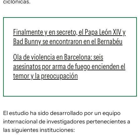
ciclónicas.
Finalmente y en secreto, el Papa León XIV y
Bad Bunny se encontraron en el Bernabéu
Ola de violencia en Barcelona: seis
asesinatos por arma de fuego encienden el
temor y la preocupación
El estudio ha sido desarrollado por un equipo
internacional de investigadores pertenecientes a
las siguientes instituciones: