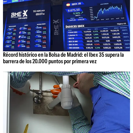
Récord histórico en la Bolsa de Madrid: el Ibex 35 supera la
barrera de los 20.000 puntos por primera vez