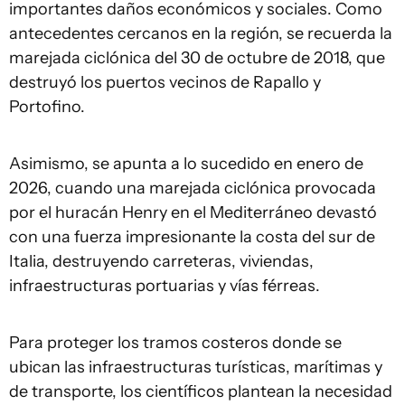
importantes daños económicos y sociales. Como
antecedentes cercanos en la región, se recuerda la
marejada ciclónica del 30 de octubre de 2018, que
destruyó los puertos vecinos de Rapallo y
Portofino.
Asimismo, se apunta a lo sucedido en enero de
2026, cuando una marejada ciclónica provocada
por el huracán Henry en el Mediterráneo devastó
con una fuerza impresionante la costa del sur de
Italia, destruyendo carreteras, viviendas,
infraestructuras portuarias y vías férreas.
Para proteger los tramos costeros donde se
ubican las infraestructuras turísticas, marítimas y
de transporte, los científicos plantean la necesidad