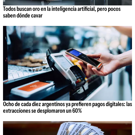
Todos buscan oro en la inteligencia artificial, pero pocos
saben dónde cavar
Ocho de cada diez argentinos ya prefieren pagos digitales: las
extracciones se desplomaron un 60%