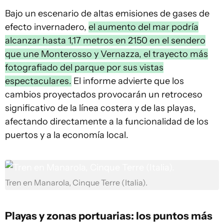
Bajo un escenario de altas emisiones de gases de
efecto invernadero,
el aumento del mar podría
alcanzar hasta 1,17 metros en 2150 en el sendero
que une Monterosso y Vernazza, el trayecto más
fotografiado del parque por sus vistas
espectaculares.
El informe advierte que los
cambios proyectados provocarán un retroceso
significativo de la línea costera y de las playas,
afectando directamente a la funcionalidad de los
puertos y a la economía local.
Tren en Manarola, Cinque Terre (Italia).
Playas y zonas portuarias: los puntos más