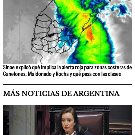
Sinae explicó qué implica la alerta roja para zonas costeras de
Canelones, Maldonado y Rocha y qué pasa con las clases
MÁS NOTICIAS DE ARGENTINA