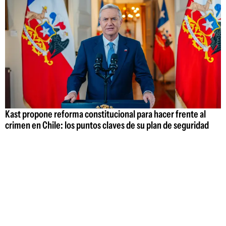
Kast propone reforma constitucional para hacer frente al
crimen en Chile: los puntos claves de su plan de seguridad