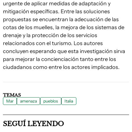
urgente de aplicar medidas de adaptación y
mitigación específicas. Entre las soluciones
propuestas se encuentran la adecuación de las
cotas de los muelles, la mejora de los sistemas de
drenaje y la protección de los servicios
relacionados con el turismo. Los autores
concluyen esperando que esta investigación sirva
para mejorar la concienciación tanto entre los
ciudadanos como entre los actores implicados.
TEMAS
Mar
amenaza
pueblos
Italia
SEGUÍ LEYENDO