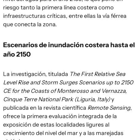
riesgo tanto la primera línea costera como
infraestructuras críticas, entre ellas la vía férrea
que conecta la zona.
Escenarios de inundación costera hasta el
año 2150
La investigación, titulada
The First Relative Sea
Level Rise and Storm Surges Scenarios up to 2150
CE for the Coasts of Monterosso and Vernazza,
Cinque Terre National Park (Liguria, Italy)
y
publicada en la revista científica
Remote Sensing
,
ofrece la primera evaluación integrada de la
exposición de estas localidades ligures al
crecimiento del nivel del mar y a las marejadas