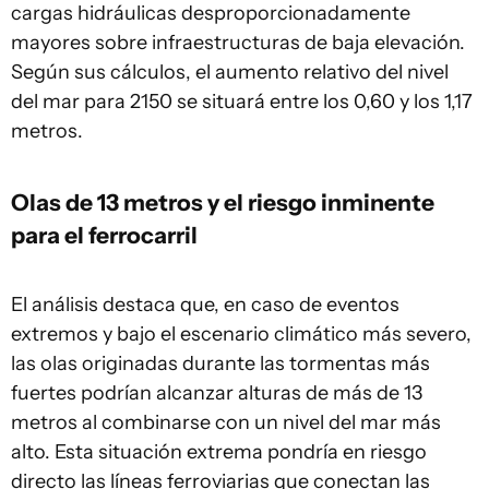
cargas hidráulicas desproporcionadamente
mayores sobre infraestructuras de baja elevación.
Según sus cálculos, el aumento relativo del nivel
del mar para 2150 se situará entre los 0,60 y los 1,17
metros.
Olas de 13 metros y el riesgo inminente
para el ferrocarril
El análisis destaca que, en caso de eventos
extremos y bajo el escenario climático más severo,
las olas originadas durante las tormentas más
fuertes podrían alcanzar alturas de más de 13
metros al combinarse con un nivel del mar más
alto. Esta situación extrema pondría en riesgo
directo las líneas ferroviarias que conectan las