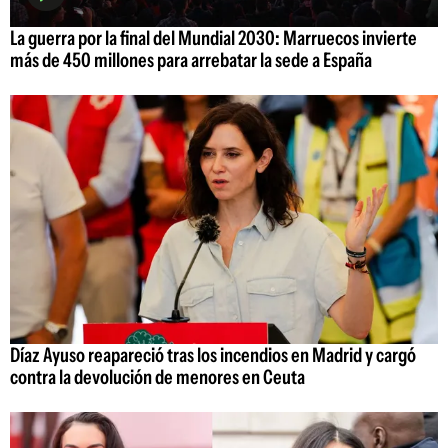
La guerra por la final del Mundial 2030: Marruecos invierte
más de 450 millones para arrebatar la sede a España
Díaz Ayuso reapareció tras los incendios en Madrid y cargó
contra la devolución de menores en Ceuta