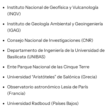
Instituto Nacional de Geofísica y Vulcanología
(INGV)
Instituto de Geología Ambiental y Geoingeniería
(IGAG)
Consejo Nacional de Investigaciones (CNR)
Departamento de Ingeniería de la Universidad de
Basilicata (UNIBAS)
Ente Parque Nacional de las Cinque Terre
Universidad “Aristóteles” de Salónica (Grecia)
Observatorio astronómico Lesia de París
(Francia)
Universidad Radboud (Países Bajos)