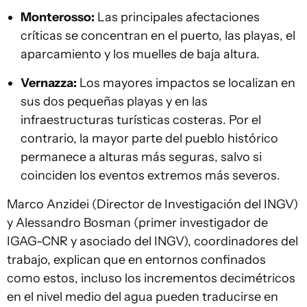
Monterosso:
Las principales afectaciones
críticas se concentran en el puerto, las playas, el
aparcamiento y los muelles de baja altura.
Vernazza:
Los mayores impactos se localizan en
sus dos pequeñas playas y en las
infraestructuras turísticas costeras. Por el
contrario, la mayor parte del pueblo histórico
permanece a alturas más seguras, salvo si
coinciden los eventos extremos más severos.
Marco Anzidei (Director de Investigación del INGV)
y Alessandro Bosman (primer investigador de
IGAG-CNR y asociado del INGV), coordinadores del
trabajo, explican que en entornos confinados
como estos, incluso los incrementos decimétricos
en el nivel medio del agua pueden traducirse en