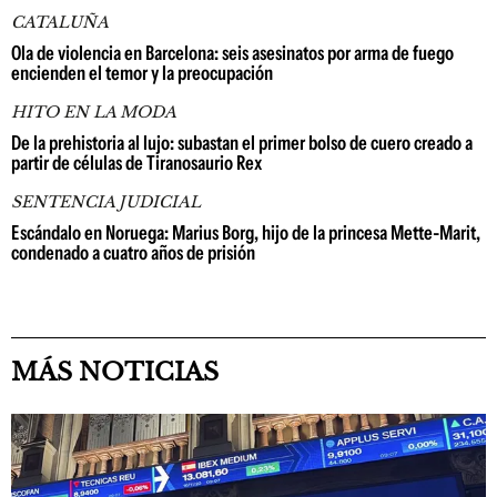
CATALUÑA
Ola de violencia en Barcelona: seis asesinatos por arma de fuego
encienden el temor y la preocupación
HITO EN LA MODA
De la prehistoria al lujo: subastan el primer bolso de cuero creado a
partir de células de Tiranosaurio Rex
SENTENCIA JUDICIAL
Escándalo en Noruega: Marius Borg, hijo de la princesa Mette-Marit,
condenado a cuatro años de prisión
MÁS NOTICIAS