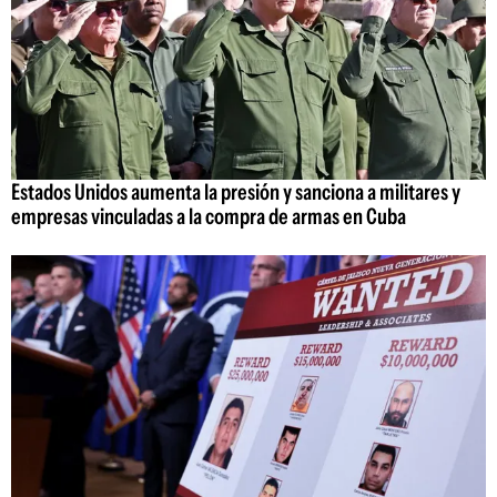
Estados Unidos aumenta la presión y sanciona a militares y
empresas vinculadas a la compra de armas en Cuba