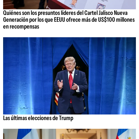
Quiénes son los presuntos líderes del Cartel Jalisco Nueva
Generación por los que EEUU ofrece más de US$100 millones
en recompensas
Las últimas elecciones de Trump