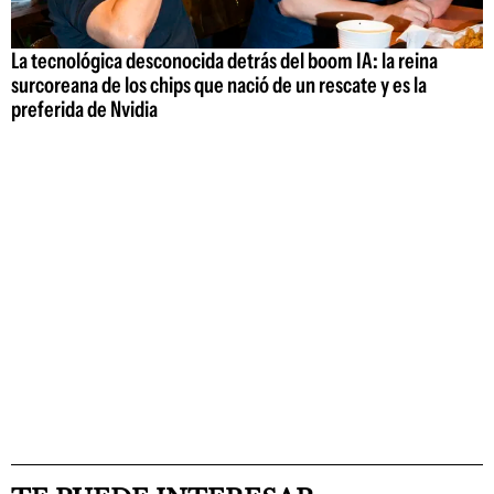
La tecnológica desconocida detrás del boom IA: la reina
surcoreana de los chips que nació de un rescate y es la
preferida de Nvidia