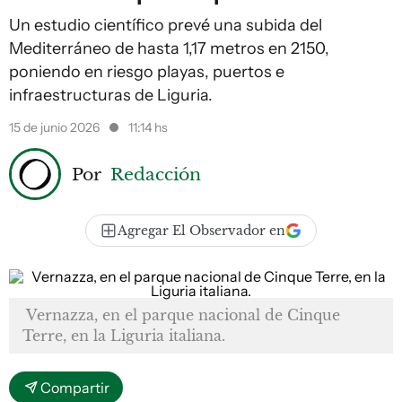
Un estudio científico prevé una subida del
Mediterráneo de hasta 1,17 metros en 2150,
poniendo en riesgo playas, puertos e
infraestructuras de Liguria.
15 de junio 2026
11:14 hs
Por
Redacción
Agregar El Observador en
Vernazza, en el parque nacional de Cinque
Terre, en la Liguria italiana.
Compartir