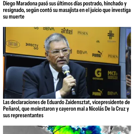
Diego Maradona pasó sus últimos días postrado, hinchado y
resignado, según contó su masajista en el juicio que investiga
su muerte
Las declaraciones de Eduardo Zaidensztat, vicepresidente de
Peñarol, que molestaron y cayeron mal a Nicolás De la Cruz y
sus representantes