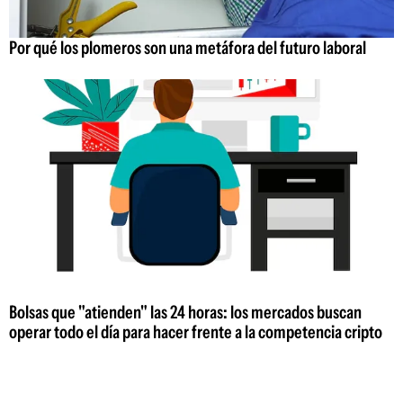
Por qué los plomeros son una metáfora del futuro laboral
Bolsas que "atienden" las 24 horas: los mercados buscan
operar todo el día para hacer frente a la competencia cripto