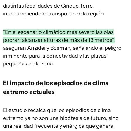
distintas localidades de Cinque Terre,
interrumpiendo el transporte de la región.
"En el escenario climático más severo las olas
podrán alcanzar alturas de más de 13 metros",
aseguran Anzidei y Bosman, señalando el peligro
inminente para la conectividad y las playas
pequeñas de la zona.
El impacto de los episodios de clima
extremo actuales
El estudio recalca que los episodios de clima
extremo ya no son una hipótesis de futuro, sino
una realidad frecuente y enérgica que genera