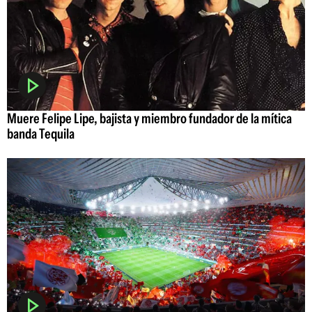
Muere Felipe Lipe, bajista y miembro fundador de la mítica
banda Tequila