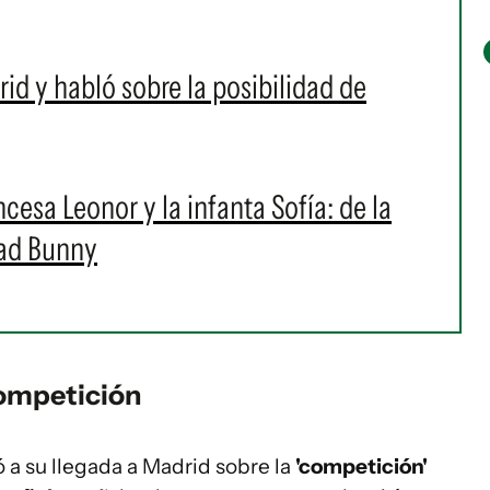
rid y habló sobre la posibilidad de
cesa Leonor y la infanta Sofía: de la
Bad Bunny
competición
 a su llegada a Madrid sobre la
'competición'