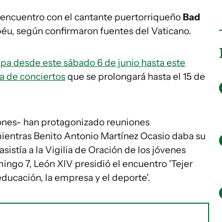
encuentro con el cantante puertorriqueño
Bad
béu, según confirmaron fuentes del Vaticano.
pa desde este sábado 6 de junio hasta este
a de conciertos
que se prolongará hasta el 15 de
zones- han protagonizado reuniones
mientras Benito Antonio Martínez Ocasio daba su
asistía a la Vigilia de Oración de los jóvenes
mingo 7, León XIV presidió el encuentro 'Tejer
educación, la empresa y el deporte'.