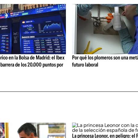
rico en la Bolsa de Madrid: el Ibex
Por qué los plomeros son una metá
 barrera de los 20.000 puntos por
futuro laboral
La princesa Leonor, en peligro: el 