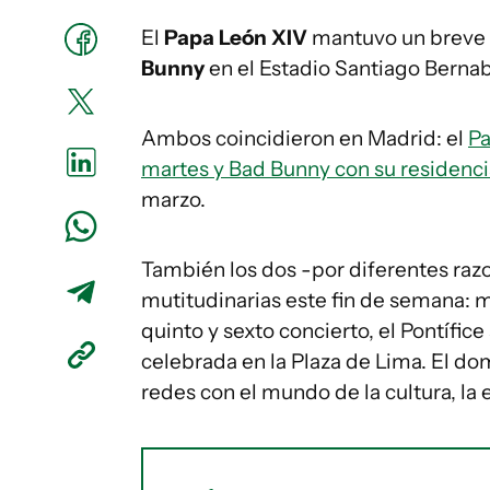
El
Papa León XIV
mantuvo un breve 
Bunny
en el Estadio Santiago Berna
Ambos coincidieron en Madrid: el
Pa
martes y Bad Bunny con su residenci
marzo.
También los dos -por diferentes ra
mutitudinarias este fin de semana: 
quinto y sexto concierto, el Pontífice 
celebrada en la Plaza de Lima. El do
redes con el mundo de la cultura, la 