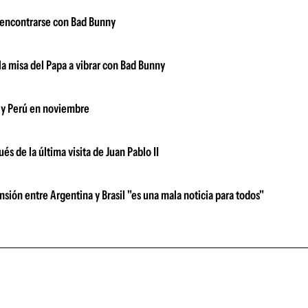
e encontrarse con Bad Bunny
 la misa del Papa a vibrar con Bad Bunny
ay y Perú en noviembre
s de la última visita de Juan Pablo II
ensión entre Argentina y Brasil "es una mala noticia para todos"