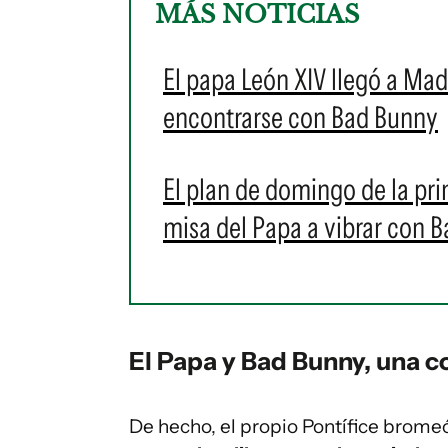
MÁS NOTICIAS
El papa León XIV llegó a Mad
encontrarse con Bad Bunny
El plan de domingo de la prin
misa del Papa a vibrar con 
El Papa y Bad Bunny, una 
De hecho, el propio Pontífice bromeó