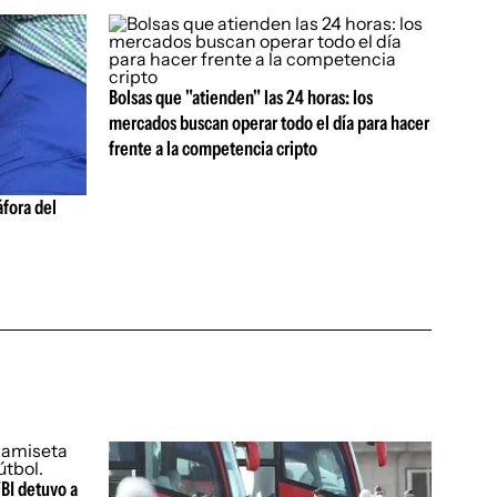
Bolsas que "atienden" las 24 horas: los
mercados buscan operar todo el día para hacer
frente a la competencia cripto
fora del
FBI detuvo a