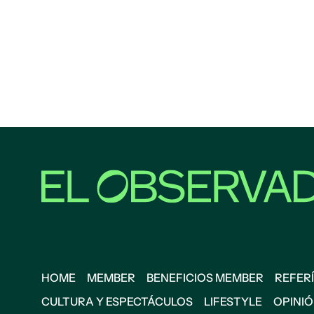
HOME
MEMBER
BENEFICIOS MEMBER
REFERÍ
CULTURA Y ESPECTÁCULOS
LIFESTYLE
OPINI