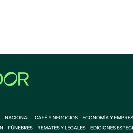
NACIONAL
CAFÉ Y NEGOCIOS
ECONOMÍA Y EMPRE
ÓN
FÚNEBRES
REMATES Y LEGALES
EDICIONES ESPEC