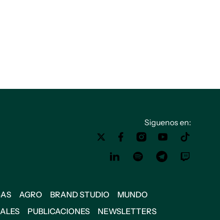
Siguenos en:
SAS
AGRO
BRAND STUDIO
MUNDO
IALES
PUBLICACIONES
NEWSLETTERS