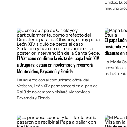
Unidos, Lube
ninguna pro
El papa León
noviembre: r
discurso en 
El Vaticano confirmó la visita del papa León XIV
La Iglesia Ca
a Uruguay: estará en noviembre y recorrerá
apostólico s
Montevideo, Paysandú y Florida
todavía resta
De acuerdo con el comunicado oficial del
Vaticano, León XIV permanecerá en el país del
6 al 8 de noviembre y visitará Montevideo,
Paysandú y Florida