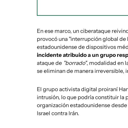
En ese marco, un ciberataque reivind
provocó una "interrupción global de 
estadounidense de dispositivos mé
incidente atribuido a un grupo resp
ataque de
"borrado"
, modalidad en l
se eliminan de manera irreversible,
El grupo activista digital proiraní Ha
intrusión, lo que podría constituir l
organización estadounidense desde 
Israel contra Irán.