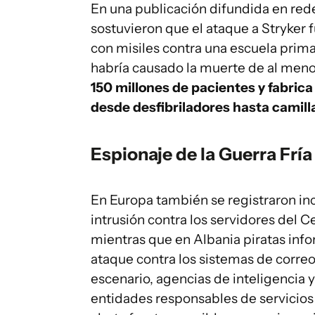
En una publicación difundida en rede
sostuvieron que el ataque a Stryker
con misiles contra una escuela prima
habría causado la muerte de al meno
150 millones de pacientes y fabric
desde desfibriladores hasta camil
Espionaje de la Guerra Fría
En Europa también se registraron inc
intrusión contra los servidores del C
mientras que en Albania piratas info
ataque contra los sistemas de correo
escenario, agencias de inteligencia 
entidades responsables de servicios