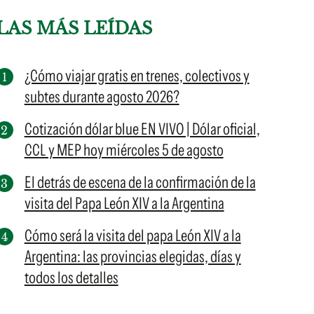
LAS MÁS LEÍDAS
¿Cómo viajar gratis en trenes, colectivos y
subtes durante agosto 2026?
Cotización dólar blue EN VIVO | Dólar oficial,
CCL y MEP hoy miércoles 5 de agosto
El detrás de escena de la confirmación de la
visita del Papa León XIV a la Argentina
Cómo será la visita del papa León XIV a la
Argentina: las provincias elegidas, días y
todos los detalles