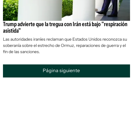
Trump advierte que la tregua con Irán está bajo "respiración
asistida"
Las autoridades iraníes reclaman que Estados Unidos reconozca su
soberanía sobre el estrecho de Ormuz, reparaciones de guerra y el
fin de las sanciones.
Página siguiente