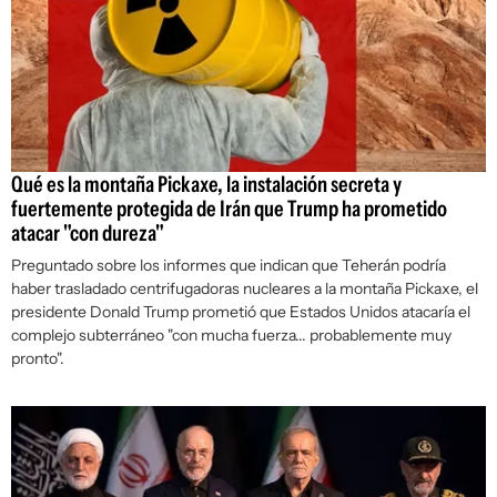
Qué es la montaña Pickaxe, la instalación secreta y
fuertemente protegida de Irán que Trump ha prometido
atacar "con dureza"
Preguntado sobre los informes que indican que Teherán podría
haber trasladado centrifugadoras nucleares a la montaña Pickaxe, el
presidente Donald Trump prometió que Estados Unidos atacaría el
complejo subterráneo "con mucha fuerza... probablemente muy
pronto".