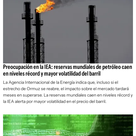
Preocupación en la IEA: reservas mundiales de petróleo caen
en niveles récord y mayor volatilidad del barril
La Agencia Internacional de la Energía indica que, incluso si el
estrecho de Ormuz se reabre, el impacto sobre el mercado tardará
meses en superarse. La reservas mundiales caen en niveles récord y
la IEA alerta por mayor volatilidad en el precio del barril.