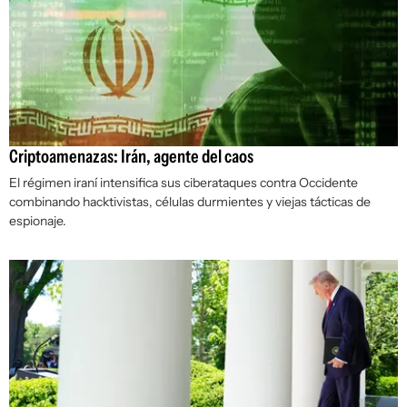
Criptoamenazas: Irán, agente del caos
El régimen iraní intensifica sus ciberataques contra Occidente
combinando
hacktivistas
, células durmientes y viejas tácticas de
espionaje.