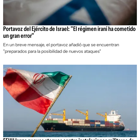
Portavoz del Ejército de Israel: "El régimen iraní ha cometido
un gran error"
En un breve mensaje, el portavoz añadió que se encuentran
"preparados para la posibilidad de nuevos ataques"