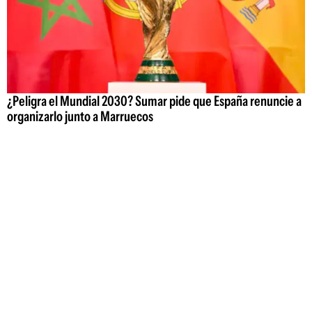
¿Peligra el Mundial 2030? Sumar pide que España renuncie a
organizarlo junto a Marruecos