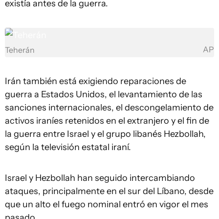
existía antes de la guerra.
AP
Teherán
Irán también está exigiendo reparaciones de
guerra a Estados Unidos, el levantamiento de las
sanciones internacionales, el descongelamiento de
activos iraníes retenidos en el extranjero y el fin de
la guerra entre Israel y el grupo libanés Hezbollah,
según la televisión estatal iraní.
Israel y Hezbollah han seguido intercambiando
ataques, principalmente en el sur del Líbano, desde
que un alto el fuego nominal entró en vigor el mes
pasado.