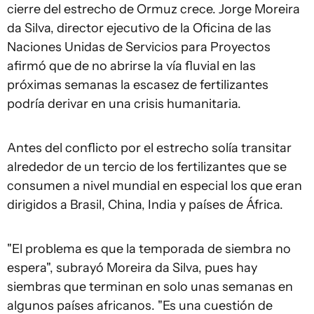
cierre del estrecho de Ormuz crece. Jorge Moreira
da Silva, director ejecutivo de la Oficina de las
Naciones Unidas de Servicios para Proyectos
afirmó que de no abrirse la vía fluvial en las
próximas semanas la escasez de fertilizantes
podría derivar en una crisis humanitaria.
Antes del conflicto por el estrecho solía transitar
alrededor de un tercio de los fertilizantes que se
consumen a nivel mundial en especial los que eran
dirigidos a Brasil, China, India y países de África.
"El problema es que la temporada de siembra no
espera", subrayó Moreira da Silva, pues hay
siembras que terminan en solo unas semanas en
algunos países africanos. "Es una cuestión de