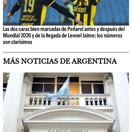
Las dos caras bien marcadas de Peñarol antes y después del
Mundial 2026 y de la llegada de Leonel Jaime; los números
son clarísimos
MÁS NOTICIAS DE ARGENTINA