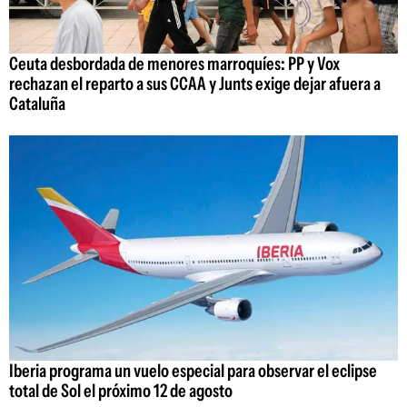
Ceuta desbordada de menores marroquíes: PP y Vox
rechazan el reparto a sus CCAA y Junts exige dejar afuera a
Cataluña
Iberia programa un vuelo especial para observar el eclipse
total de Sol el próximo 12 de agosto