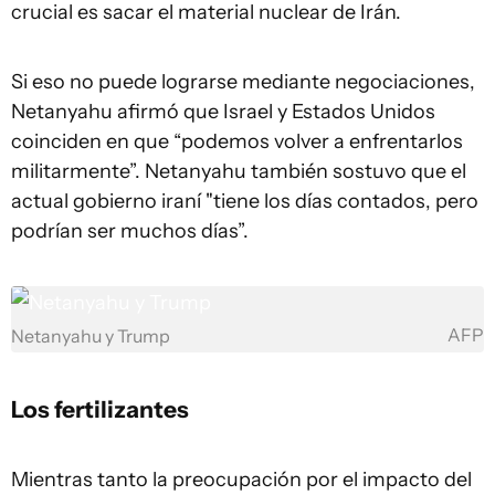
crucial es sacar el material nuclear de Irán.
Si eso no puede lograrse mediante negociaciones,
Netanyahu afirmó que Israel y Estados Unidos
coinciden en que “podemos volver a enfrentarlos
militarmente”. Netanyahu también sostuvo que el
actual gobierno iraní "tiene los días contados, pero
podrían ser muchos días”.
AFP
Netanyahu y Trump
Los fertilizantes
Mientras tanto la preocupación por el impacto del