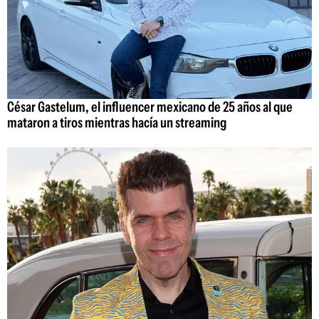
César Gastelum, el influencer mexicano de 25 años al que
mataron a tiros mientras hacía un streaming