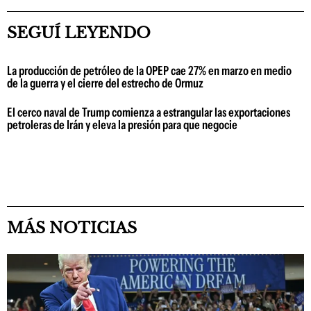
SEGUÍ LEYENDO
La producción de petróleo de la OPEP cae 27% en marzo en medio
de la guerra y el cierre del estrecho de Ormuz
El cerco naval de Trump comienza a estrangular las exportaciones
petroleras de Irán y eleva la presión para que negocie
MÁS NOTICIAS