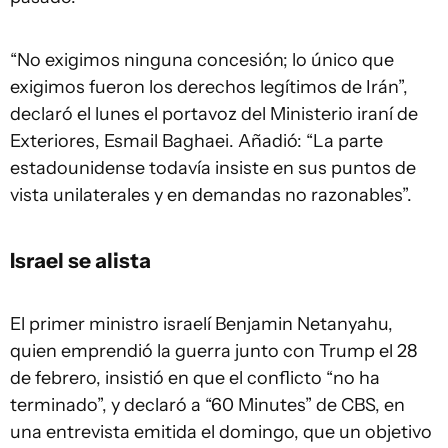
“No exigimos ninguna concesión; lo único que
exigimos fueron los derechos legítimos de Irán”,
declaró el lunes el portavoz del Ministerio iraní de
Exteriores, Esmail Baghaei. Añadió: “La parte
estadounidense todavía insiste en sus puntos de
vista unilaterales y en demandas no razonables”.
Israel se alista
El primer ministro israelí Benjamin Netanyahu,
quien emprendió la guerra junto con Trump el 28
de febrero, insistió en que el conflicto “no ha
terminado”, y declaró a “60 Minutes” de CBS, en
una entrevista emitida el domingo, que un objetivo