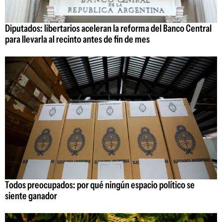
Diputados: libertarios aceleran la reforma del Banco Central
para llevarla al recinto antes de fin de mes
Todos preocupados: por qué ningún espacio político se
siente ganador