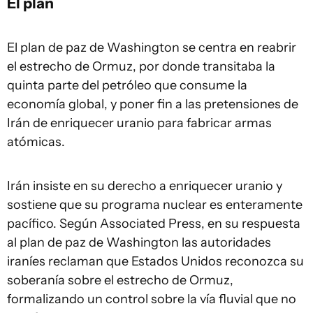
El plan
El plan de paz de Washington se centra en reabrir
el estrecho de Ormuz, por donde transitaba la
quinta parte del petróleo que consume la
economía global, y poner fin a las pretensiones de
Irán de enriquecer uranio para fabricar armas
atómicas.
Irán insiste en su derecho a enriquecer uranio y
sostiene que su programa nuclear es enteramente
pacífico. Según Associated Press, en su respuesta
al plan de paz de Washington las autoridades
iraníes reclaman que Estados Unidos reconozca su
soberanía sobre el estrecho de Ormuz,
formalizando un control sobre la vía fluvial que no