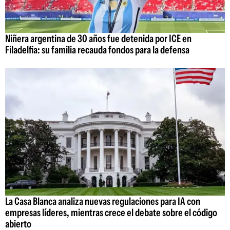
Niñera argentina de 30 años fue detenida por ICE en
Filadelfia: su familia recauda fondos para la defensa
La Casa Blanca analiza nuevas regulaciones para IA con
empresas líderes, mientras crece el debate sobre el código
abierto