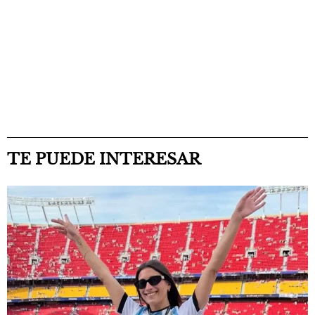
TE PUEDE INTERESAR