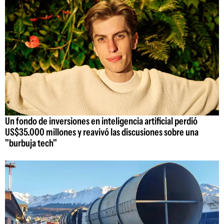
Un fondo de inversiones en inteligencia artificial perdió
US$35.000 millones y reavivó las discusiones sobre una
"burbuja tech"