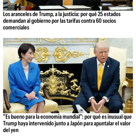
Los aranceles de Trump, a la justicia: por qué 25 estados
demandan al gobierno por las tarifas contra 60 socios
comerciales
"Es bueno para la economía mundial": por qué es inusual que
Trump haya intervenido junto a Japón para apuntalar el valor
del yen