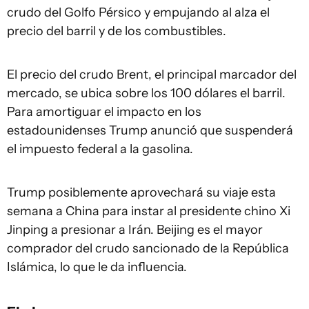
crudo del Golfo Pérsico y empujando al alza el
precio del barril y de los combustibles.
El precio del crudo Brent, el principal marcador del
mercado, se ubica sobre los 100 dólares el barril.
Para amortiguar el impacto en los
estadounidenses Trump anunció que suspenderá
el impuesto federal a la gasolina.
Trump posiblemente aprovechará su viaje esta
semana a China para instar al presidente chino Xi
Jinping a presionar a Irán. Beijing es el mayor
comprador del crudo sancionado de la República
Islámica, lo que le da influencia.