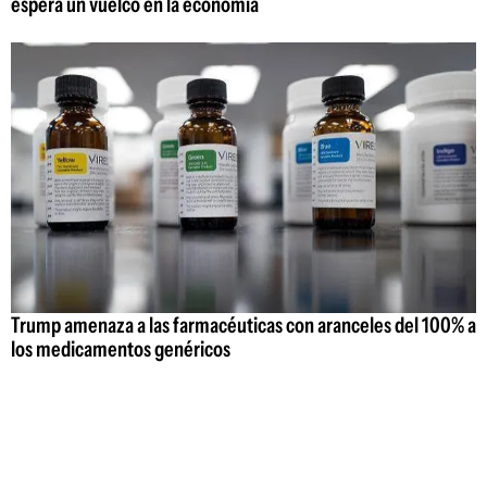
espera un vuelco en la economía
Trump amenaza a las farmacéuticas con aranceles del 100% a
los medicamentos genéricos