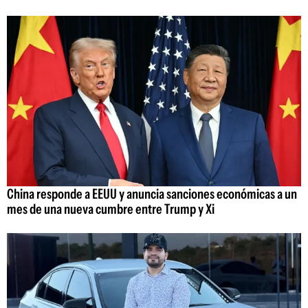
China responde a EEUU y anuncia sanciones económicas a un
mes de una nueva cumbre entre Trump y Xi