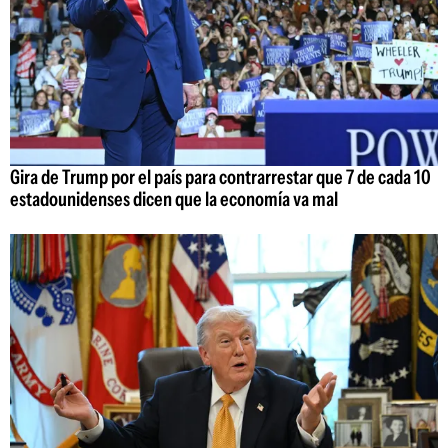
Gira de Trump por el país para contrarrestar que 7 de cada 10
estadounidenses dicen que la economía va mal