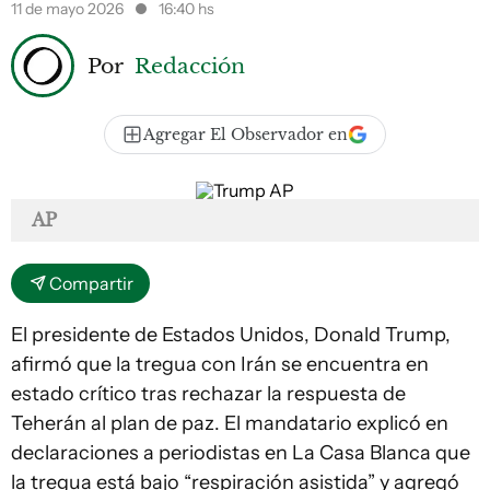
11 de mayo 2026
16:40 hs
Por
Redacción
Agregar El Observador en
AP
Compartir
El presidente de Estados Unidos, Donald Trump,
afirmó que la tregua con Irán se encuentra en
estado crítico tras rechazar la respuesta de
Teherán al plan de paz. El mandatario explicó en
declaraciones a periodistas en La Casa Blanca que
la tregua está bajo “respiración asistida” y agregó