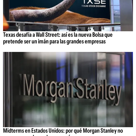
Texas desafía a Wall Street: así es la nueva Bolsa que
pretende ser un imán para las grandes empresas
Midterms en Estados Unidos: por qué Morgan Stanley no