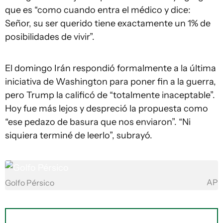
que es “como cuando entra el médico y dice:
Señor, su ser querido tiene exactamente un 1% de
posibilidades de vivir”.
El domingo Irán respondió formalmente a la última
iniciativa de Washington para poner fin a la guerra,
pero Trump la calificó de “totalmente inaceptable”.
Hoy fue más lejos y despreció la propuesta como
“ese pedazo de basura que nos enviaron”. “Ni
siquiera terminé de leerlo”, subrayó.
AP
Golfo Pérsico