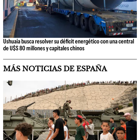
Ushuaia busca resolver su déficit energético con una central
de U$S 80 millones y capitales chinos
MÁS NOTICIAS DE ESPAÑA