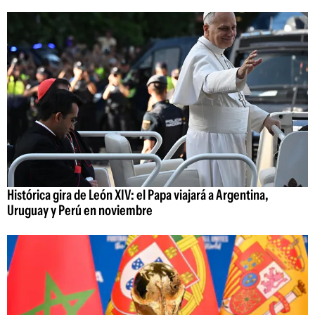
Histórica gira de León XIV: el Papa viajará a Argentina,
Uruguay y Perú en noviembre