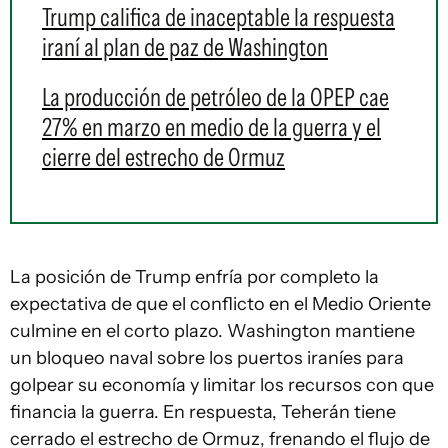
Trump califica de inaceptable la respuesta
iraní al plan de paz de Washington
La producción de petróleo de la OPEP cae
27% en marzo en medio de la guerra y el
cierre del estrecho de Ormuz
La posición de Trump enfría por completo la
expectativa de que el conflicto en el Medio Oriente
culmine en el corto plazo. Washington mantiene
un bloqueo naval sobre los puertos iraníes para
golpear su economía y limitar los recursos con que
financia la guerra. En respuesta, Teherán tiene
cerrado el estrecho de Ormuz, frenando el flujo de