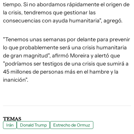
tiempo. Si no abordamos rápidamente el origen de
la crisis, tendremos que gestionar las
consecuencias con ayuda humanitaria", agregó.
"Tenemos unas semanas por delante para prevenir
lo que probablemente será una crisis humanitaria
de gran magnitud", afirmó Moreira y alertó que
"podríamos ser testigos de una crisis que sumirá a
45 millones de personas más en el hambre y la
inanición".
TEMAS
Irán
Donald Trump
Estrecho de Ormuz