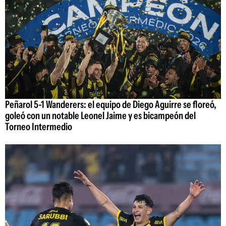
Peñarol 5-1 Wanderers: el equipo de Diego Aguirre se floreó,
goleó con un notable Leonel Jaime y es bicampeón del
Torneo Intermedio