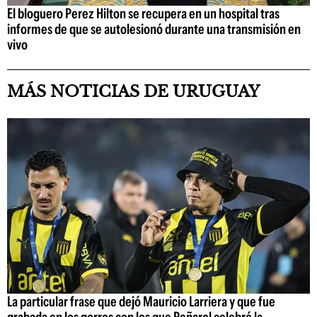
El bloguero Perez Hilton se recupera en un hospital tras
informes de que se autolesionó durante una transmisión en
vivo
MÁS NOTICIAS DE URUGUAY
La particular frase que dejó Mauricio Larriera y que fue