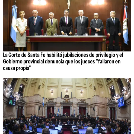
La Corte de Santa Fe habilitó jubilaciones de privilegio y el
Gobierno provincial denuncia que los jueces "fallaron en
causa propia"