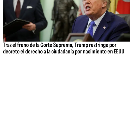
Tras el freno de la Corte Suprema, Trump restringe por
decreto el derecho a la ciudadanía por nacimiento en EEUU