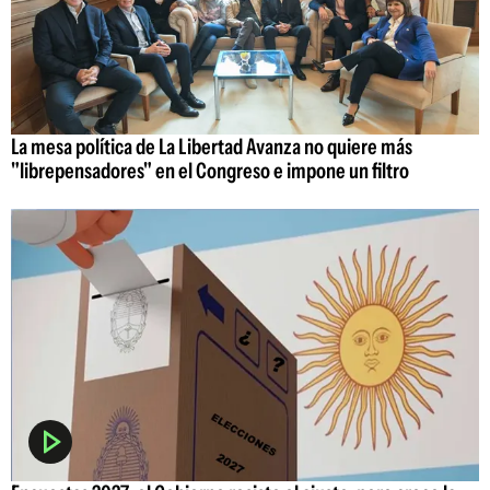
La mesa política de La Libertad Avanza no quiere más
"librepensadores" en el Congreso e impone un filtro