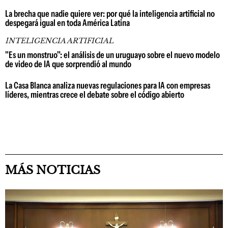
La brecha que nadie quiere ver: por qué la inteligencia artificial no
despegará igual en toda América Latina
INTELIGENCIA ARTIFICIAL
"Es un monstruo": el análisis de un uruguayo sobre el nuevo modelo
de video de IA que sorprendió al mundo
La Casa Blanca analiza nuevas regulaciones para IA con empresas
líderes, mientras crece el debate sobre el código abierto
MÁS NOTICIAS