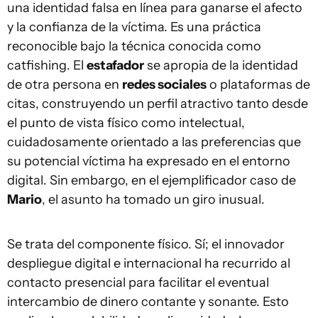
una identidad falsa en línea para ganarse el afecto
y la confianza de la víctima. Es una práctica
reconocible bajo la técnica conocida como
catfishing. El
estafador
se apropia de la identidad
de otra persona en
redes sociales
o plataformas de
citas, construyendo un perfil atractivo tanto desde
el punto de vista físico como intelectual,
cuidadosamente orientado a las preferencias que
su potencial víctima ha expresado en el entorno
digital. Sin embargo, en el ejemplificador caso de
Mario
, el asunto ha tomado un giro inusual.
Se trata del componente físico. Sí; el innovador
despliegue digital e internacional ha recurrido al
contacto presencial para facilitar el eventual
intercambio de dinero contante y sonante. Esto