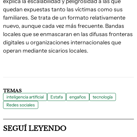
explica la escalabilidad y peligrosidad a las que
quedan expuestas tanto las víctimas como sus
familiares. Se trata de un formato relativamente
nuevo, aunque cada vez más frecuente. Bandas
locales que se enmascaran en las difusas fronteras
digitales u organizaciones internacionales que
operan mediante sicarios locales.
TEMAS
inteligencia artificial
Estafa
engaños
tecnología
Redes sociales
SEGUÍ LEYENDO