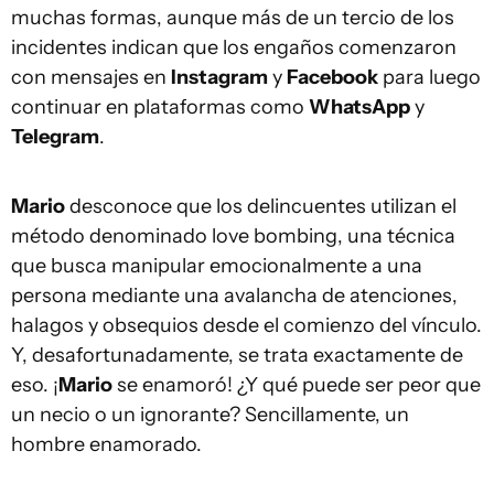
muchas formas, aunque más de un tercio de los
incidentes indican que los engaños comenzaron
con mensajes en
Instagram
y
Facebook
para luego
continuar en plataformas como
WhatsApp
y
Telegram
.
Mario
desconoce que los delincuentes utilizan el
método denominado love bombing, una técnica
que busca manipular emocionalmente a una
persona mediante una avalancha de atenciones,
halagos y obsequios desde el comienzo del vínculo.
Y, desafortunadamente, se trata exactamente de
eso. ¡
Mario
se enamoró! ¿Y qué puede ser peor que
un necio o un ignorante? Sencillamente, un
hombre enamorado.