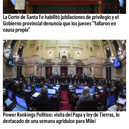
La Corte de Santa Fe habilitó jubilaciones de privilegio y el
Gobierno provincial denuncia que los jueces "fallaron en
causa propia"
Power Rankings Político: visita del Papa y ley de Tierras, lo
destacado de una semana agridulce para Milei