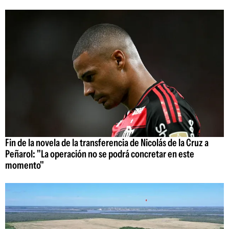
Fin de la novela de la transferencia de Nicolás de la Cruz a
Peñarol: "La operación no se podrá concretar en este
momento"