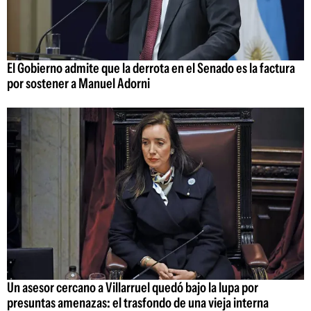
El Gobierno admite que la derrota en el Senado es la factura
por sostener a Manuel Adorni
Un asesor cercano a Villarruel quedó bajo la lupa por
presuntas amenazas: el trasfondo de una vieja interna