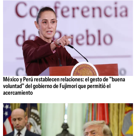
México y Perú restablecen relaciones: el gesto de "buena
voluntad" del gobierno de Fujimori que permitió el
acercamiento