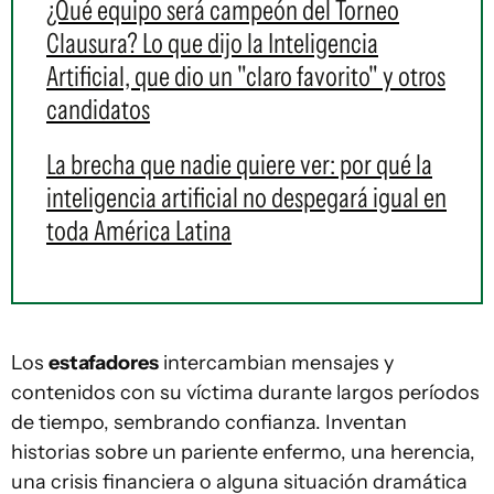
¿Qué equipo será campeón del Torneo
Clausura? Lo que dijo la Inteligencia
Artificial, que dio un "claro favorito" y otros
candidatos
La brecha que nadie quiere ver: por qué la
inteligencia artificial no despegará igual en
toda América Latina
Los
estafadores
intercambian mensajes y
contenidos con su víctima durante largos períodos
de tiempo, sembrando confianza. Inventan
historias sobre un pariente enfermo, una herencia,
una crisis financiera o alguna situación dramática