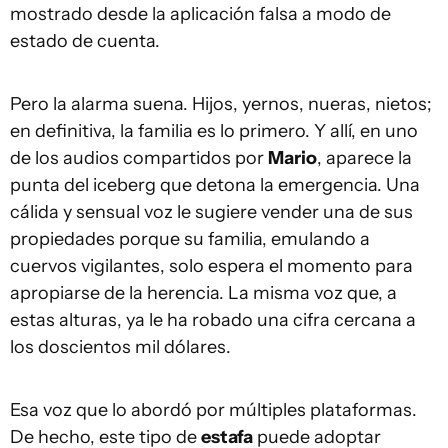
mostrado desde la aplicación falsa a modo de
estado de cuenta.
Pero la alarma suena. Hijos, yernos, nueras, nietos;
en definitiva, la familia es lo primero. Y allí, en uno
de los audios compartidos por
Mario
, aparece la
punta del iceberg que detona la emergencia. Una
cálida y sensual voz le sugiere vender una de sus
propiedades porque su familia, emulando a
cuervos vigilantes, solo espera el momento para
apropiarse de la herencia. La misma voz que, a
estas alturas, ya le ha robado una cifra cercana a
los doscientos mil dólares.
Esa voz que lo abordó por múltiples plataformas.
De hecho, este tipo de
estafa
puede adoptar