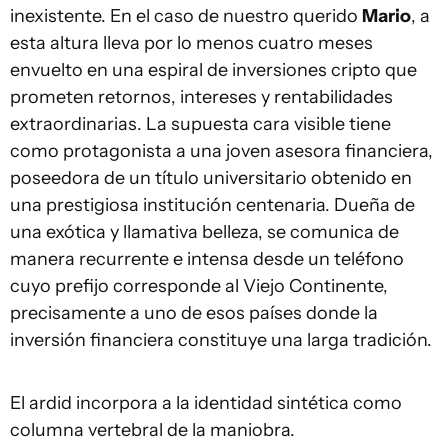
inexistente. En el caso de nuestro querido
Mario
, a
esta altura lleva por lo menos cuatro meses
envuelto en una espiral de inversiones cripto que
prometen retornos, intereses y rentabilidades
extraordinarias. La supuesta cara visible tiene
como protagonista a una joven asesora financiera,
poseedora de un título universitario obtenido en
una prestigiosa institución centenaria. Dueña de
una exótica y llamativa belleza, se comunica de
manera recurrente e intensa desde un teléfono
cuyo prefijo corresponde al Viejo Continente,
precisamente a uno de esos países donde la
inversión financiera constituye una larga tradición.
El ardid incorpora a la identidad sintética como
columna vertebral de la maniobra.