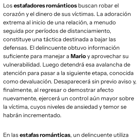
Los
estafadores románticos
buscan robar el
corazón y el dinero de sus víctimas. La adoración
extrema al inicio de una relación, a menudo
seguida por períodos de distanciamiento,
constituye una táctica destinada a bajar las
defensas. El delincuente obtuvo información
suficiente para manejar a
Mario
y aprovechar su
vulnerabilidad. Luego detendrá esa avalancha de
atención para pasar a la siguiente etapa, conocida
como devaluación. Desaparecerá sin previo aviso y,
finalmente, al regresar o demostrar afecto
nuevamente, ejercerá un control aún mayor sobre
la víctima, cuyos niveles de ansiedad y temor se
habrán incrementado.
En las
estafas románticas
, un delincuente utiliza