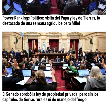
Power Rankings Político: visita del Papa y ley de Tierras, lo
destacado de una semana agridulce para Milei
El Senado aprobó la ley de propiedad privada, pero sin los
capítulos de tierras rurales ni de manejo del fuego