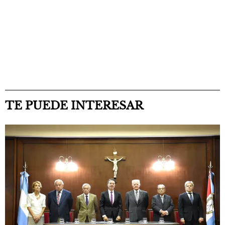
TE PUEDE INTERESAR