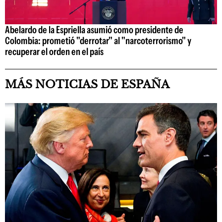
Abelardo de la Espriella asumió como presidente de
Colombia: prometió "derrotar" al "narcoterrorismo" y
recuperar el orden en el país
MÁS NOTICIAS DE ESPAÑA