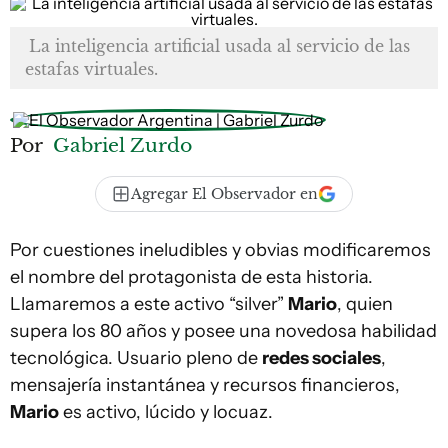
La inteligencia artificial usada al servicio de las
estafas virtuales.
Por
Gabriel Zurdo
Agregar El Observador en
Por cuestiones ineludibles y obvias modificaremos
el nombre del protagonista de esta historia.
Llamaremos a este activo “silver”
Mario
, quien
supera los 80 años y posee una novedosa habilidad
tecnológica. Usuario pleno de
redes sociales
,
mensajería instantánea y recursos financieros,
Mario
es activo, lúcido y locuaz.