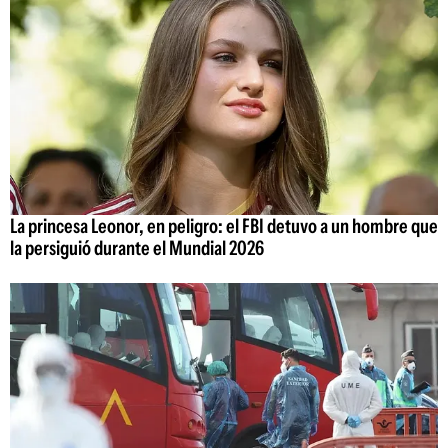
La princesa Leonor, en peligro: el FBI detuvo a un hombre que
la persiguió durante el Mundial 2026