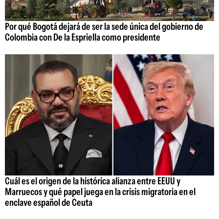
Por qué Bogotá dejará de ser la sede única del gobierno de
Colombia con De la Espriella como presidente
Cuál es el origen de la histórica alianza entre EEUU y
Marruecos y qué papel juega en la crisis migratoria en el
enclave español de Ceuta