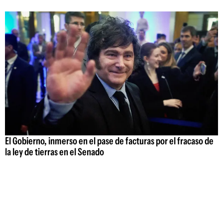
El Gobierno, inmerso en el pase de facturas por el fracaso de
la ley de tierras en el Senado