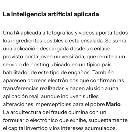
La inteligencia artificial aplicada
Una
IA
aplicada a fotografías y videos aporta todos
los ingredientes posibles a esta ensalada. Se suma
una aplicación descargada desde un enlace
provisto por la joven universitaria, que remite a un
servicio de hosting ubicado en un típico país
habilitador de este tipo de engaños. También
aparecen correos electrónicos que confirman las
transferencias realizadas y hacen alusión a una
aplicación real, aunque incluyen sutiles
alteraciones imperceptibles para el pobre
Mario
.
La arquitectura del fraude culmina con un
formulario electrónico que exhibe, supuestamente,
el capital invertido y los intereses acumulados,