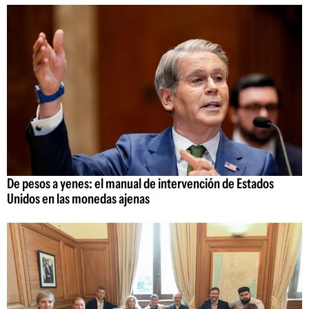
De pesos a yenes: el manual de intervención de Estados
Unidos en las monedas ajenas