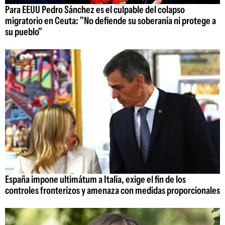
Para EEUU Pedro Sánchez es el culpable del colapso
migratorio en Ceuta: "No defiende su soberanía ni protege a
su pueblo"
España impone ultimátum a Italia, exige el fin de los
controles fronterizos y amenaza con medidas proporcionales