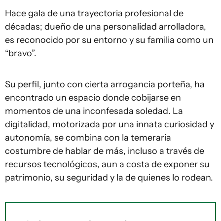
Hace gala de una trayectoria profesional de
décadas; dueño de una personalidad arrolladora,
es reconocido por su entorno y su familia como un
“bravo”.
Su perfil, junto con cierta arrogancia porteña, ha
encontrado un espacio donde cobijarse en
momentos de una inconfesada soledad. La
digitalidad, motorizada por una innata curiosidad y
autonomía, se combina con la temeraria
costumbre de hablar de más, incluso a través de
recursos tecnológicos, aun a costa de exponer su
patrimonio, su seguridad y la de quienes lo rodean.