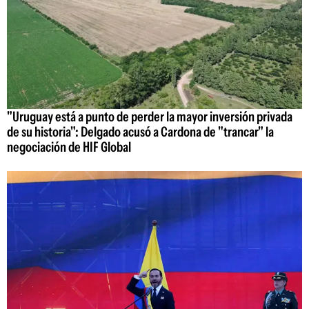
"Uruguay está a punto de perder la mayor inversión privada
de su historia": Delgado acusó a Cardona de "trancar" la
negociación de HIF Global