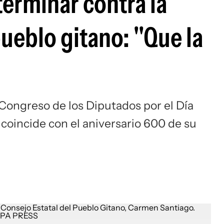
 terminar contra la
Si
ueblo gitano: "Que la
 Congreso de los Diputados por el Día
 coincide con el aniversario 600 de su