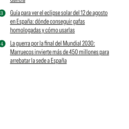
Guía para ver el eclipse solar del 12 de agosto
en España: dónde conseguir gafas
homologadas y cómo usarlas
La guerra por la final del Mundial 2030:
Marruecos invierte más de 450 millones para
arrebatar la sede a España