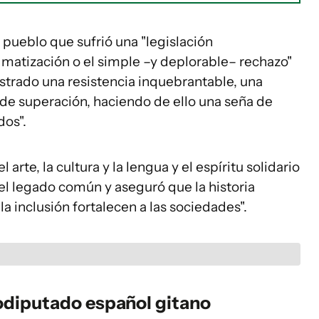
 pueblo que sufrió una "legislación
gmatización o el simple –y deplorable– rechazo"
strado una resistencia inquebrantable, una
de superación, haciendo de ello una seña de
dos".
 arte, la cultura y la lengua y el espíritu solidario
el legado común y aseguró que la historia
a inclusión fortalecen a las sociedades".
odiputado español gitano