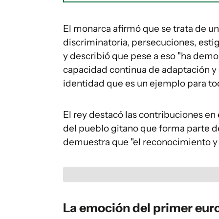
El monarca afirmó que se trata de un
discriminatoria, persecuciones, esti
y describió que pese a eso "ha demo
capacidad continua de adaptación y 
identidad que es un ejemplo para to
El rey destacó las contribuciones en el
del pueblo gitano que forma parte d
demuestra que "el reconocimiento y l
La emoción del primer eur