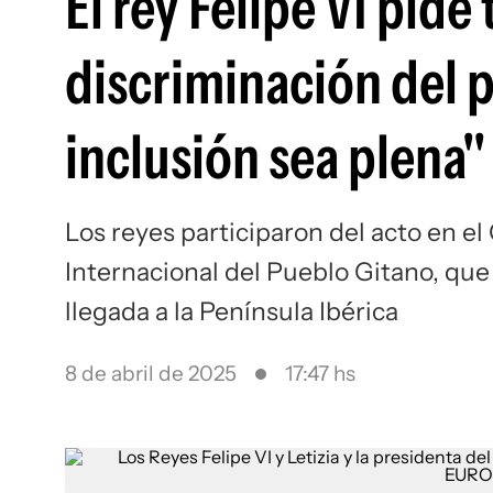
El rey Felipe VI pide
discriminación del p
inclusión sea plena"
Los reyes participaron del acto en el
Internacional del Pueblo Gitano, que
llegada a la Península Ibérica
8 de abril de 2025
17:47 hs