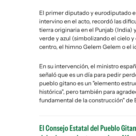
El primer diputado y eurodiputado e
intervino en el acto, recordó las difi
tierra originaria en el Punjab (India
verde y azul (simbolizando el cielo y
centro, el himno Gelem Gelem o el i
En su intervención, el ministro espa
señaló que es un día para pedir perd
pueblo gitano es un "elemento estruc
histórica", pero también para agrade
fundamental de la construcción" de 
El Consejo Estatal del Pueblo Gita