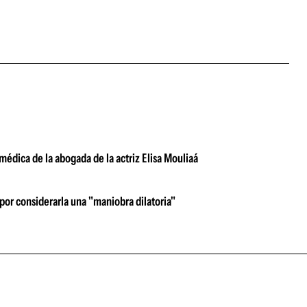
a médica de la abogada de la actriz Elisa Mouliaá
 por considerarla una "maniobra dilatoria"