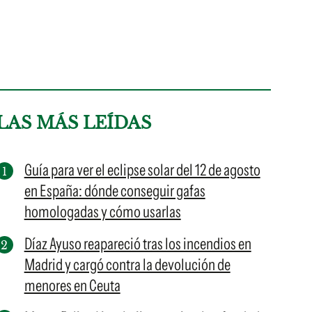
LAS MÁS LEÍDAS
Guía para ver el eclipse solar del 12 de agosto
en España: dónde conseguir gafas
homologadas y cómo usarlas
Díaz Ayuso reapareció tras los incendios en
Madrid y cargó contra la devolución de
menores en Ceuta