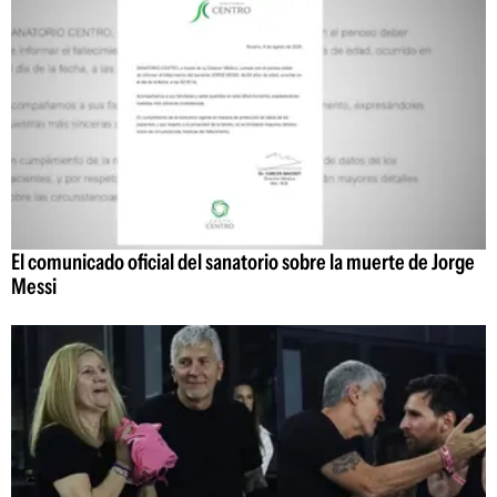
El comunicado oficial del sanatorio sobre la muerte de Jorge
Messi