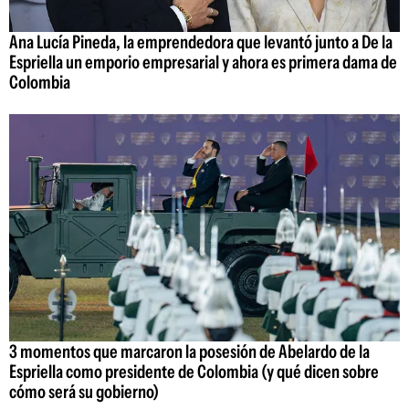
Ana Lucía Pineda, la emprendedora que levantó junto a De la
Espriella un emporio empresarial y ahora es primera dama de
Colombia
3 momentos que marcaron la posesión de Abelardo de la
Espriella como presidente de Colombia (y qué dicen sobre
cómo será su gobierno)