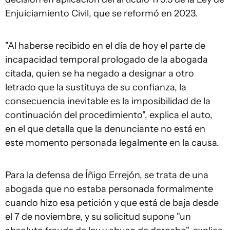
Enjuiciamiento Civil, que se reformó en 2023.
"Al haberse recibido en el día de hoy el parte de
incapacidad temporal prologado de la abogada
citada, quien se ha negado a designar a otro
letrado que la sustituya de su confianza, la
consecuencia inevitable es la imposibilidad de la
continuación del procedimiento", explica el auto,
en el que detalla que la denunciante no está en
este momento personada legalmente en la causa.
Para la defensa de Íñigo Errejón, se trata de una
abogada que no estaba personada formalmente
cuando hizo esa petición y que está de baja desde
el 7 de noviembre, y su solicitud supone "un