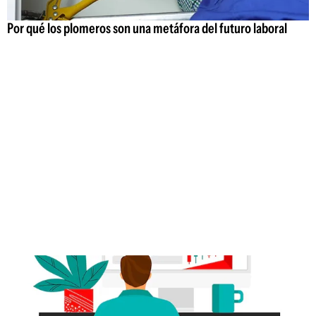
Por qué los plomeros son una metáfora del futuro laboral