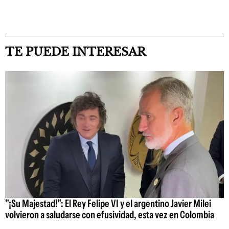
TE PUEDE INTERESAR
"¡Su Majestad!": El Rey Felipe VI y el argentino Javier Milei
volvieron a saludarse con efusividad, esta vez en Colombia