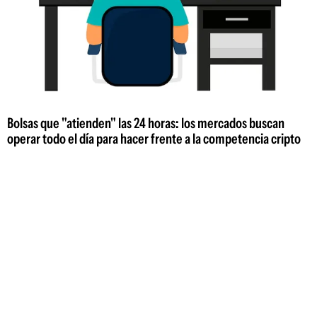
Bolsas que "atienden" las 24 horas: los mercados buscan
operar todo el día para hacer frente a la competencia cripto