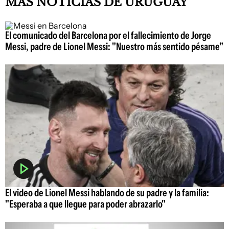
MÁS NOTICIAS DE URUGUAY
El comunicado del Barcelona por el fallecimiento de Jorge
Messi, padre de Lionel Messi: "Nuestro más sentido pésame"
El video de Lionel Messi hablando de su padre y la familia:
"Esperaba a que llegue para poder abrazarlo"