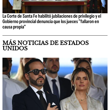
La Corte de Santa Fe habilitó jubilaciones de privilegio y el
Gobierno provincial denuncia que los jueces "fallaron en
causa propia"
MÁS NOTICIAS DE ESTADOS
UNIDOS