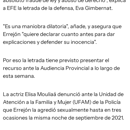
absoluto fraude de ley y abuso de derecho", explica
a EFE la letrada de la defensa, Eva Gimbernat.
"Es una maniobra dilatoria", añade, y asegura que
Errejón "quiere declarar cuanto antes para dar
explicaciones y defender su inocencia".
Por eso la letrada tiene previsto presentar el
recurso ante la Audiencia Provincial a lo largo de
esta semana.
La actriz Elisa Mouliaá denunció ante la Unidad de
Atención a la Familia y Mujer (UFAM) de la Policía
que Errejón la agredió sexualmente hasta en tres
ocasiones la misma noche de septiembre de 2021.