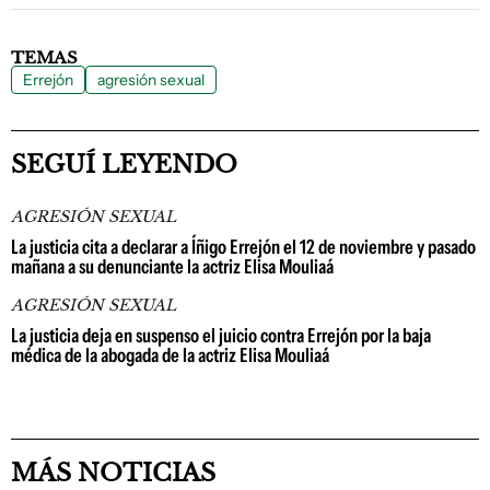
TEMAS
Errejón
agresión sexual
SEGUÍ LEYENDO
AGRESIÓN SEXUAL
La justicia cita a declarar a Íñigo Errejón el 12 de noviembre y pasado
mañana a su denunciante la actriz Elisa Mouliaá
AGRESIÓN SEXUAL
La justicia deja en suspenso el juicio contra Errejón por la baja
médica de la abogada de la actriz Elisa Mouliaá
MÁS NOTICIAS