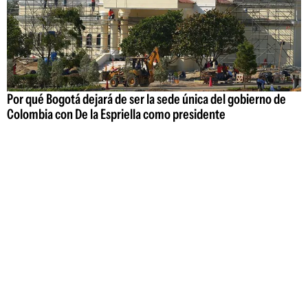
Por qué Bogotá dejará de ser la sede única del gobierno de
Colombia con De la Espriella como presidente