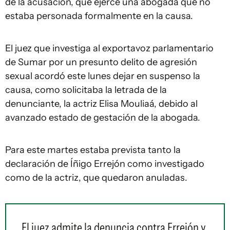
de la acusación, que ejerce una abogada que no
estaba personada formalmente en la causa.
El juez que investiga al exportavoz parlamentario
de Sumar por un presunto delito de agresión
sexual acordó este lunes dejar en suspenso la
causa, como solicitaba la letrada de la
denunciante, la actriz Elisa Mouliaá, debido al
avanzado estado de gestación de la abogada.
Para este martes estaba prevista tanto la
declaración de Íñigo Errejón como investigado
como de la actriz, que quedaron anuladas.
El juez admite la denuncia contra Errejón y