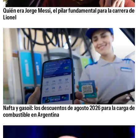
Quién era Jorge Messi, el pilar fundamental para la carrera de
Lionel
Nafta y gasoil: los descuentos de agosto 2026 para la carga de
combustible en Argentina