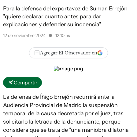
Para la defensa del exportavoz de Sumar, Errejón
"quiere declarar cuanto antes para dar
explicaciones y defender su inocencia"
12 de noviembre 2024
12:10 hs
Agregar El Observador en
Compartir
La defensa de Íñigo Errejón recurrirá ante la
Audiencia Provincial de Madrid la suspensión
temporal de la causa decretada por el juez, tras
solicitarlo la letrada de la denunciante, porque
considera que se trata de "una maniobra dilatoria"