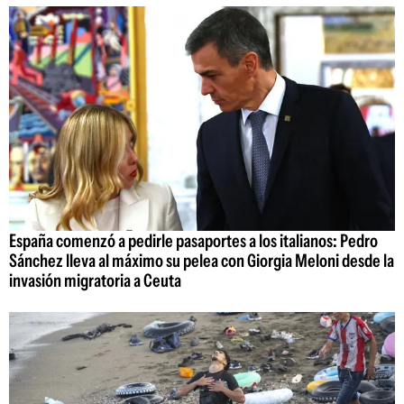
España comenzó a pedirle pasaportes a los italianos: Pedro
Sánchez lleva al máximo su pelea con Giorgia Meloni desde la
invasión migratoria a Ceuta