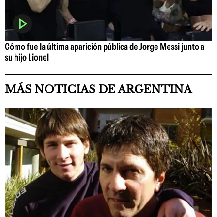
Cómo fue la última aparición pública de Jorge Messi junto a
su hijo Lionel
MÁS NOTICIAS DE ARGENTINA