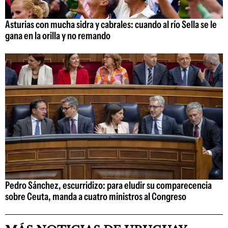
Asturias con mucha sidra y cabrales: cuando al río Sella se le
gana en la orilla y no remando
Pedro Sánchez, escurridizo: para eludir su comparecencia
sobre Ceuta, manda a cuatro ministros al Congreso