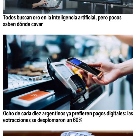
Todos buscan oro en la inteligencia artificial, pero pocos
saben dónde cavar
Ocho de cada diez argentinos ya prefieren pagos digitales: las
extracciones se desplomaron un 60%