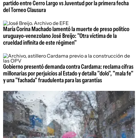
partido entre Cerro Largo vs Juventud por la primera fecha
del Torneo Clausura
María Corina Machado lamentó la muerte de preso político
uruguayo-venezolano José Breijo: "Otra víctima de la
crueldad infinita de este régimen"
Gobierno presentó demanda contra Cardama: reclama cifras
millonarias por perjuicios al Estado y detalla "dolo", "mala fe"
y una "fachada" fraudulenta para las garantías