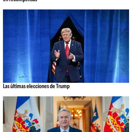
Las últimas elecciones de Trump