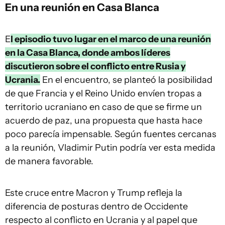
En una reunión en Casa Blanca
E
l episodio tuvo lugar en el marco de una reunión
en la Casa Blanca, donde ambos líderes
discutieron sobre el conflicto entre Rusia y
Ucrania.
En el encuentro, se planteó la posibilidad
de que Francia y el Reino Unido envíen tropas a
territorio ucraniano en caso de que se firme un
acuerdo de paz, una propuesta que hasta hace
poco parecía impensable. Según fuentes cercanas
a la reunión, Vladimir Putin podría ver esta medida
de manera favorable.
Este cruce entre Macron y Trump refleja la
diferencia de posturas dentro de Occidente
respecto al conflicto en Ucrania y al papel que