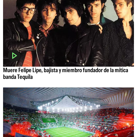
Muere Felipe Lipe, bajista y miembro fundador de la mítica
banda Tequila