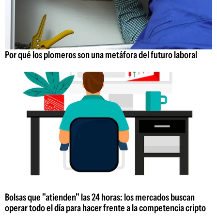
Por qué los plomeros son una metáfora del futuro laboral
Bolsas que "atienden" las 24 horas: los mercados buscan
operar todo el día para hacer frente a la competencia cripto