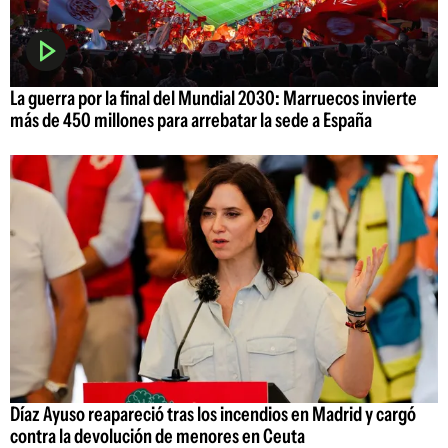
La guerra por la final del Mundial 2030: Marruecos invierte
más de 450 millones para arrebatar la sede a España
Díaz Ayuso reapareció tras los incendios en Madrid y cargó
contra la devolución de menores en Ceuta