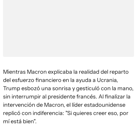
Mientras Macron explicaba la realidad del reparto
del esfuerzo financiero en la ayuda a Ucrania,
Trump esbozó una sonrisa y gesticuló con la mano,
sin interrumpir al presidente francés. Al finalizar la
intervención de Macron, el líder estadounidense
replicó con indiferencia: "Si quieres creer eso, por
mí está bien".