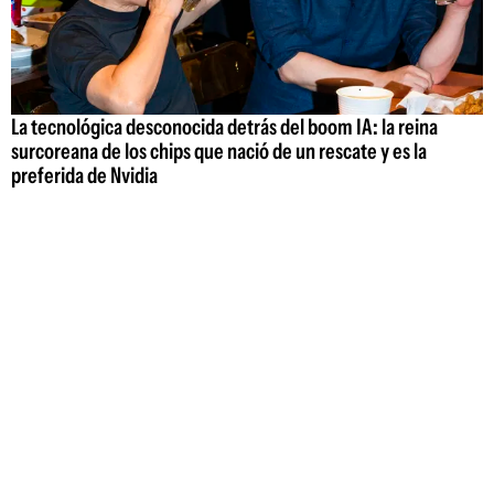
La tecnológica desconocida detrás del boom IA: la reina
surcoreana de los chips que nació de un rescate y es la
preferida de Nvidia