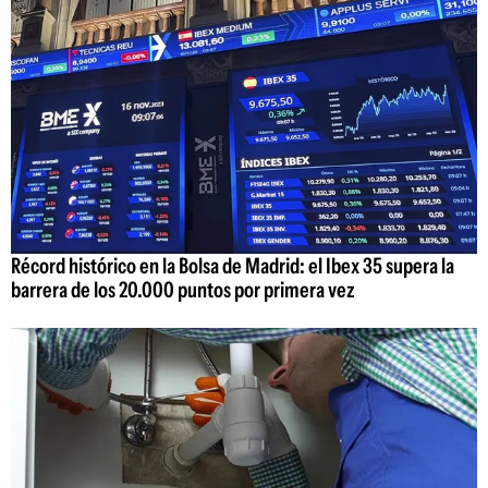
Récord histórico en la Bolsa de Madrid: el Ibex 35 supera la
barrera de los 20.000 puntos por primera vez