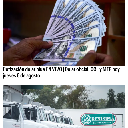
Cotización dólar blue EN VIVO | Dólar oficial, CCL y MEP hoy
jueves 6 de agosto