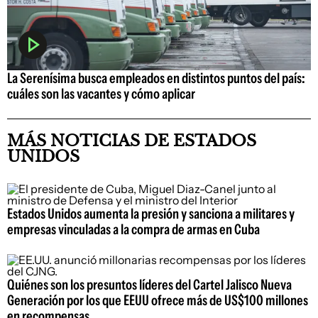
La Serenísima busca empleados en distintos puntos del país:
cuáles son las vacantes y cómo aplicar
MÁS NOTICIAS DE ESTADOS
UNIDOS
Estados Unidos aumenta la presión y sanciona a militares y
empresas vinculadas a la compra de armas en Cuba
Quiénes son los presuntos líderes del Cartel Jalisco Nueva
Generación por los que EEUU ofrece más de US$100 millones
en recompensas