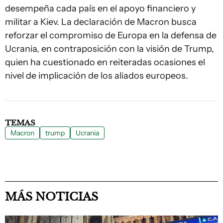
desempeña cada país en el apoyo financiero y
militar a Kiev. La declaración de Macron busca
reforzar el compromiso de Europa en la defensa de
Ucrania, en contraposición con la visión de Trump,
quien ha cuestionado en reiteradas ocasiones el
nivel de implicación de los aliados europeos.
TEMAS
Macron
trump
Ucrania
MÁS NOTICIAS