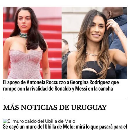
El apoyo de Antonela Roccuzzo a Georgina Rodriguez que
rompe con la rivalidad de Ronaldo y Messi en la cancha
MÁS NOTICIAS DE URUGUAY
Se cayó un muro del Ubilla de Melo: mirá lo que pasará para el