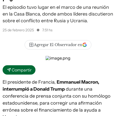
El episodio tuvo lugar en el marco de una reunión
en la Casa Blanca, donde ambos líderes discutieron
sobre el conflicto entre Rusia y Ucrania.
25 de febrero 2025
7:51 hs
Agregar El Observador en
Compartir
El presidente de Francia,
Emmanuel Macron,
interrumpió a Donald Trump
durante una
conferencia de prensa conjunta con su homólogo
estadounidense, para corregir una afirmación
errónea sobre el financiamiento de la ayuda a