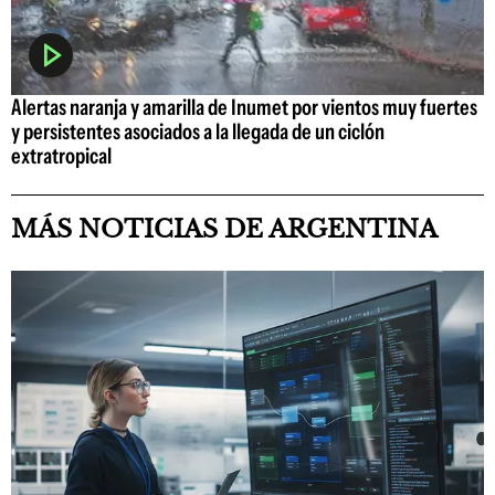
Alertas naranja y amarilla de Inumet por vientos muy fuertes
y persistentes asociados a la llegada de un ciclón
extratropical
MÁS NOTICIAS DE ARGENTINA