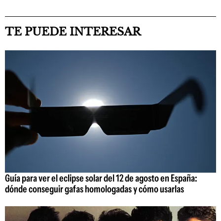
TE PUEDE INTERESAR
Guía para ver el eclipse solar del 12 de agosto en España:
dónde conseguir gafas homologadas y cómo usarlas