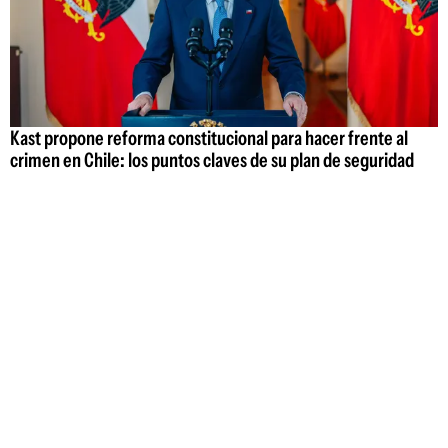
Kast propone reforma constitucional para hacer frente al
crimen en Chile: los puntos claves de su plan de seguridad