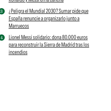
¿Peligra el Mundial 2030? Sumar pide que
España renuncie a organizarlo junto a
Marruecos
Lionel Messi solidario: dona 80.000 euros
para reconstruir la Sierra de Madrid tras los
incendios