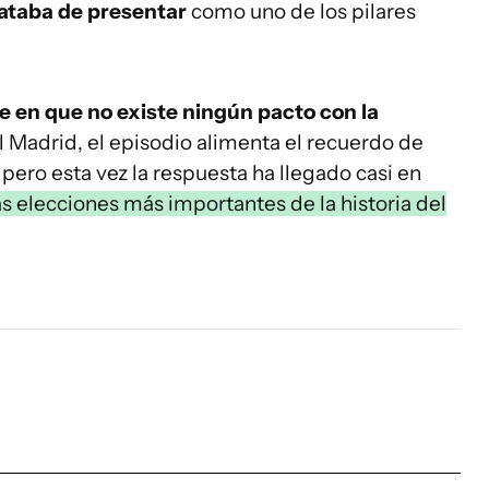
ataba de presentar
como uno de los pilares
te en que no existe ningún pacto con la
al Madrid, el episodio alimenta el recuerdo de
pero esta vez la respuesta ha llegado casi en
as elecciones más importantes de la historia del