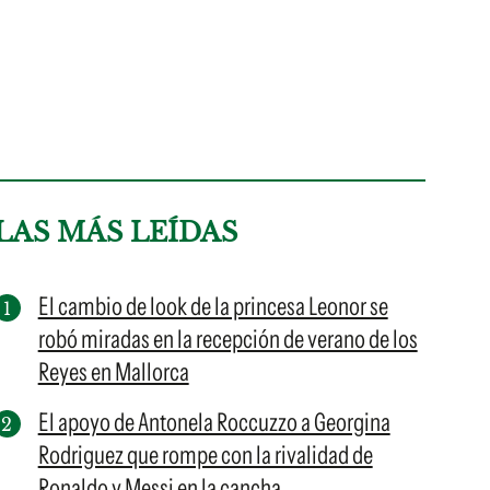
LAS MÁS LEÍDAS
El cambio de look de la princesa Leonor se
robó miradas en la recepción de verano de los
Reyes en Mallorca
El apoyo de Antonela Roccuzzo a Georgina
Rodriguez que rompe con la rivalidad de
Ronaldo y Messi en la cancha