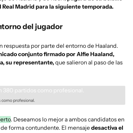
l Real Madrid para la siguiente temporada.
torno del jugador
n respuesta por parte del entorno de Haaland.
icado conjunto firmado por Alfie Haaland,
a, su representante,
que salieron al paso de las
s como profesional.
ierto
. Deseamos lo mejor a ambos candidatos en
on de forma contundente. El mensaje
desactiva el