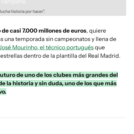
cha historia por hacer".
 de casi 7.000 millones de euros
, quiere
tras una temporada sin campeonatos y llena de
José Mourinho, el técnico portugués
que
 estrellas dentro de la plantilla del Real Madrid.
l futuro de uno de los clubes más grandes del
 la historia y sin duda, uno de los que más
vo.