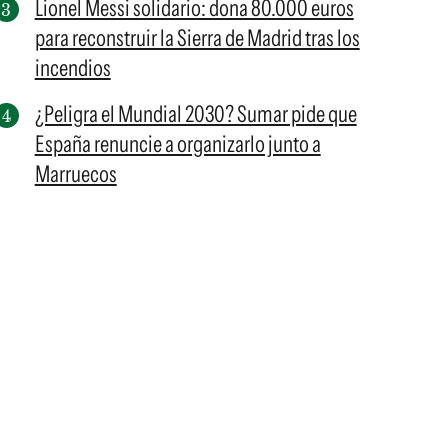
Lionel Messi solidario: dona 80.000 euros
para reconstruir la Sierra de Madrid tras los
incendios
¿Peligra el Mundial 2030? Sumar pide que
España renuncie a organizarlo junto a
Marruecos