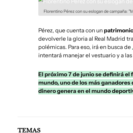
Florentino Pérez con su eslogan de campaña: "Mu
Pérez, que cuenta con un
patrimonio
devolverle la gloria al Real Madrid 
polémicas. Para eso, irá en busca de
intentará manejar el vestuario y a las
El próximo 7 de junio se definirá e
mundo, uno de los más ganadores de
dinero genera en el mundo deporti
TEMAS