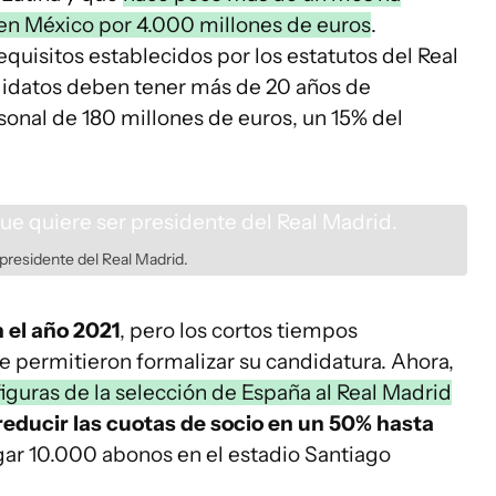
en México por 4.000 millones de euros
.
uisitos establecidos por los estatutos del Real
didatos deben tener más de 20 años de
onal de 180 millones de euros, un 15% del
presidente del Real Madrid.
 el año 2021
, pero los cortos tiempos
le permitieron formalizar su candidatura. Ahora,
iguras de la selección de España al Real Madrid
reducir las cuotas de socio en un 50% hasta
ar 10.000 abonos en el estadio Santiago