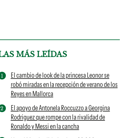
LAS MÁS LEÍDAS
El cambio de look de la princesa Leonor se
robó miradas en la recepción de verano de los
Reyes en Mallorca
El apoyo de Antonela Roccuzzo a Georgina
Rodriguez que rompe con la rivalidad de
Ronaldo y Messi en la cancha