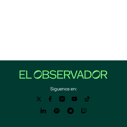
Siguenos en: