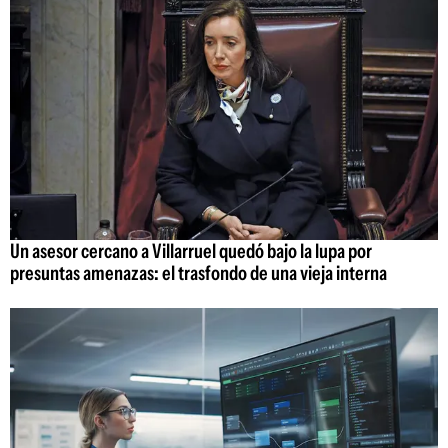
Un asesor cercano a Villarruel quedó bajo la lupa por
presuntas amenazas: el trasfondo de una vieja interna