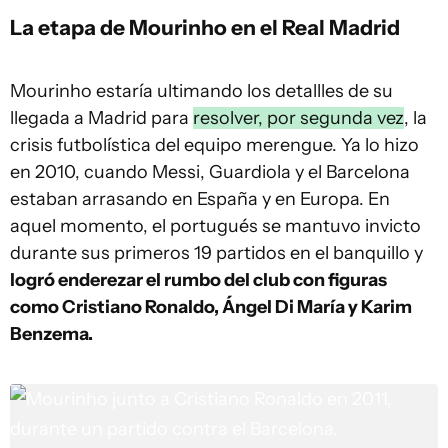
La etapa de Mourinho en el Real Madrid
Mourinho estaría ultimando los detallles de su
llegada a Madrid para
resolver, por segunda vez
, la
crisis futbolística del equipo merengue. Ya lo hizo
en 2010, cuando Messi, Guardiola y el Barcelona
estaban arrasando en España y en Europa. En
aquel momento, el portugués se mantuvo invicto
durante sus primeros 19 partidos en el banquillo y
logró enderezar el rumbo del club con figuras
como Cristiano Ronaldo, Ángel Di María y Karim
Benzema.