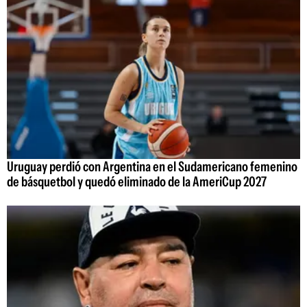
Uruguay perdió con Argentina en el Sudamericano femenino
de básquetbol y quedó eliminado de la AmeriCup 2027