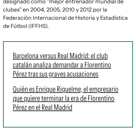
designado como "mejor entrenador mundial de
clubes" en 2004, 2005, 2010 y 2012 por la
Federación Internacional de Historia y Estadística
de Fútbol (IFFHS).
Barcelona versus Real Madrid: el club
catalán analiza demandar a Florentino
Pérez tras sus graves acusaciones
Quién es Enrique Riquelme, el empresario
que quiere terminar la era de Florentino
Pérez en el Real Madrid