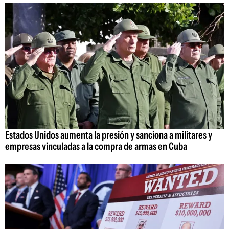
Estados Unidos aumenta la presión y sanciona a militares y
empresas vinculadas a la compra de armas en Cuba