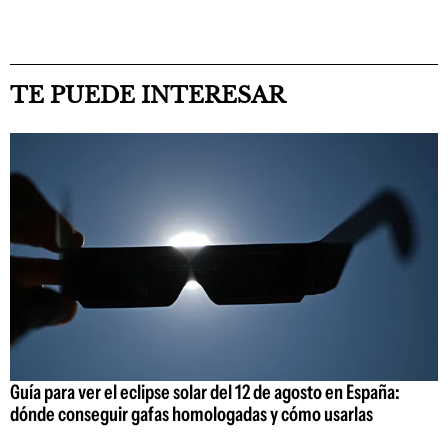
TE PUEDE INTERESAR
Guía para ver el eclipse solar del 12 de agosto en España:
dónde conseguir gafas homologadas y cómo usarlas