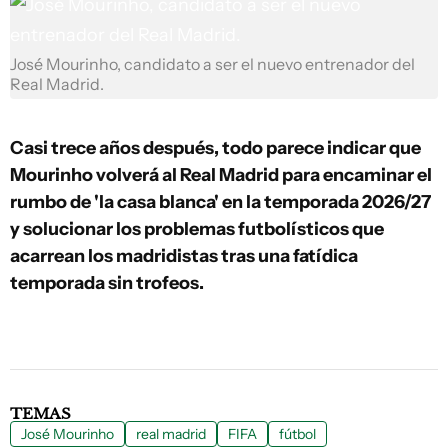
José Mourinho, candidato a ser el nuevo entrenador del
Real Madrid.
Casi trece años después, todo parece indicar que
Mourinho volverá al Real Madrid para encaminar el
rumbo de 'la casa blanca' en la temporada 2026/27
y solucionar los problemas futbolísticos que
acarrean los madridistas tras una fatídica
temporada sin trofeos.
TEMAS
José Mourinho
real madrid
FIFA
fútbol