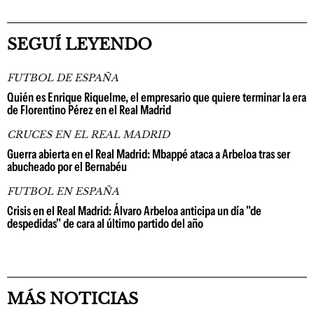
SEGUÍ LEYENDO
FUTBOL DE ESPAÑA
Quién es Enrique Riquelme, el empresario que quiere terminar la era
de Florentino Pérez en el Real Madrid
CRUCES EN EL REAL MADRID
Guerra abierta en el Real Madrid: Mbappé ataca a Arbeloa tras ser
abucheado por el Bernabéu
FUTBOL EN ESPAÑA
Crisis en el Real Madrid: Álvaro Arbeloa anticipa un día "de
despedidas" de cara al último partido del año
MÁS NOTICIAS