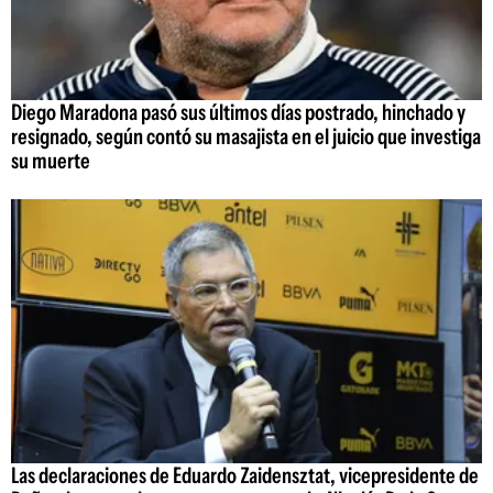
Diego Maradona pasó sus últimos días postrado, hinchado y
resignado, según contó su masajista en el juicio que investiga
su muerte
Las declaraciones de Eduardo Zaidensztat, vicepresidente de