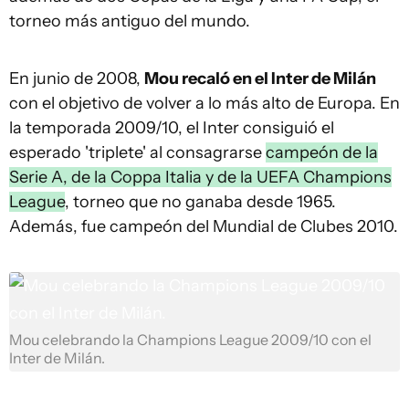
torneo más antiguo del mundo.
En junio de 2008,
Mou recaló en el Inter de Milán
con el objetivo de volver a lo más alto de Europa. En
la temporada 2009/10, el Inter consiguió el
esperado 'triplete' al consagrarse
campeón de la
Serie A, de la Coppa Italia y de la UEFA Champions
League
, torneo que no ganaba desde 1965.
Además, fue campeón del Mundial de Clubes 2010.
Mou celebrando la Champions League 2009/10 con el
Inter de Milán.