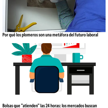
Por qué los plomeros son una metáfora del futuro laboral
Bolsas que "atienden" las 24 horas: los mercados buscan