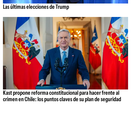
Las últimas elecciones de Trump
Kast propone reforma constitucional para hacer frente al
crimen en Chile: los puntos claves de su plan de seguridad