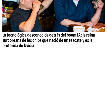
La tecnológica desconocida detrás del boom IA: la reina
surcoreana de los chips que nació de un rescate y es la
preferida de Nvidia