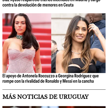
contra la devolución de menores en Ceuta
El apoyo de Antonela Roccuzzo a Georgina Rodriguez que
rompe con la rivalidad de Ronaldo y Messi en la cancha
MÁS NOTICIAS DE URUGUAY