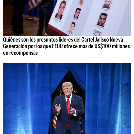
Quiénes son los presuntos líderes del Cartel Jalisco Nueva
Generación por los que EEUU ofrece más de US$100 millones
en recompensas