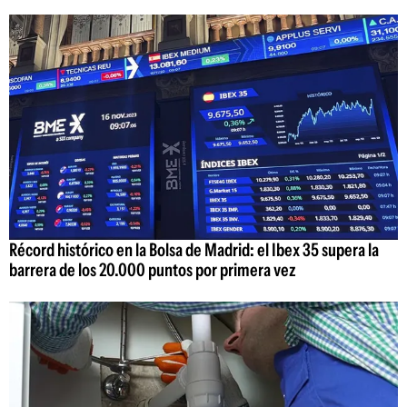
Récord histórico en la Bolsa de Madrid: el Ibex 35 supera la
barrera de los 20.000 puntos por primera vez