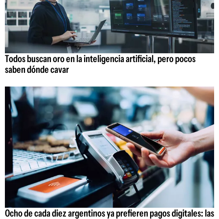
Todos buscan oro en la inteligencia artificial, pero pocos
saben dónde cavar
Ocho de cada diez argentinos ya prefieren pagos digitales: las