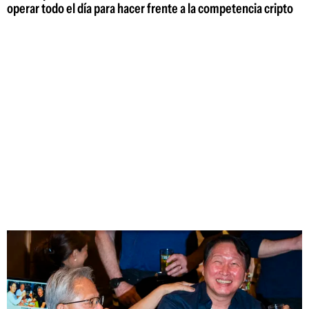
operar todo el día para hacer frente a la competencia cripto