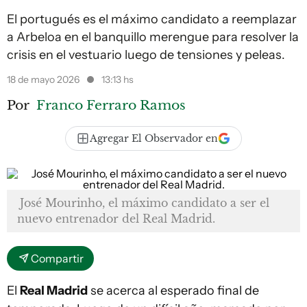
El portugués es el máximo candidato a reemplazar
a Arbeloa en el banquillo merengue para resolver la
crisis en el vestuario luego de tensiones y peleas.
18 de mayo 2026
13:13 hs
Por
Franco Ferraro Ramos
Agregar El Observador en
José Mourinho, el máximo candidato a ser el
nuevo entrenador del Real Madrid.
Compartir
El
Real Madrid
se acerca al esperado final de