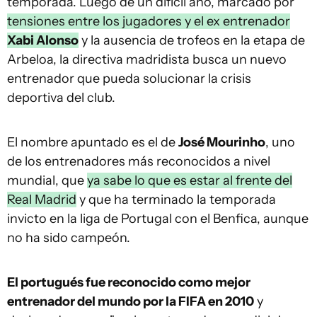
temporada. Luego de un difícil año, marcado por
tensiones entre los jugadores y el ex entrenador
Xabi Alonso
y la ausencia de trofeos en la etapa de
Arbeloa, la directiva madridista busca un nuevo
entrenador que pueda solucionar la crisis
deportiva del club.
El nombre apuntado es el de
José Mourinho
, uno
de los entrenadores más reconocidos a nivel
mundial, que
ya sabe lo que es estar al frente del
Real Madrid
y que ha terminado la temporada
invicto en la liga de Portugal con el Benfica, aunque
no ha sido campeón.
El portugués fue reconocido como mejor
entrenador del mundo por la FIFA en 2010
y