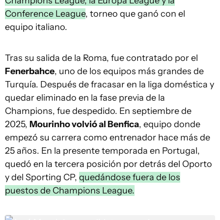
Champions League, la Europa League y la
Conference League
, torneo que ganó con el
equipo italiano.
Tras su salida de la Roma, fue contratado por el
Fenerbahce
, uno de los equipos más grandes de
Turquía. Después de fracasar en la liga doméstica y
quedar eliminado en la fase previa de la
Champions, fue despedido. En septiembre de
2025,
Mourinho volvió al Benfica
, equipo donde
empezó su carrera como entrenador hace más de
25 años. En la presente temporada en Portugal,
quedó en la tercera posición por detrás del Oporto
y del Sporting CP,
quedándose fuera de los
puestos de Champions League.