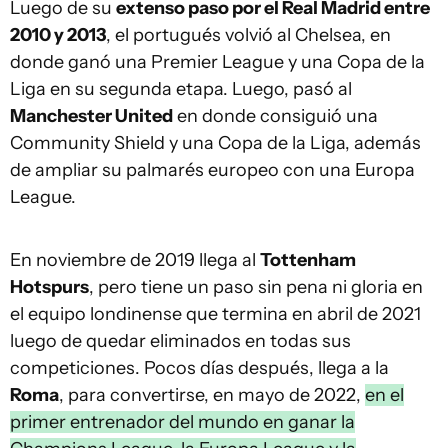
Luego de su
extenso paso por el Real Madrid entre
2010 y 2013
, el portugués volvió al Chelsea, en
donde ganó una Premier League y una Copa de la
Liga en su segunda etapa. Luego, pasó al
Manchester United
en donde consiguió una
Community Shield y una Copa de la Liga, además
de ampliar su palmarés europeo con una Europa
League.
En noviembre de 2019 llega al
Tottenham
Hotspurs
, pero tiene un paso sin pena ni gloria en
el equipo londinense que termina en abril de 2021
luego de quedar eliminados en todas sus
competiciones. Pocos días después, llega a la
Roma
, para convertirse, en mayo de 2022,
en el
primer entrenador del mundo en ganar la