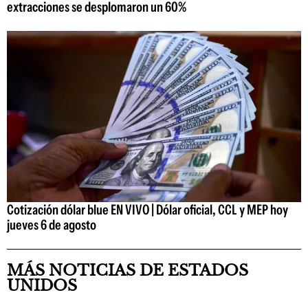
extracciones se desplomaron un 60%
Cotización dólar blue EN VIVO | Dólar oficial, CCL y MEP hoy
jueves 6 de agosto
MÁS NOTICIAS DE ESTADOS
UNIDOS