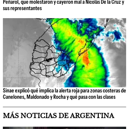
Peñarol, que molestaron y cayeron mal a Nicolás De la Cruz y
sus representantes
Sinae explicó qué implica la alerta roja para zonas costeras de
Canelones, Maldonado y Rocha y qué pasa con las clases
MÁS NOTICIAS DE ARGENTINA