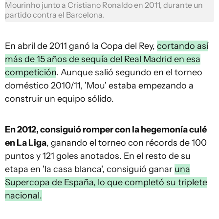
Mourinho junto a Cristiano Ronaldo en 2011, durante un
partido contra el Barcelona.
En abril de 2011 ganó la Copa del Rey,
cortando así
más de 15 años de sequía del Real Madrid en esa
competición
. Aunque salió segundo en el torneo
doméstico 2010/11, 'Mou' estaba empezando a
construir un equipo sólido.
En 2012, consiguió romper con la hegemonía culé
en La Liga
, ganando el torneo con récords de 100
puntos y 121 goles anotados. En el resto de su
etapa en 'la casa blanca', consiguió ganar
una
Supercopa de España, lo que completó su triplete
nacional.