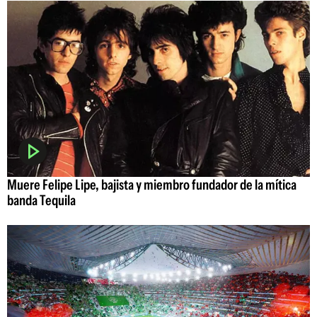
Muere Felipe Lipe, bajista y miembro fundador de la mítica
banda Tequila