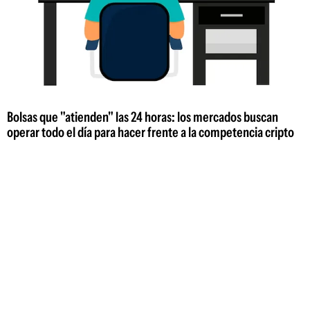
Bolsas que "atienden" las 24 horas: los mercados buscan
operar todo el día para hacer frente a la competencia cripto