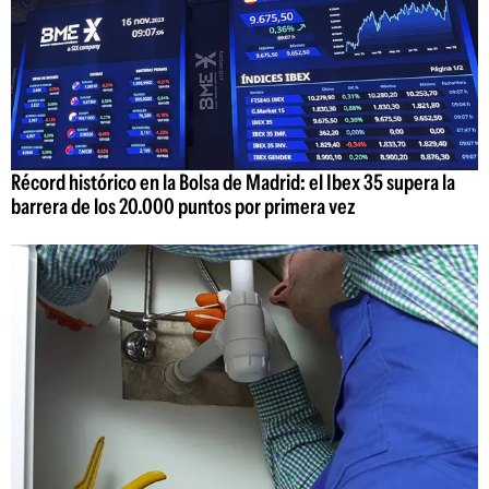
Récord histórico en la Bolsa de Madrid: el Ibex 35 supera la
barrera de los 20.000 puntos por primera vez