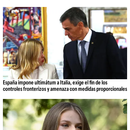
España impone ultimátum a Italia, exige el fin de los
controles fronterizos y amenaza con medidas proporcionales