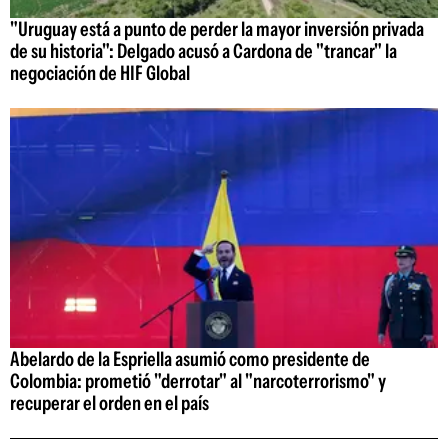
"Uruguay está a punto de perder la mayor inversión privada
de su historia": Delgado acusó a Cardona de "trancar" la
negociación de HIF Global
Abelardo de la Espriella asumió como presidente de
Colombia: prometió "derrotar" al "narcoterrorismo" y
recuperar el orden en el país