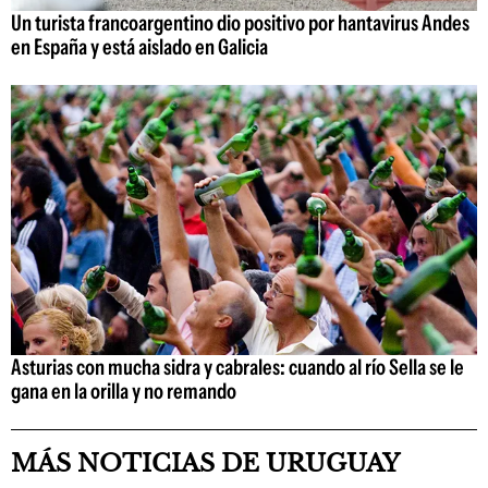
Un turista francoargentino dio positivo por hantavirus Andes
en España y está aislado en Galicia
Asturias con mucha sidra y cabrales: cuando al río Sella se le
gana en la orilla y no remando
MÁS NOTICIAS DE URUGUAY