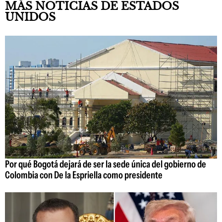
MÁS NOTICIAS DE ESTADOS
UNIDOS
Por qué Bogotá dejará de ser la sede única del gobierno de
Colombia con De la Espriella como presidente