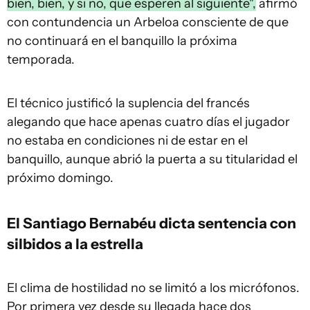
bien, bien, y si no, que esperen al siguiente",
afirmó
con contundencia un Arbeloa consciente de que
no continuará en el banquillo la próxima
temporada.
El técnico justificó la suplencia del francés
alegando que hace apenas cuatro días el jugador
no estaba en condiciones ni de estar en el
banquillo, aunque abrió la puerta a su titularidad el
próximo domingo.
El Santiago Bernabéu dicta sentencia con
silbidos a la estrella
El clima de hostilidad no se limitó a los micrófonos.
Por primera vez desde su llegada hace dos