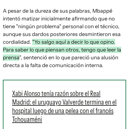
A pesar de la dureza de sus palabras, Mbappé
intentó matizar inicialmente afirmando que no
tiene "ningún problema" personal con el técnico,
aunque sus dardos posteriores desmintieron esa
cordialidad.
"Yo salgo aquí a decir lo que opino.
Para saber lo que piensan otros, tengo que leer la
prensa
", sentenció en lo que pareció una alusión
directa a la falta de comunicación interna.
Xabi Alonso tenía razón sobre el Real
Madrid: el uruguayo Valverde termina en el
hospital luego de una pelea con el francés
Tchouaméni