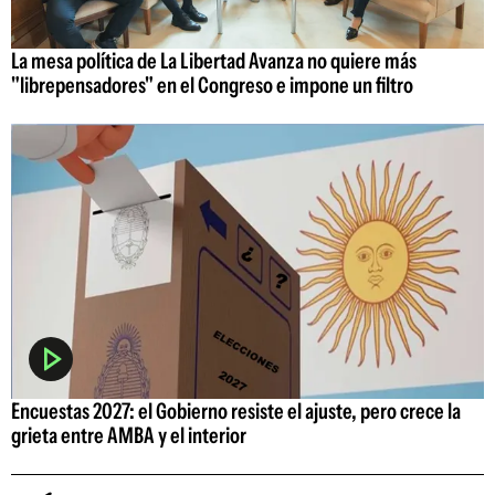
La mesa política de La Libertad Avanza no quiere más
"librepensadores" en el Congreso e impone un filtro
Encuestas 2027: el Gobierno resiste el ajuste, pero crece la
grieta entre AMBA y el interior