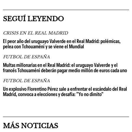
SEGUÍ LEYENDO
CRISIS EN EL REAL MADRID
El peor año del uruguayo Valverde en el Real Madrid: polémicas,
pelea con Tchouaméni y se viene el Mundial
FUTBOL DE ESPAÑA
Multas millonarias en el Real Madrid: el uruguayo Valverde y el
francés Tchouaméni deberán pagar medio millón de euros cada uno
FUTBOL DE ESPAÑA
Un explosivo Florentino Pérez sale a enfrentar el escándalo del Real
Madrid, convoca a elecciones y desafía: "Yo no dimito"
MÁS NOTICIAS