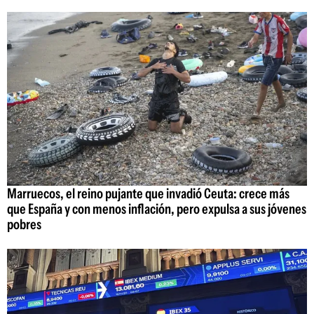
Marruecos, el reino pujante que invadió Ceuta: crece más
que España y con menos inflación, pero expulsa a sus jóvenes
pobres