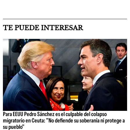
TE PUEDE INTERESAR
Para EEUU Pedro Sánchez es el culpable del colapso
migratorio en Ceuta: "No defiende su soberanía ni protege a
su pueblo"