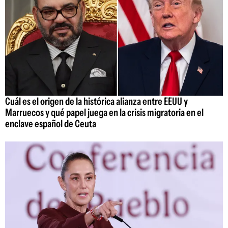
Cuál es el origen de la histórica alianza entre EEUU y
Marruecos y qué papel juega en la crisis migratoria en el
enclave español de Ceuta