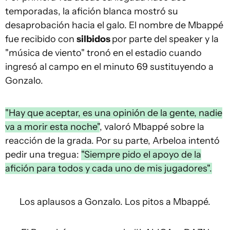
temporadas, la afición blanca mostró su
desaprobación hacia el galo. El nombre de Mbappé
fue recibido con
silbidos
por parte del speaker y la
"música de viento" tronó en el estadio cuando
ingresó al campo en el minuto 69 sustituyendo a
Gonzalo.
"Hay que aceptar, es una opinión de la gente, nadie
va a morir esta noche"
, valoró Mbappé sobre la
reacción de la grada. Por su parte, Arbeloa intentó
pedir una tregua:
"Siempre pido el apoyo de la
afición para todos y cada uno de mis jugadores".
Los aplausos a Gonzalo. Los pitos a Mbappé.