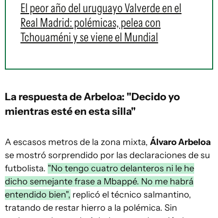
El peor año del uruguayo Valverde en el
Real Madrid: polémicas, pelea con
Tchouaméni y se viene el Mundial
La respuesta de Arbeloa: "Decido yo
mientras esté en esta silla"
A escasos metros de la zona mixta,
Álvaro Arbeloa
se mostró sorprendido por las declaraciones de su
futbolista.
"No tengo cuatro delanteros ni le he
dicho semejante frase a Mbappé. No me habrá
entendido bien",
replicó el técnico salmantino,
tratando de restar hierro a la polémica. Sin