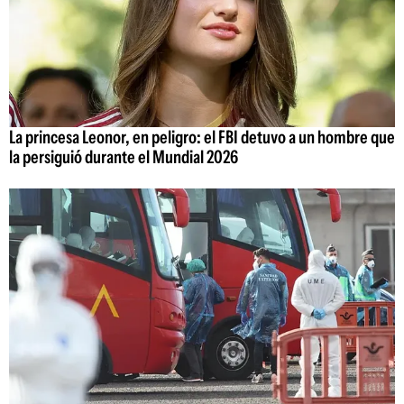
La princesa Leonor, en peligro: el FBI detuvo a un hombre que
la persiguió durante el Mundial 2026