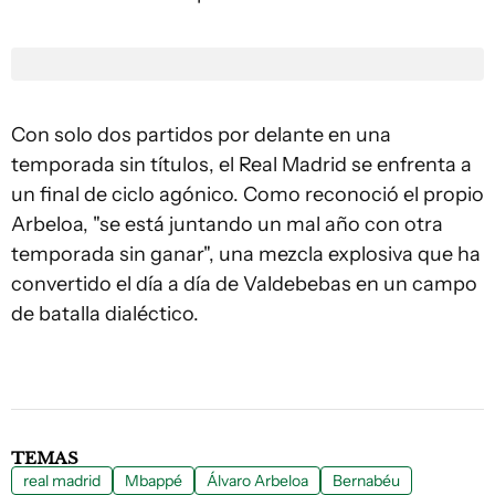
Con solo dos partidos por delante en una
temporada sin títulos, el Real Madrid se enfrenta a
un final de ciclo agónico. Como reconoció el propio
Arbeloa, "se está juntando un mal año con otra
temporada sin ganar", una mezcla explosiva que ha
convertido el día a día de Valdebebas en un campo
de batalla dialéctico.
TEMAS
real madrid
Mbappé
Álvaro Arbeloa
Bernabéu