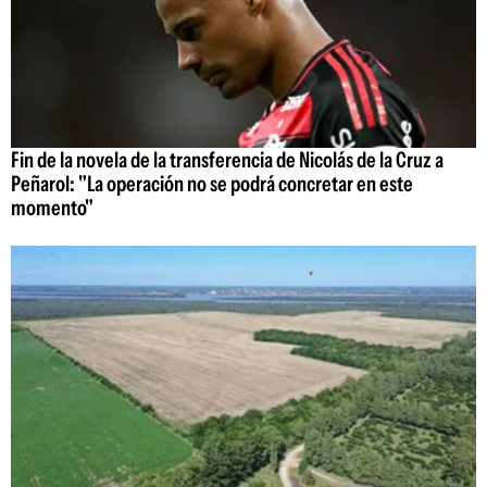
Fin de la novela de la transferencia de Nicolás de la Cruz a
Peñarol: "La operación no se podrá concretar en este
momento"