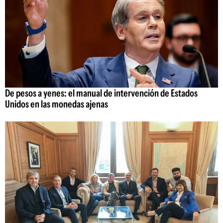
De pesos a yenes: el manual de intervención de Estados
Unidos en las monedas ajenas