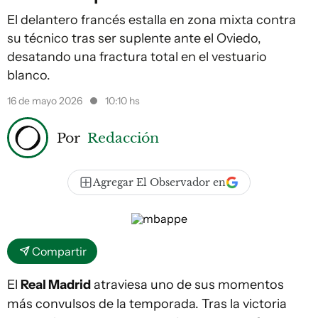
El delantero francés estalla en zona mixta contra
su técnico tras ser suplente ante el Oviedo,
desatando una fractura total en el vestuario
blanco.
16 de mayo 2026
10:10 hs
Por
Redacción
Agregar El Observador en
Compartir
El
Real Madrid
atraviesa uno de sus momentos
más convulsos de la temporada. Tras la victoria