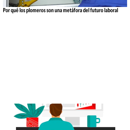
Por qué los plomeros son una metáfora del futuro laboral