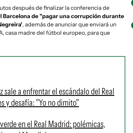
tos después de finalizar la conferencia de
l Barcelona de "pagar una corrupción durante
Negreira'
, además de anunciar que enviará un
, casa madre del fútbol europeo, para que
z sale a enfrentar el escándalo del Real
s y desafía: "Yo no dimito"
verde en el Real Madrid: polémicas,