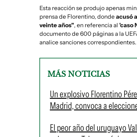
Esta reacción se produjo apenas minu
prensa de Florentino, donde
acusó a
veinte años"
, en referencia al
'caso 
documento de 600 páginas a la UEFA
analice sanciones correspondientes.
MÁS NOTICIAS
Un explosivo Florentino Pére
Madrid, convoca a eleccione
El peor año del uruguayo Val