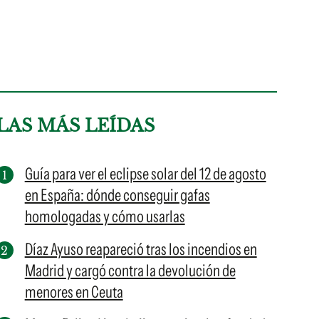
LAS MÁS LEÍDAS
Guía para ver el eclipse solar del 12 de agosto
en España: dónde conseguir gafas
homologadas y cómo usarlas
Díaz Ayuso reapareció tras los incendios en
Madrid y cargó contra la devolución de
menores en Ceuta