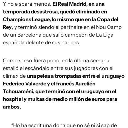
Y no e spara menos.
El Real Madrid, en una
temporada desastrosa, quedó eliminado en
Champions League, lo mismo que en la Copa del
Rey
, y terminó siendo el partnaire en el Nou Camp
de un Barcelona que salió campeón de La Liga
española delante de sus narices.
Como si eso fuera poco, en la última semana
estalló el escándalo entre sus jugadores con el
clímax de
una pelea a trompadas entre el uruguayo
Federico Valverde y el francés Aurelién
Tchouaméni, que terminó con el uruguayo en el
hospital y multas de medio millón de euros para
ambos.
“Ho ha escrit una dona que no sé ni si sap de