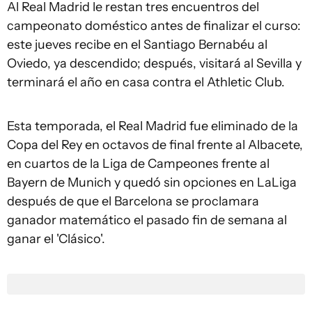
Al Real Madrid le restan tres encuentros del
campeonato doméstico antes de finalizar el curso:
este jueves recibe en el Santiago Bernabéu al
Oviedo, ya descendido; después, visitará al Sevilla y
terminará el año en casa contra el Athletic Club.
Esta temporada, el Real Madrid fue eliminado de la
Copa del Rey en octavos de final frente al Albacete,
en cuartos de la Liga de Campeones frente al
Bayern de Munich y quedó sin opciones en LaLiga
después de que el Barcelona se proclamara
ganador matemático el pasado fin de semana al
ganar el 'Clásico'.