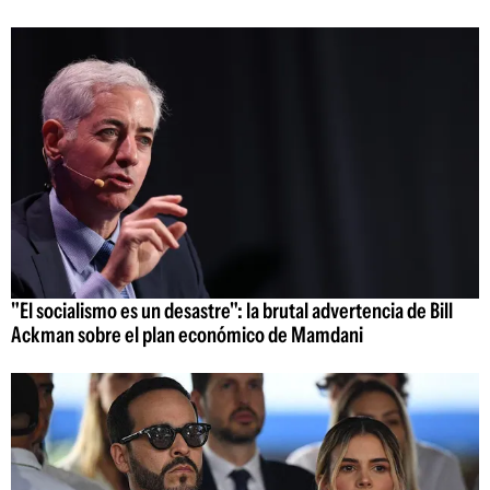
"El socialismo es un desastre": la brutal advertencia de Bill
Ackman sobre el plan económico de Mamdani