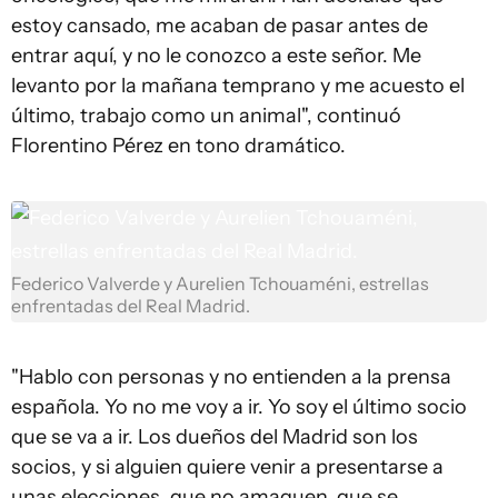
estoy cansado, me acaban de pasar antes de
entrar aquí, y no le conozco a este señor. Me
levanto por la mañana temprano y me acuesto el
último, trabajo como un animal", continuó
Florentino Pérez en tono dramático.
Federico Valverde y Aurelien Tchouaméni, estrellas
enfrentadas del Real Madrid.
"Hablo con personas y no entienden a la prensa
española. Yo no me voy a ir. Yo soy el último socio
que se va a ir. Los dueños del Madrid son los
socios, y si alguien quiere venir a presentarse a
unas elecciones, que no amaguen, que se