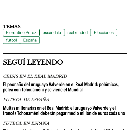
TEMAS
Florentino Perez
escándalo
real madrid
Elecciones
fútbol
España
SEGUÍ LEYENDO
CRISIS EN EL REAL MADRID
El peor año del uruguayo Valverde en el Real Madrid: polémicas,
pelea con Tchouaméni y se viene el Mundial
FUTBOL DE ESPAÑA
Multas millonarias en el Real Madrid: el uruguayo Valverde y el
francés Tchouaméni deberán pagar medio millón de euros cada uno
FUTBOL EN ESPAÑA