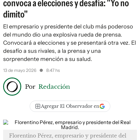
convoca a elecciones y desafía: "Yo no
dimito"
El empresario y presidente del club más poderoso
del mundo dio una explosiva rueda de prensa.
Convocará a elecciones y se presentará otra vez. El
desafío a sus rivales, a la prensa y una
sorprendente mención a su salud.
13 de mayo 2026
8:47 hs
Por
Redacción
Agregar El Observador en
Florentino Pérez, empresario y presidente del