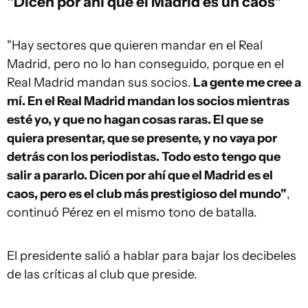
"Dicen por ahí que el Madrid es un caos"
"Hay sectores que quieren mandar en el Real
Madrid, pero no lo han conseguido, porque en el
Real Madrid mandan sus socios.
La gente me cree a
mí. En el Real Madrid mandan los socios mientras
esté yo, y que no hagan cosas raras. El que se
quiera presentar, que se presente, y no vaya por
detrás con los periodistas. Todo esto tengo que
salir a pararlo. Dicen por ahí que el Madrid es el
caos, pero es el club más prestigioso del mundo"
,
continuó Pérez en el mismo tono de batalla.
El presidente salió a hablar para bajar los decibeles
de las críticas al club que preside.