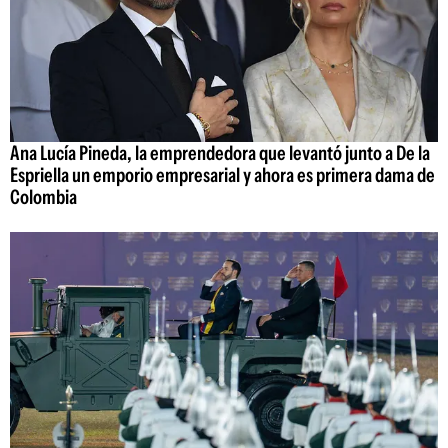
Ana Lucía Pineda, la emprendedora que levantó junto a De la
Espriella un emporio empresarial y ahora es primera dama de
Colombia