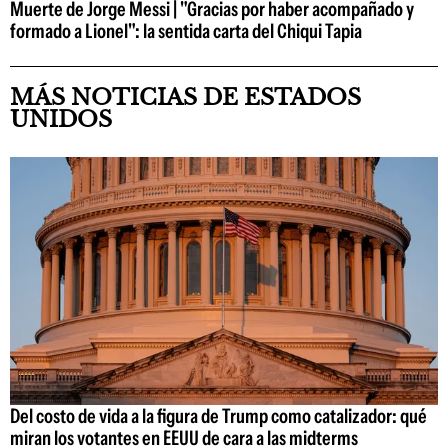
Muerte de Jorge Messi | "Gracias por haber acompañado y
formado a Lionel": la sentida carta del Chiqui Tapia
MÁS NOTICIAS DE ESTADOS
UNIDOS
Del costo de vida a la figura de Trump como catalizador: qué
miran los votantes en EEUU de cara a las midterms