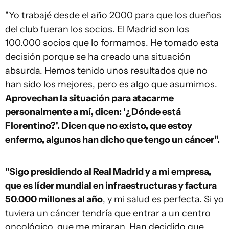
"Yo trabajé desde el año 2000 para que los dueños
del club fueran los socios. El Madrid son los
100.000 socios que lo formamos. He tomado esta
decisión porque se ha creado una situación
absurda. Hemos tenido unos resultados que no
han sido los mejores, pero es algo que asumimos.
Aprovechan la situación para atacarme
personalmente a mí, dicen: '¿Dónde está
Florentino?'. Dicen que no existo, que estoy
enfermo, algunos han dicho que tengo un cáncer".
"Sigo presidiendo al Real Madrid y a mi empresa,
que es líder mundial en infraestructuras y factura
50.000 millones al año
, y mi salud es perfecta. Si yo
tuviera un cáncer tendría que entrar a un centro
oncológico, que me miraran. Han decidido que