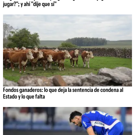
jugar?"; y ahí "dije que sí"
Fondos ganaderos: lo que deja la sentencia de condena al
Estado y lo que falta