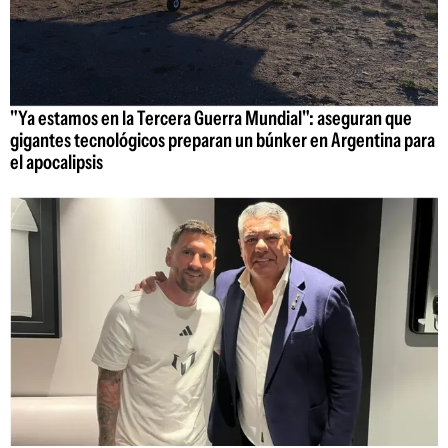
"Ya estamos en la Tercera Guerra Mundial": aseguran que
gigantes tecnológicos preparan un búnker en Argentina para
el apocalipsis