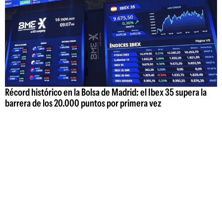
Récord histórico en la Bolsa de Madrid: el Ibex 35 supera la
barrera de los 20.000 puntos por primera vez