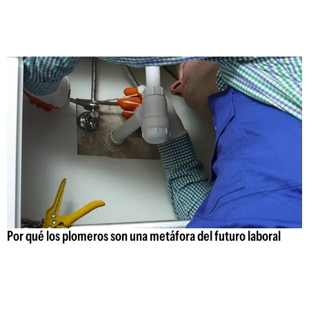
Por qué los plomeros son una metáfora del futuro laboral