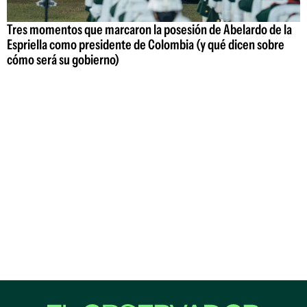
Tres momentos que marcaron la posesión de Abelardo de la
Espriella como presidente de Colombia (y qué dicen sobre
cómo será su gobierno)