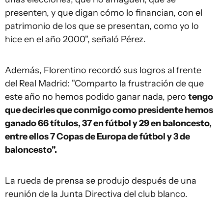
presenten, y que digan cómo lo financian, con el
patrimonio de los que se presentan, como yo lo
hice en el año 2000", señaló Pérez.
Además, Florentino recordó sus logros al frente
del Real Madrid: "Comparto la frustración de que
este año no hemos podido ganar nada, pero
tengo
que decirles que conmigo como presidente hemos
ganado 66 títulos, 37 en fútbol y 29 en baloncesto,
entre ellos 7 Copas de Europa de fútbol y 3 de
baloncesto".
La rueda de prensa se produjo después de una
reunión de la Junta Directiva del club blanco.