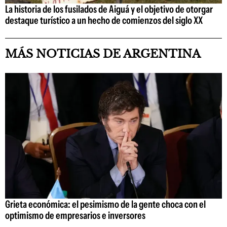
La historia de los fusilados de Aiguá y el objetivo de otorgar
destaque turístico a un hecho de comienzos del siglo XX
MÁS NOTICIAS DE ARGENTINA
Grieta económica: el pesimismo de la gente choca con el
optimismo de empresarios e inversores