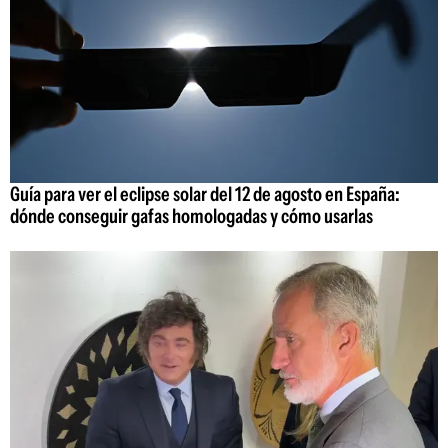
Guía para ver el eclipse solar del 12 de agosto en España:
dónde conseguir gafas homologadas y cómo usarlas