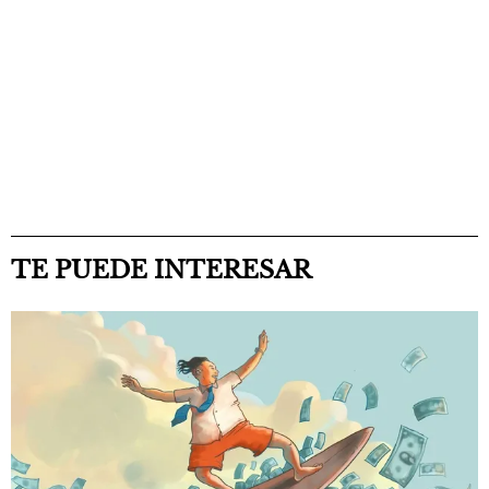
TE PUEDE INTERESAR