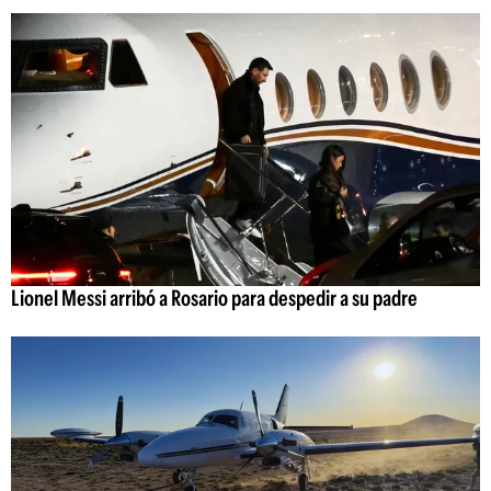
Lionel Messi arribó a Rosario para despedir a su padre