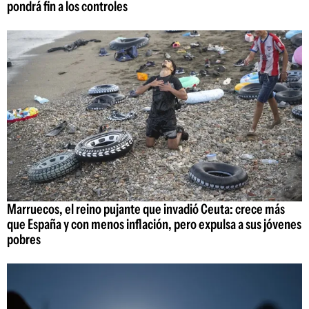
pondrá fin a los controles
Marruecos, el reino pujante que invadió Ceuta: crece más
que España y con menos inflación, pero expulsa a sus jóvenes
pobres