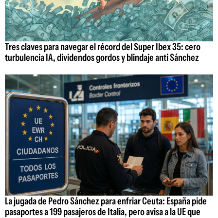
Tres claves para navegar el récord del Super Ibex 35: cero
turbulencia IA, dividendos gordos y blindaje anti Sánchez
La jugada de Pedro Sánchez para enfriar Ceuta: España pide
pasaportes a 199 pasajeros de Italia, pero avisa a la UE que