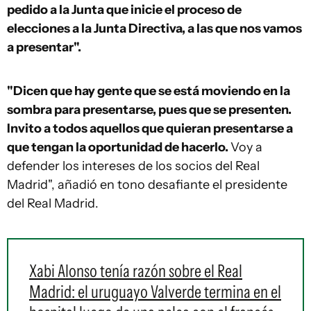
pedido a la Junta que inicie el proceso de
elecciones a la Junta Directiva, a las que nos vamos
a presentar".
"Dicen que hay gente que se está moviendo en la
sombra para presentarse, pues que se presenten.
Invito a todos aquellos que quieran presentarse a
que tengan la oportunidad de hacerlo.
Voy a
defender los intereses de los socios del Real
Madrid", añadió en tono desafiante el presidente
del Real Madrid.
Xabi Alonso tenía razón sobre el Real
Madrid: el uruguayo Valverde termina en el