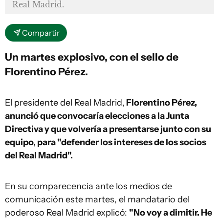
Real Madrid.
Compartir
Un martes explosivo, con el sello de
Florentino Pérez.
El presidente del Real Madrid,
Florentino Pérez,
anunció que convocaría elecciones a la Junta
Directiva y que volvería a presentarse junto con su
equipo, para "defender los intereses de los socios
del Real Madrid".
En su comparecencia ante los medios de
comunicación este martes, el mandatario del
poderoso Real Madrid explicó:
"No voy a dimitir. He