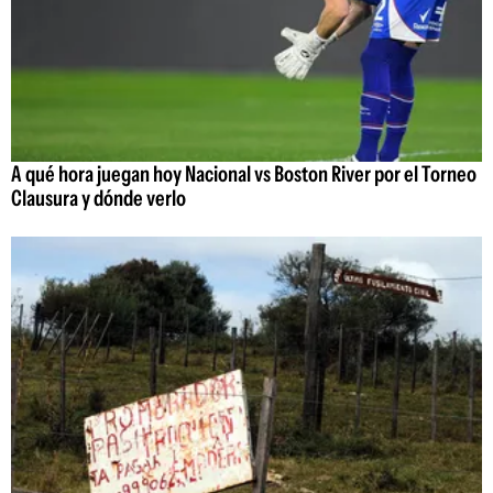
A qué hora juegan hoy Nacional vs Boston River por el Torneo
Clausura y dónde verlo