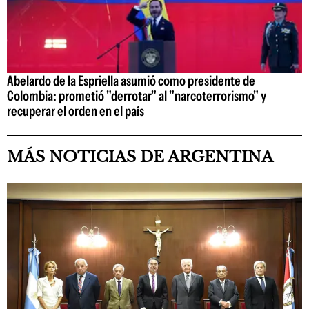
Abelardo de la Espriella asumió como presidente de
Colombia: prometió "derrotar" al "narcoterrorismo" y
recuperar el orden en el país
MÁS NOTICIAS DE ARGENTINA