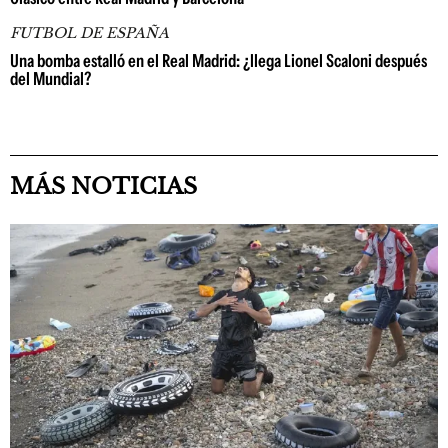
FUTBOL DE ESPAÑA
Una bomba estalló en el Real Madrid: ¿llega Lionel Scaloni después
del Mundial?
MÁS NOTICIAS