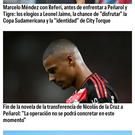
Marcelo Méndez con Referí, antes de enfrentar a Peñarol y
Tigre: los elogios a Leonel Jaime, la chance de "disfrutar" la
Copa Sudamericana y la "identidad" de City Torque
Fin de la novela de la transferencia de Nicolás de la Cruz a
Peñarol: "La operación no se podrá concretar en este
momento"