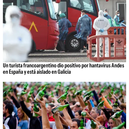
Un turista francoargentino dio positivo por hantavirus Andes
en España y está aislado en Galicia