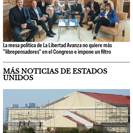
La mesa política de La Libertad Avanza no quiere más
"librepensadores" en el Congreso e impone un filtro
MÁS NOTICIAS DE ESTADOS
UNIDOS