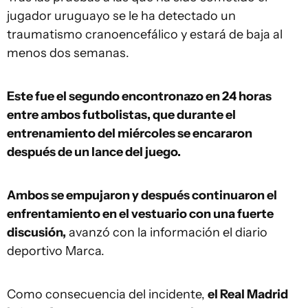
jugador uruguayo se le ha detectado un
traumatismo cranoencefálico y estará de baja al
menos dos semanas.
Este fue el segundo encontronazo en 24 horas
entre ambos futbolistas, que durante el
entrenamiento del miércoles se encararon
después de un lance del juego.
Ambos se empujaron y después continuaron el
enfrentamiento en el vestuario con una fuerte
discusión,
avanzó con la información el diario
deportivo Marca.
Como consecuencia del incidente,
el Real Madrid