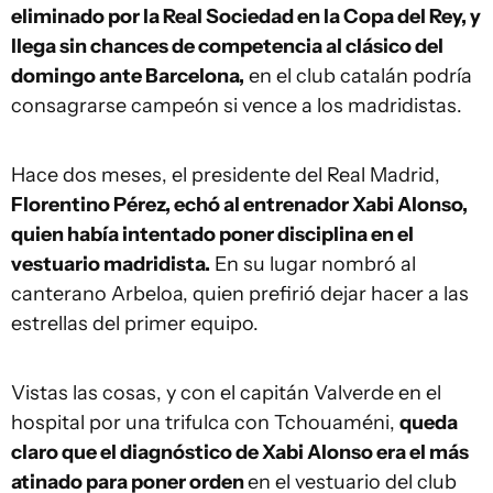
eliminado por la Real Sociedad en la Copa del Rey, y
llega sin chances de competencia al clásico del
domingo ante Barcelona,
en el club catalán podría
consagrarse campeón si vence a los madridistas.
Hace dos meses, el presidente del Real Madrid,
Florentino Pérez, echó al entrenador Xabi Alonso,
quien había intentado poner disciplina en el
vestuario madridista.
En su lugar nombró al
canterano Arbeloa, quien prefirió dejar hacer a las
estrellas del primer equipo.
Vistas las cosas, y con el capitán Valverde en el
hospital por una trifulca con Tchouaméni,
queda
claro que el diagnóstico de Xabi Alonso era el más
atinado para poner orden
en el vestuario del club