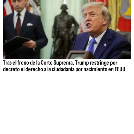
Tras el freno de la Corte Suprema, Trump restringe por
decreto el derecho a la ciudadanía por nacimiento en EEUU