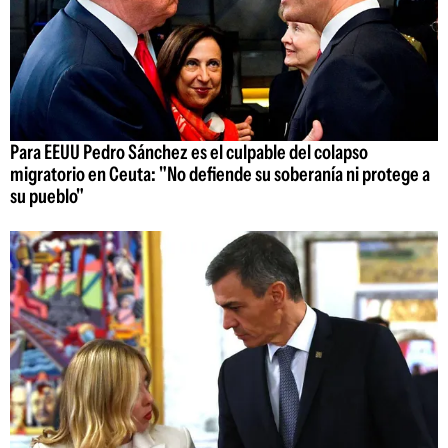
Para EEUU Pedro Sánchez es el culpable del colapso
migratorio en Ceuta: "No defiende su soberanía ni protege a
su pueblo"