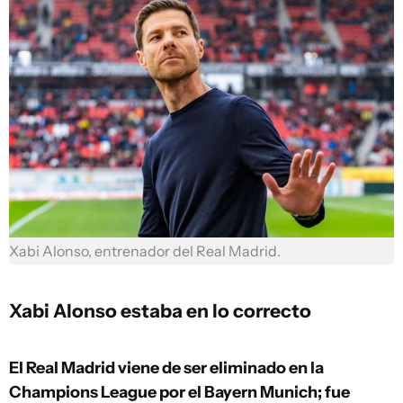
Xabi Alonso, entrenador del Real Madrid.
Xabi Alonso estaba en lo correcto
El Real Madrid viene de ser eliminado en la
Champions League por el Bayern Munich; fue