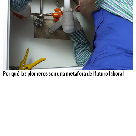
Por qué los plomeros son una metáfora del futuro laboral