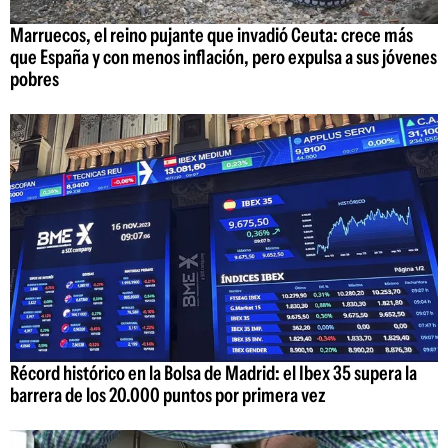
Marruecos, el reino pujante que invadió Ceuta: crece más
que España y con menos inflación, pero expulsa a sus jóvenes
pobres
Récord histórico en la Bolsa de Madrid: el Ibex 35 supera la
barrera de los 20.000 puntos por primera vez