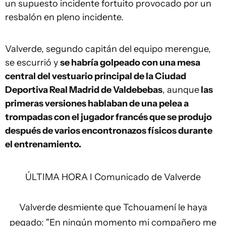
un supuesto incidente fortuito provocado por un
resbalón en pleno incidente.
Valverde, segundo capitán del equipo merengue,
se escurrió y
se habría golpeado con una mesa
central del vestuario principal de la Ciudad
Deportiva Real Madrid de Valdebebas
, aunque
las
primeras versiones hablaban de una pelea a
trompadas con el jugador francés que se produjo
después de varios encontronazos físicos durante
el entrenamiento.
ÚLTIMA HORA I Comunicado de Valverde
Valverde desmiente que Tchouamení le haya
pegado: "En ningún momento mi compañero me