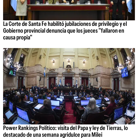
La Corte de Santa Fe habilitó jubilaciones de privilegio y el
Gobierno provincial denuncia que los jueces "fallaron en
causa propia"
Power Rankings Político: visita del Papa y ley de Tierras, lo
destacado de una semana agridulce para Milei