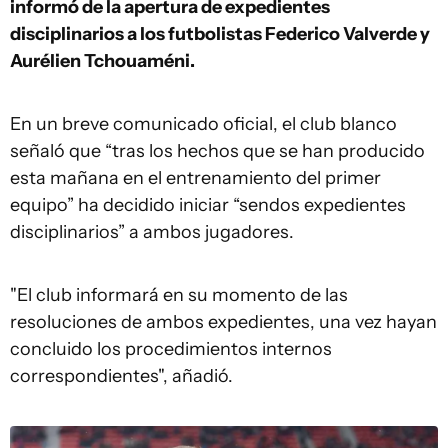
informó de la apertura de expedientes
disciplinarios a los futbolistas Federico Valverde y
Aurélien Tchouaméni.
En un breve comunicado oficial, el club blanco
señaló que “tras los hechos que se han producido
esta mañana en el entrenamiento del primer
equipo” ha decidido iniciar “sendos expedientes
disciplinarios” a ambos jugadores.
"El club informará en su momento de las
resoluciones de ambos expedientes, una vez hayan
concluido los procedimientos internos
correspondientes", añadió.