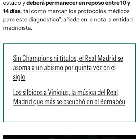
estado y
deberá permanecer en reposo entre 10 y
14 días
, tal como marcan los protocolos médicos
para este diagnóstico", añade en la nota la entidad
madridista.
Sin Champions ni títulos, el Real Madrid se
asoma a un abismo por quinta vez en el
siglo
Los silbidos a Vinicius, la música del Real
Madrid que más se escuchó en el Bernabéu