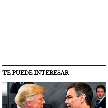
TE PUEDE INTERESAR