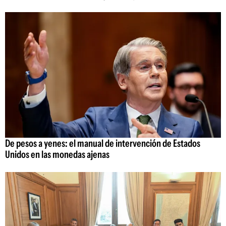
De pesos a yenes: el manual de intervención de Estados
Unidos en las monedas ajenas