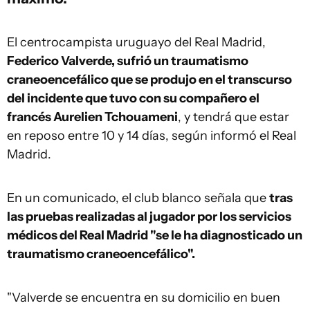
El centrocampista uruguayo del Real Madrid,
Federico Valverde, sufrió un traumatismo
craneoencefálico que se produjo en el transcurso
del incidente que tuvo con su compañero el
francés Aurelien Tchouameni
, y tendrá que estar
en reposo entre 10 y 14 días, según informó el Real
Madrid.
En un comunicado, el club blanco señala que
tras
las pruebas realizadas al jugador por los servicios
médicos del Real Madrid "se le ha diagnosticado un
traumatismo craneoencefálico".
"Valverde se encuentra en su domicilio en buen