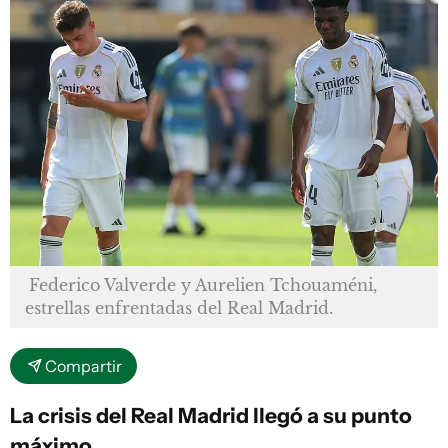
Federico Valverde y Aurelien Tchouaméni,
estrellas enfrentadas del Real Madrid.
Compartir
La crisis del Real Madrid llegó a su punto
máximo.