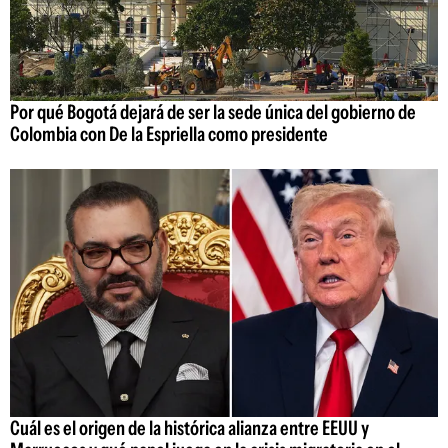
Por qué Bogotá dejará de ser la sede única del gobierno de
Colombia con De la Espriella como presidente
Cuál es el origen de la histórica alianza entre EEUU y