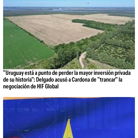
"Uruguay está a punto de perder la mayor inversión privada
de su historia": Delgado acusó a Cardona de "trancar" la
negociación de HIF Global