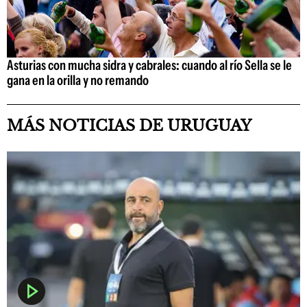
Asturias con mucha sidra y cabrales: cuando al río Sella se le
gana en la orilla y no remando
MÁS NOTICIAS DE URUGUAY