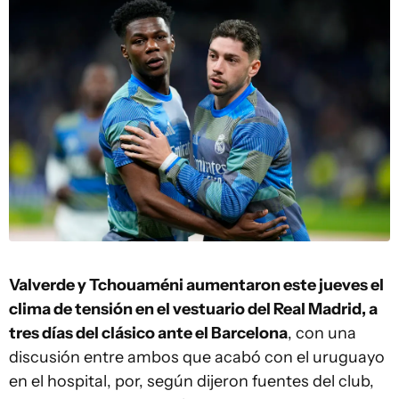
Valverde y Tchouaméni aumentaron este jueves el
clima de tensión en el vestuario del Real Madrid, a
tres días del clásico ante el Barcelona
, con una
discusión entre ambos que acabó con el uruguayo
en el hospital, por, según dijeron fuentes del club,