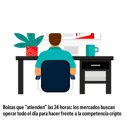
Bolsas que "atienden" las 24 horas: los mercados buscan
operar todo el día para hacer frente a la competencia cripto