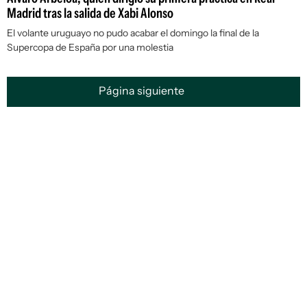
Madrid tras la salida de Xabi Alonso
El volante uruguayo no pudo acabar el domingo la final de la
Supercopa de España por una molestia
Página siguiente