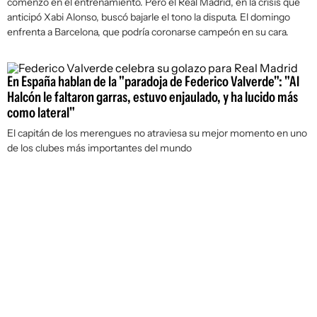
comenzó en el entrenamiento. Pero el Real Madrid, en la crisis que
anticipó Xabi Alonso, buscó bajarle el tono la disputa. El domingo
enfrenta a Barcelona, que podría coronarse campeón en su cara.
En España hablan de la "paradoja de Federico Valverde": "Al
Halcón le faltaron garras, estuvo enjaulado, y ha lucido más
como lateral"
El capitán de los merengues no atraviesa su mejor momento en uno
de los clubes más importantes del mundo