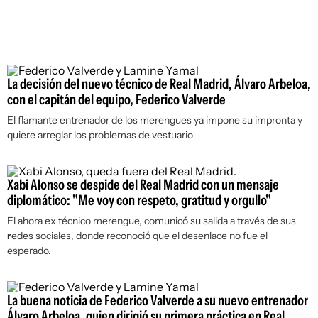
La decisión del nuevo técnico de Real Madrid, Álvaro Arbeloa,
con el capitán del equipo, Federico Valverde
El flamante entrenador de los merengues ya impone su impronta y
quiere arreglar los problemas de vestuario
Xabi Alonso se despide del Real Madrid con un mensaje
diplomático: "Me voy con respeto, gratitud y orgullo"
El ahora ex técnico merengue, comunicó su salida a través de sus
r
edes sociales, donde reconoció que el desenlace no fue el
esperado.
La buena noticia de Federico Valverde a su nuevo entrenador
Álvaro Arbeloa, quien dirigió su primera práctica en Real