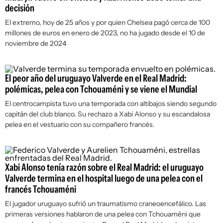
decisión
El extremo, hoy de 25 años y por quien Chelsea pagó cerca de 100
millones de euros en enero de 2023, no ha jugado desde el 10 de
noviembre de 2024
El peor año del uruguayo Valverde en el Real Madrid:
polémicas, pelea con Tchouaméni y se viene el Mundial
El centrocampista tuvo una temporada con altibajos siendo segundo
capitán del club blanco. Su rechazo a Xabi Alonso y su escandalosa
pelea en el vestuario con su compañero francés.
Xabi Alonso tenía razón sobre el Real Madrid: el uruguayo
Valverde termina en el hospital luego de una pelea con el
francés Tchouaméni
El jugador uruguayo sufrió un traumatismo craneoencefálico. Las
primeras versiones hablaron de una pelea con Tchouaméni que