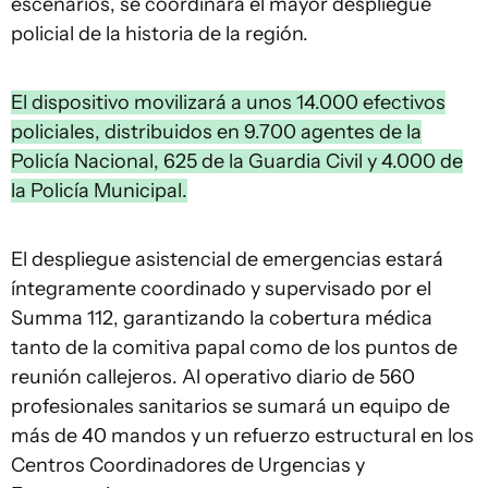
escenarios, se coordinará el mayor despliegue
policial de la historia de la región.
El dispositivo movilizará a unos 14.000 efectivos
policiales, distribuidos en 9.700 agentes de la
Policía Nacional, 625 de la Guardia Civil y 4.000 de
la Policía Municipal.
El despliegue asistencial de emergencias estará
íntegramente coordinado y supervisado por el
Summa 112, garantizando la cobertura médica
tanto de la comitiva papal como de los puntos de
reunión callejeros. Al operativo diario de 560
profesionales sanitarios se sumará un equipo de
más de 40 mandos y un refuerzo estructural en los
Centros Coordinadores de Urgencias y