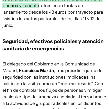
Canaria y Tenerife
, ofreciendo tarifas de
lanzamiento desde los 48 euros por trayecto para
asistir a los actos pastorales de los días 11 y 12 de
junio.
Seguridad, efectivos policiales y atención
sanitaria de emergencias
El delegado del Gobierno en la Comunidad de
Madrid,
Francisco Martín
, tras presidir la junta de
seguridad con las instituciones implicadas, ha
calificado la visita como un "enorme desafío". Con
el fin de controlar los flujos de personas y mitigar
cualquier tipo de amenaza asociada al terrorismo o
a la actividad de grupos radicales en los distintos