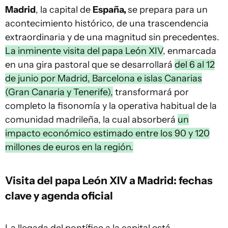
Madrid
, la capital de
España,
se prepara para un
acontecimiento histórico, de una trascendencia
extraordinaria y de una magnitud sin precedentes.
La inminente visita del papa León XIV
, enmarcada
en una gira pastoral que se desarrollará
del 6 al 12
de junio por Madrid, Barcelona e islas Canarias
(Gran Canaria y Tenerife),
transformará por
completo la fisonomía y la operativa habitual de la
comunidad madrileña, la cual absorberá
un
impacto económico estimado entre los 90 y 120
millones de euros en la región.
Visita del papa León XIV a Madrid: fechas
clave y agenda oficial