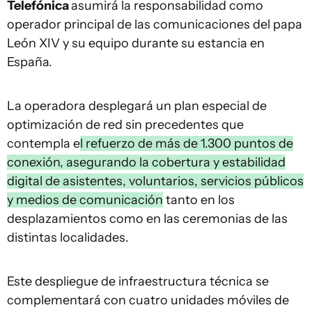
Telefónica
asumirá la responsabilidad como
operador principal de las comunicaciones del papa
León XIV y su equipo durante su estancia en
España.
La operadora desplegará un plan especial de
optimización de red sin precedentes que
contempla e
l refuerzo de más de 1.300 puntos de
conexión, asegurando la cobertura y estabilidad
digital de asistentes, voluntarios, servicios públicos
y medios de comunicación
tanto en los
desplazamientos como en las ceremonias de las
distintas localidades.
Este despliegue de infraestructura técnica se
complementará con cuatro unidades móviles de