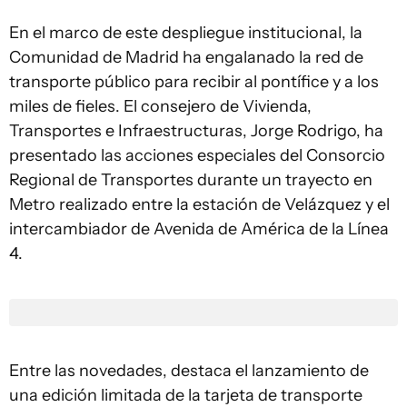
En el marco de este despliegue institucional, la
Comunidad de Madrid ha engalanado la red de
transporte público para recibir al pontífice y a los
miles de fieles. El consejero de Vivienda,
Transportes e Infraestructuras, Jorge Rodrigo, ha
presentado las acciones especiales del Consorcio
Regional de Transportes durante un trayecto en
Metro realizado entre la estación de Velázquez y el
intercambiador de Avenida de América de la Línea
4.
Entre las novedades, destaca el lanzamiento de
una edición limitada de la tarjeta de transporte