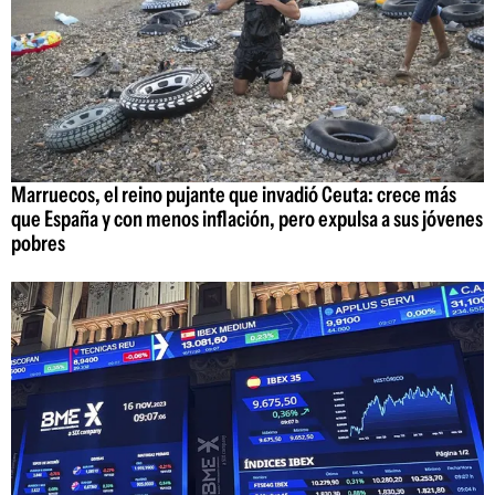
Marruecos, el reino pujante que invadió Ceuta: crece más
que España y con menos inflación, pero expulsa a sus jóvenes
pobres