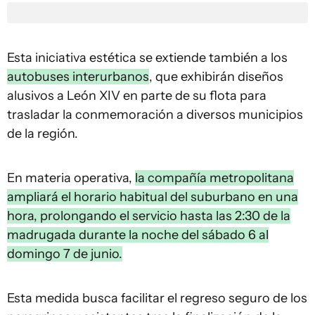
Esta iniciativa estética se extiende también a los
autobuses interurbanos
, que exhibirán diseños
alusivos a León XIV en parte de su flota para
trasladar la conmemoración a diversos municipios
de la región.
En materia operativa,
la compañía metropolitana
ampliará el horario habitual del suburbano en una
hora, prolongando el servicio hasta las 2:30 de la
madrugada durante la noche del sábado 6 al
domingo 7 de junio.
Esta medida busca facilitar el regreso seguro de los