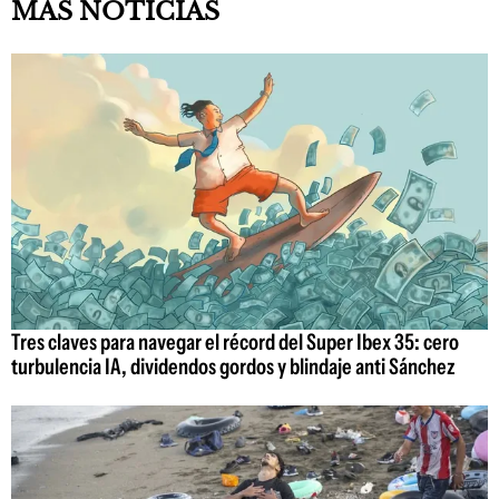
MÁS NOTICIAS
Tres claves para navegar el récord del Super Ibex 35: cero
turbulencia IA, dividendos gordos y blindaje anti Sánchez