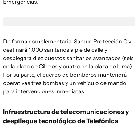
Emergencias.
De forma complementaria, Samur-Protección Civil
destinará 1.000 sanitarios a pie de calle y
desplegará diez puestos sanitarios avanzados (seis
en la plaza de Cibeles y cuatro en la plaza de Lima).
Por su parte, el cuerpo de bomberos mantendrá
operativas tres bombas y un vehículo de mando
para intervenciones inmediatas.
Infraestructura de telecomunicaciones y
despliegue tecnológico de Telefónica