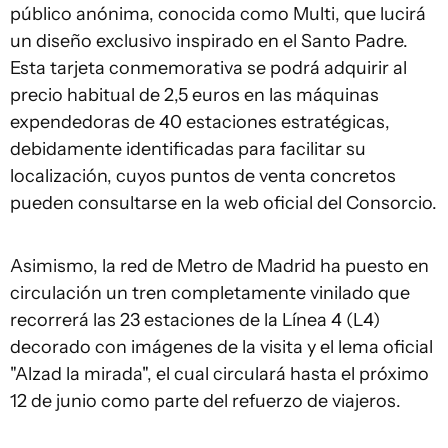
público anónima, conocida como Multi, que lucirá
un diseño exclusivo inspirado en el Santo Padre.
Esta tarjeta conmemorativa se podrá adquirir al
precio habitual de 2,5 euros en las máquinas
expendedoras de 40 estaciones estratégicas,
debidamente identificadas para facilitar su
localización, cuyos puntos de venta concretos
pueden consultarse en la web oficial del Consorcio.
Asimismo, la red de Metro de Madrid ha puesto en
circulación un tren completamente vinilado que
recorrerá las 23 estaciones de la Línea 4 (L4)
decorado con imágenes de la visita y el lema oficial
"Alzad la mirada", el cual circulará hasta el próximo
12 de junio como parte del refuerzo de viajeros.