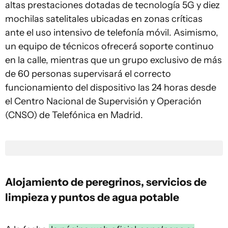
altas prestaciones dotadas de tecnología 5G y diez
mochilas satelitales ubicadas en zonas críticas
ante el uso intensivo de telefonía móvil. Asimismo,
un equipo de técnicos ofrecerá soporte continuo
en la calle, mientras que un grupo exclusivo de más
de 60 personas supervisará el correcto
funcionamiento del dispositivo las 24 horas desde
el Centro Nacional de Supervisión y Operación
(CNSO) de Telefónica en Madrid.
Alojamiento de peregrinos, servicios de
limpieza y puntos de agua potable