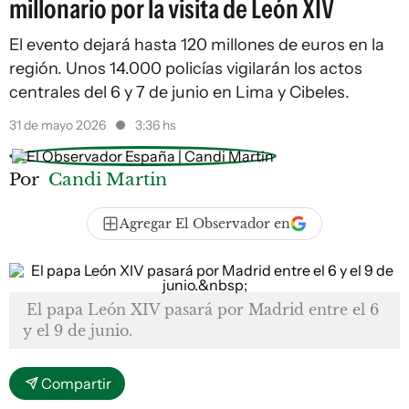
millonario por la visita de León XIV
El evento dejará hasta 120 millones de euros en la
región. Unos 14.000 policías vigilarán los actos
centrales del 6 y 7 de junio en Lima y Cibeles.
31 de mayo 2026
3:36 hs
Por
Candi Martin
Agregar El Observador en
El papa León XIV pasará por Madrid entre el 6
y el 9 de junio.
Compartir