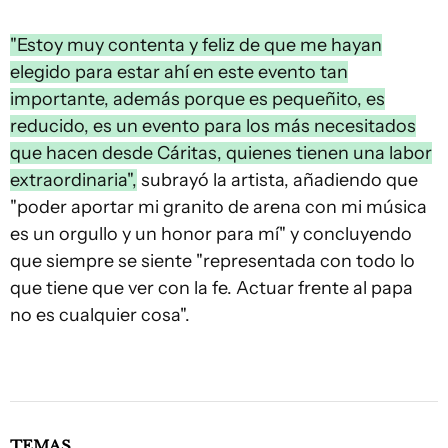
"Estoy muy contenta y feliz de que me hayan
elegido para estar ahí en este evento tan
importante, además porque es pequeñito, es
reducido, es un evento para los más necesitados
que hacen desde Cáritas, quienes tienen una labor
extraordinaria",
subrayó la artista, añadiendo que
"poder aportar mi granito de arena con mi música
es un orgullo y un honor para mí" y concluyendo
que siempre se siente "representada con todo lo
que tiene que ver con la fe. Actuar frente al papa
no es cualquier cosa".
TEMAS