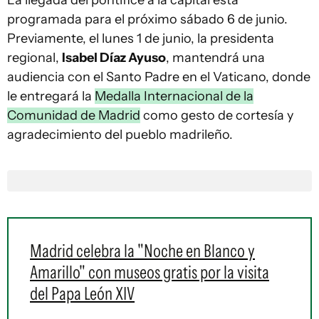
La llegada del pontífice a la capital está
programada para el próximo sábado 6 de junio.
Previamente, el lunes 1 de junio, la presidenta
regional,
Isabel Díaz Ayuso
, mantendrá una
audiencia con el Santo Padre en el Vaticano, donde
le entregará la
Medalla Internacional de la
Comunidad de Madrid
como gesto de cortesía y
agradecimiento del pueblo madrileño.
Madrid celebra la "Noche en Blanco y
Amarillo" con museos gratis por la visita
del Papa León XIV