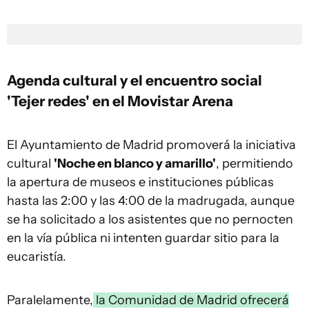
Agenda cultural y el encuentro social
'Tejer redes' en el Movistar Arena
El Ayuntamiento de Madrid promoverá la iniciativa
cultural
'Noche en blanco y amarillo'
, permitiendo
la apertura de museos e instituciones públicas
hasta las 2:00 y las 4:00 de la madrugada, aunque
se ha solicitado a los asistentes que no pernocten
en la vía pública ni intenten guardar sitio para la
eucaristía.
Paralelamente,
la Comunidad de Madrid ofrecerá