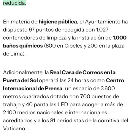
reducida.
En materia de
higiene pública
, el Ayuntamiento ha
dispuesto 97 puntos de recogida con 1.027
contenedores de limpieza y la instalación de
1.000
baños químicos
(800 en Cibeles y 200 en la plaza
de Lima).
Adicionalmente, la
Real Casa de Correos en la
Puerta del Sol
operará las 24 horas como
Centro
Internacional de Prensa
, un espacio de 3.600
metros cuadrados dotado con 700 puestos de
trabajo y 40 pantallas LED para acoger a más de
2.100 medios nacionales e internacionales
acreditados y a los 81 periodistas de la comitiva del
Vaticano.