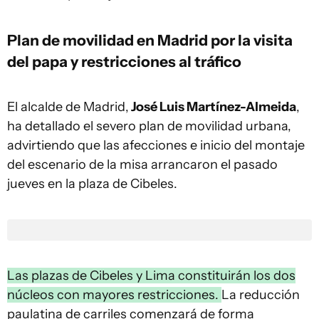
Plan de movilidad en Madrid por la visita
del papa y restricciones al tráfico
El alcalde de Madrid,
José Luis Martínez-Almeida
,
ha detallado el severo plan de movilidad urbana,
advirtiendo que las afecciones e inicio del montaje
del escenario de la misa arrancaron el pasado
jueves en la plaza de Cibeles.
Las plazas de Cibeles y Lima constituirán los dos
núcleos con mayores restricciones.
La reducción
paulatina de carriles comenzará de forma