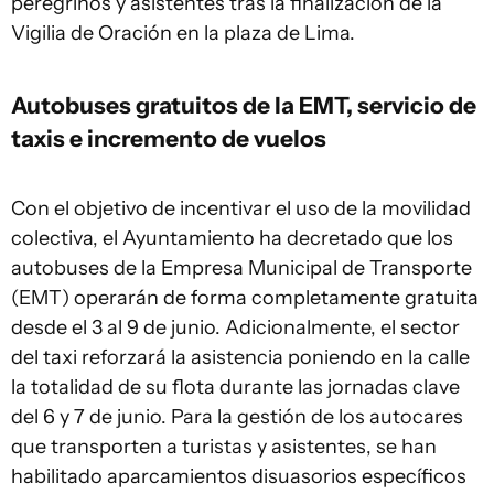
peregrinos y asistentes tras la finalización de la
Vigilia de Oración en la plaza de Lima.
Autobuses gratuitos de la EMT, servicio de
taxis e incremento de vuelos
Con el objetivo de incentivar el uso de la movilidad
colectiva, el Ayuntamiento ha decretado que los
autobuses de la Empresa Municipal de Transporte
(EMT) operarán de forma completamente gratuita
desde el 3 al 9 de junio. Adicionalmente, el sector
del taxi reforzará la asistencia poniendo en la calle
la totalidad de su flota durante las jornadas clave
del 6 y 7 de junio. Para la gestión de los autocares
que transporten a turistas y asistentes, se han
habilitado aparcamientos disuasorios específicos