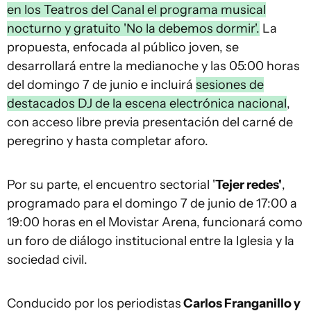
en los Teatros del Canal el programa musical
nocturno y gratuito 'No la debemos dormir'.
La
propuesta, enfocada al público joven, se
desarrollará entre la medianoche y las 05:00 horas
del domingo 7 de junio e incluirá
sesiones de
destacados DJ de la escena electrónica nacional
,
con acceso libre previa presentación del carné de
peregrino y hasta completar aforo.
Por su parte, el encuentro sectorial '
Tejer redes'
,
programado para el domingo 7 de junio de 17:00 a
19:00 horas en el Movistar Arena, funcionará como
un foro de diálogo institucional entre la Iglesia y la
sociedad civil.
Conducido por los periodistas
Carlos Franganillo y