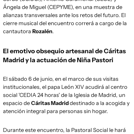
Ángela de Miguel (CEPYME), en una muestra de
alianzas transversales ante los retos del futuro. El
cierre musical del encuentro correrá a cargo de la
cantautora
Rozalén
.
El emotivo obsequio artesanal de Cáritas
Madrid y la actuación de Niña Pastori
El sábado 6 de junio, en el marco de sus visitas
institucionales, el papa León XIV acudirá al centro
social 'CEDIA 24 horas' de la Iglesia de Madrid, un
espacio de
Cáritas Madrid
destinado a la acogida y
atención integral para personas sin hogar.
Durante este encuentro, la Pastoral Social le hará