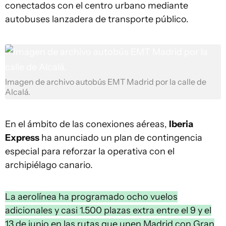
conectados con el centro urbano mediante
autobuses lanzadera de transporte público.
Imagen de archivo autobús EMT Madrid por la calle de
Alcalá.
En el ámbito de las conexiones aéreas,
Iberia
Express
ha anunciado un plan de contingencia
especial para reforzar la operativa con el
archipiélago canario.
La aerolínea ha programado ocho vuelos
adicionales y casi 1.500 plazas extra entre el 9 y el
13 de junio en las rutas que unen Madrid con Gran