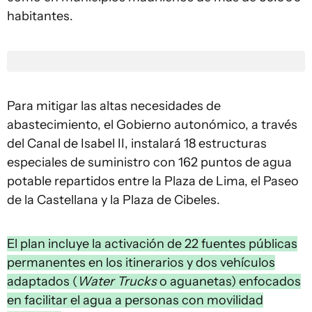
habitantes.
Para mitigar las altas necesidades de
abastecimiento, el Gobierno autonómico, a través
del Canal de Isabel II, instalará 18 estructuras
especiales de suministro con 162 puntos de agua
potable repartidos entre la Plaza de Lima, el Paseo
de la Castellana y la Plaza de Cibeles.
El plan incluye la activación de 22 fuentes públicas
permanentes en los itinerarios y dos vehículos
adaptados (
Water Trucks
o aguanetas) enfocados
en facilitar el agua a personas con movilidad