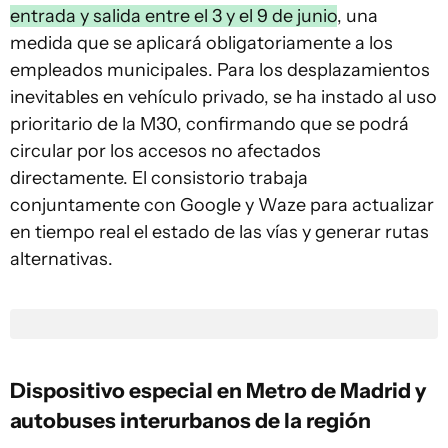
entrada y salida entre el 3 y el 9 de junio
, una
medida que se aplicará obligatoriamente a los
empleados municipales. Para los desplazamientos
inevitables en vehículo privado, se ha instado al uso
prioritario de la M30, confirmando que se podrá
circular por los accesos no afectados
directamente. El consistorio trabaja
conjuntamente con Google y Waze para actualizar
en tiempo real el estado de las vías y generar rutas
alternativas.
Dispositivo especial en Metro de Madrid y
autobuses interurbanos de la región