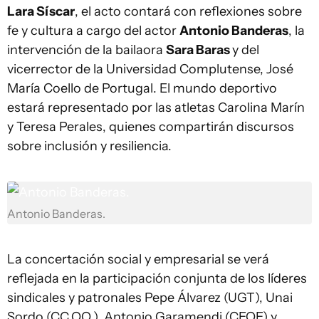
Lara Síscar
, el acto contará con reflexiones sobre
fe y cultura a cargo del actor
Antonio Banderas
, la
intervención de la bailaora
Sara Baras
y del
vicerrector de la Universidad Complutense, José
María Coello de Portugal. El mundo deportivo
estará representado por las atletas Carolina Marín
y Teresa Perales, quienes compartirán discursos
sobre inclusión y resiliencia.
Antonio Banderas.
La concertación social y empresarial se verá
reflejada en la participación conjunta de los líderes
sindicales y patronales Pepe Álvarez (UGT), Unai
Sordo (CC.OO.), Antonio Garamendi (CEOE) y