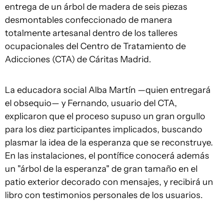
entrega de un árbol de madera de seis piezas
desmontables confeccionado de manera
totalmente artesanal dentro de los talleres
ocupacionales del Centro de Tratamiento de
Adicciones (CTA) de Cáritas Madrid.
La educadora social Alba Martín —quien entregará
el obsequio— y Fernando, usuario del CTA,
explicaron que el proceso supuso un gran orgullo
para los diez participantes implicados, buscando
plasmar la idea de la esperanza que se reconstruye.
En las instalaciones, el pontífice conocerá además
un "árbol de la esperanza" de gran tamaño en el
patio exterior decorado con mensajes, y recibirá un
libro con testimonios personales de los usuarios.