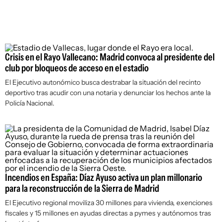
Crisis en el Rayo Vallecano: Madrid convoca al presidente del
club por bloqueos de acceso en el estadio
El Ejecutivo autonómico busca destrabar la situación del recinto
deportivo tras acudir con una notaria y denunciar los hechos ante la
Policía Nacional.
Incendios en España: Díaz Ayuso activa un plan millonario
para la reconstrucción de la Sierra de Madrid
El Ejecutivo regional moviliza 30 millones para vivienda, exenciones
fiscales y 15 millones en ayudas directas a pymes y autónomos tras