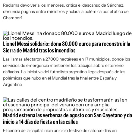
Reclama devolver a los menores, critica el descanso de Sánchez,
denuncia pugnas entre ministros y aclara la polémica por el ático de
Chamberí.
Lionel Messi solidario: dona 80.000 euros para reconstruir la
Sierra de Madrid tras los incendios
Las llamas afectaron a 27.000 hectáreas en 17 municipios, donde los
servicios de emergencia mantienen los trabajos sobre el terreno
dañados. La iniciativa del futbolista argentino llega después de las
polémicas que hubo en el Mundial tras la final entre España y
Argentina.
Madrid estrena las verbenas de agosto con San Cayetano y da
inicio a 14 días de fiesta en las calles
El centro de la capital inicia un ciclo festivo de catorce días en