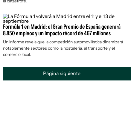
la catástrofe.
Formúla 1 en Madrid: el Gran Premio de España generará
8.850 empleos y un impacto récord de 467 millones
Un informe revela que la competición automovilística dinamizará
notablemente sectores como la hostelería, el transporte y el
comercio local.
Página siguiente