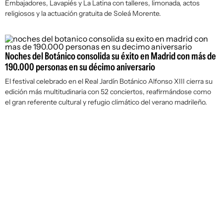
Embajadores, Lavapiés y La Latina con talleres, limonada, actos
religiosos y la actuación gratuita de Soleá Morente.
Noches del Botánico consolida su éxito en Madrid con más de
190.000 personas en su décimo aniversario
El festival celebrado en el Real Jardín Botánico Alfonso XIII cierra su
edición más multitudinaria con 52 conciertos, reafirmándose como
el gran referente cultural y refugio climático del verano madrileño.