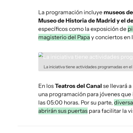
La programación incluye
museos de 
Museo de Historia de Madrid y el de
específicos como la exposición de
pi
magisterio del Papa
y conciertos en 
La iniciativa tiene actividades programadas en 
En los
Teatros del Canal
se llevará a
una programación para jóvenes que i
las 05:00 horas. Por su parte,
diversa
abrirán sus puertas
para facilitar la v