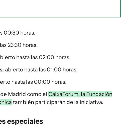
as 00:30 horas.
 las 23:30 horas.
abierto hasta las 02:00 horas.
s
: abierto hasta las 01:00 horas.
ierto hasta las 00:00 horas.
a de Madrid como el
CaixaForum, la Fundación
ónica
también participarán de la iniciativa.
es especiales