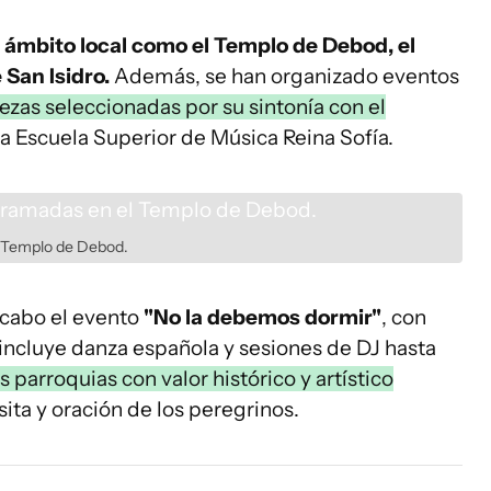
ámbito local como el Templo de Debod, el
 San Isidro.
Además, se han organizado eventos
ezas seleccionadas por su sintonía con el
la Escuela Superior de Música Reina Sofía.
el Templo de Debod.
 cabo el evento
"No la debemos dormir"
, con
ncluye danza española y sesiones de DJ hasta
s parroquias con valor histórico y artístico
isita y oración de los peregrinos.