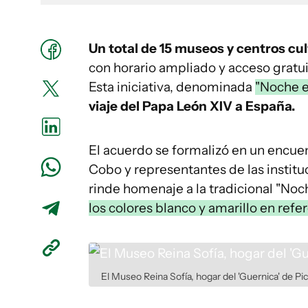
Un total de 15 museos y centros cu
con horario ampliado y acceso gratui
Esta iniciativa, denominada
"Noche e
viaje del Papa León XIV a España.
El acuerdo se formalizó en un encuen
Cobo y representantes de las institu
rinde homenaje a la tradicional "Noc
los colores blanco y amarillo en refe
El Museo Reina Sofía, hogar del 'Guernica' de Pic