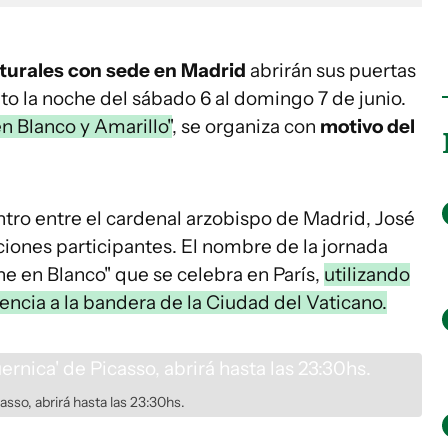
lturales con sede en Madrid
abrirán sus puertas
to la noche del sábado 6 al domingo 7 de junio.
n Blanco y Amarillo"
, se organiza con
motivo del
tro entre el cardenal arzobispo de Madrid, José
ciones participantes. El nombre de la jornada
he en Blanco" que se celebra en París,
utilizando
rencia a la bandera de la Ciudad del Vaticano.
asso, abrirá hasta las 23:30hs.