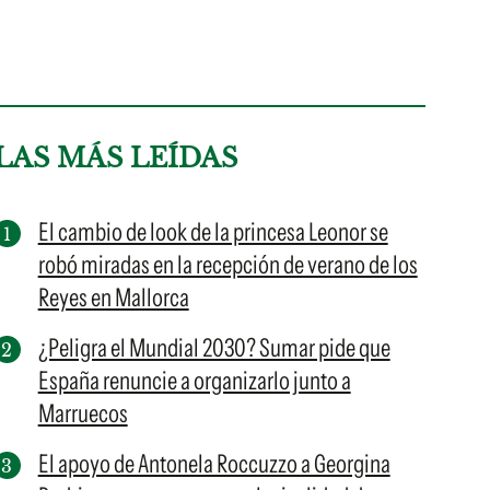
LAS MÁS LEÍDAS
El cambio de look de la princesa Leonor se
robó miradas en la recepción de verano de los
Reyes en Mallorca
¿Peligra el Mundial 2030? Sumar pide que
España renuncie a organizarlo junto a
Marruecos
El apoyo de Antonela Roccuzzo a Georgina