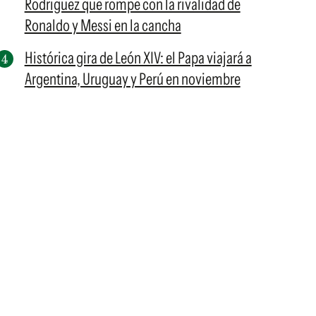
Rodriguez que rompe con la rivalidad de
Ronaldo y Messi en la cancha
Histórica gira de León XIV: el Papa viajará a
Argentina, Uruguay y Perú en noviembre