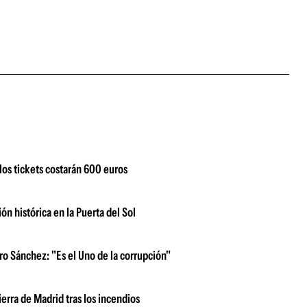
 los tickets costarán 600 euros
n histórica en la Puerta del Sol
ro Sánchez: "Es el Uno de la corrupción"
ierra de Madrid tras los incendios