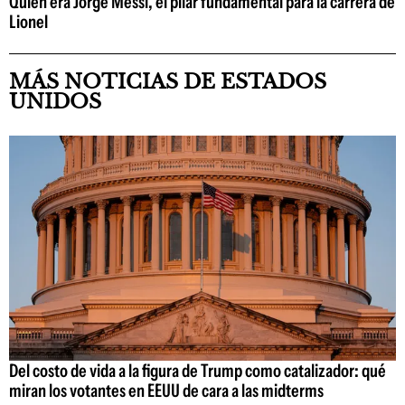
Quién era Jorge Messi, el pilar fundamental para la carrera de
Lionel
MÁS NOTICIAS DE ESTADOS
UNIDOS
Del costo de vida a la figura de Trump como catalizador: qué
miran los votantes en EEUU de cara a las midterms