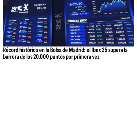
Récord histórico en la Bolsa de Madrid: el Ibex 35 supera la
barrera de los 20.000 puntos por primera vez