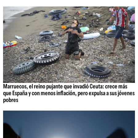
Marruecos, el reino pujante que invadió Ceuta: crece más
que España y con menos inflación, pero expulsa a sus jóvenes
pobres