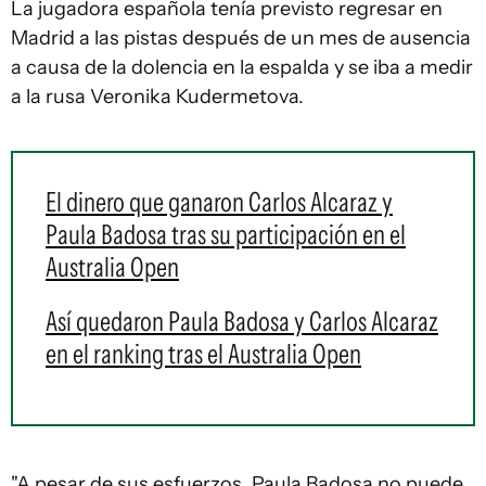
La jugadora española tenía previsto regresar en
Madrid a las pistas después de un mes de ausencia
a causa de la dolencia en la espalda y se iba a medir
a la rusa Veronika Kudermetova.
El dinero que ganaron Carlos Alcaraz y
Paula Badosa tras su participación en el
Australia Open
Así quedaron Paula Badosa y Carlos Alcaraz
en el ranking tras el Australia Open
"A pesar de sus esfuerzos, Paula Badosa no puede