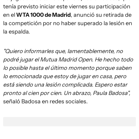
tenía previsto iniciar este viernes su participación
en el
WTA 1000 de Madrid
, anunció su retirada de
la competición por no haber superado la lesión en
la espalda.
"Quiero informarles que, lamentablemente, no
podré jugar el Mutua Madrid Open. He hecho todo
lo posible hasta el último momento porque saben
lo emocionada que estoy de jugar en casa, pero
está siendo una lesión complicada. Espero estar
pronto al cien por cien. Un abrazo, Paula Badosa",
señaló Badosa en redes sociales.