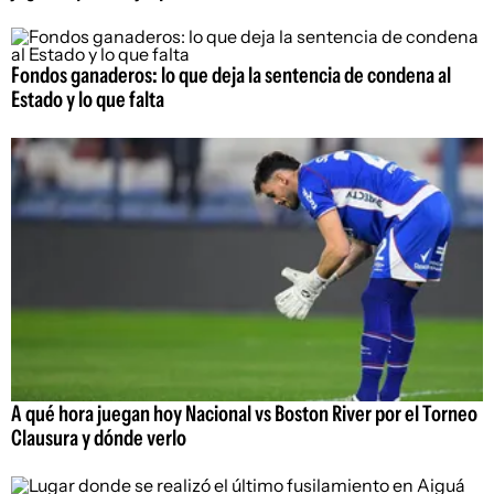
Fondos ganaderos: lo que deja la sentencia de condena al
Estado y lo que falta
A qué hora juegan hoy Nacional vs Boston River por el Torneo
Clausura y dónde verlo