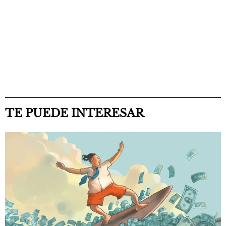
TE PUEDE INTERESAR