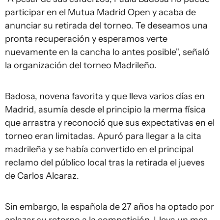
participar en el Mutua Madrid Open y acaba de
anunciar su retirada del torneo. Te deseamos una
pronta recuperación y esperamos verte
nuevamente en la cancha lo antes posible", señaló
la organización del torneo Madrileño.
Badosa, novena favorita y que lleva varios días en
Madrid, asumía desde el principio la merma física
que arrastra y reconoció que sus expectativas en el
torneo eran limitadas. Apuró para llegar a la cita
madrileña y se había convertido en el principal
reclamo del público local tras la retirada el jueves
de Carlos Alcaraz.
Sin embargo, la española de 27 años ha optado por