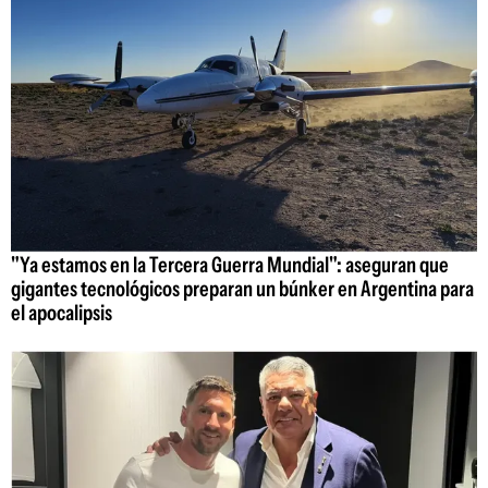
"Ya estamos en la Tercera Guerra Mundial": aseguran que
gigantes tecnológicos preparan un búnker en Argentina para
el apocalipsis