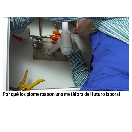
Por qué los plomeros son una metáfora del futuro laboral