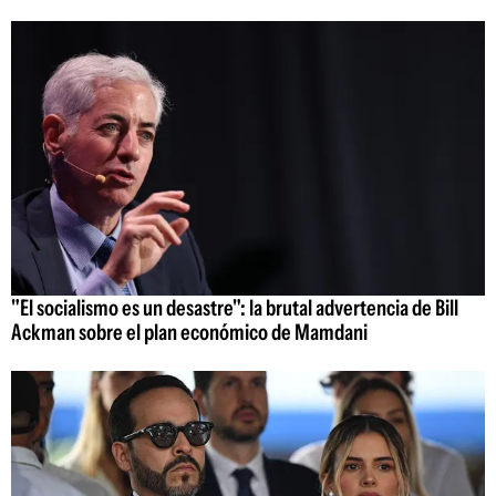
"El socialismo es un desastre": la brutal advertencia de Bill
Ackman sobre el plan económico de Mamdani