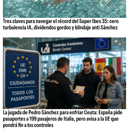
Tres claves para navegar el récord del Super Ibex 35: cero
turbulencia IA, dividendos gordos y blindaje anti Sánchez
La jugada de Pedro Sánchez para enfriar Ceuta: España pide
pasaportes a 199 pasajeros de Italia, pero avisa a la UE que
pondrá fin a los controles