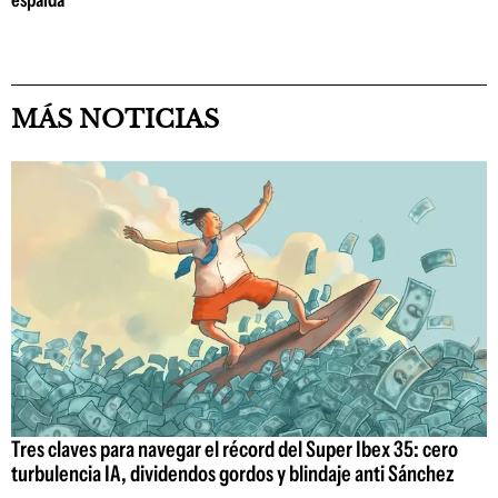
espalda
MÁS NOTICIAS
Tres claves para navegar el récord del Super Ibex 35: cero
turbulencia IA, dividendos gordos y blindaje anti Sánchez