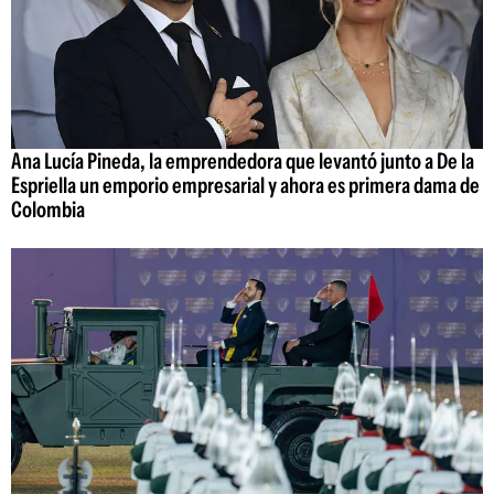
Ana Lucía Pineda, la emprendedora que levantó junto a De la
Espriella un emporio empresarial y ahora es primera dama de
Colombia