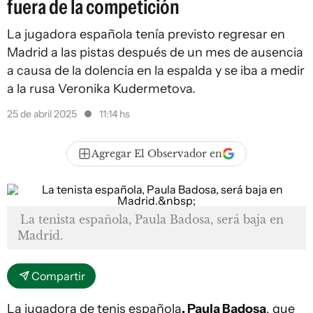
fuera de la competición
La jugadora española tenía previsto regresar en
Madrid a las pistas después de un mes de ausencia
a causa de la dolencia en la espalda y se iba a medir
a la rusa Veronika Kudermetova.
25 de abril 2025
11:14 hs
Agregar El Observador en
La tenista española, Paula Badosa, será baja en
Madrid.
Compartir
La jugadora de tenis española
, Paula Badosa
, que