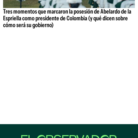
Tres momentos que marcaron la posesión de Abelardo de la
Espriella como presidente de Colombia (y qué dicen sobre
cómo será su gobierno)