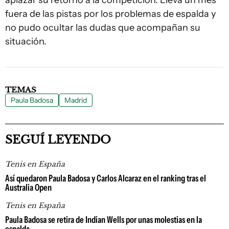
aplazar su retorno a la competición. Lleva un mes
fuera de las pistas por los problemas de espalda y
no pudo ocultar las dudas que acompañan su
situación.
TEMAS
Paula Badosa
Madrid
SEGUÍ LEYENDO
Tenis en España
Así quedaron Paula Badosa y Carlos Alcaraz en el ranking tras el
Australia Open
Tenis en España
Paula Badosa se retira de Indian Wells por unas molestias en la