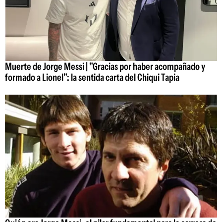
Muerte de Jorge Messi | "Gracias por haber acompañado y
formado a Lionel": la sentida carta del Chiqui Tapia