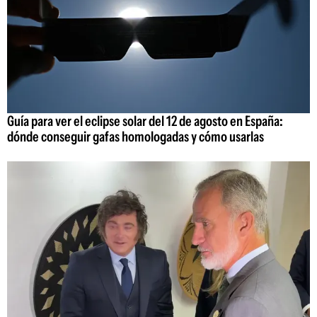
Guía para ver el eclipse solar del 12 de agosto en España:
dónde conseguir gafas homologadas y cómo usarlas