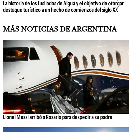
La historia de los fusilados de Aiguá y el objetivo de otorgar
destaque turístico a un hecho de comienzos del siglo XX
MÁS NOTICIAS DE ARGENTINA
Lionel Messi arribó a Rosario para despedir a su padre