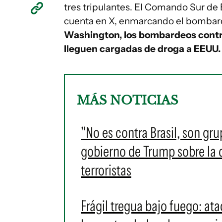
tres tripulantes. El Comando Sur de
cuenta en X, enmarcando el bombar
Washington, los bombardeos contr
lleguen cargadas de droga a EEUU.
MÁS NOTICIAS
"No es contra Brasil, son gr
gobierno de Trump sobre la 
terroristas
Frágil tregua bajo fuego: at