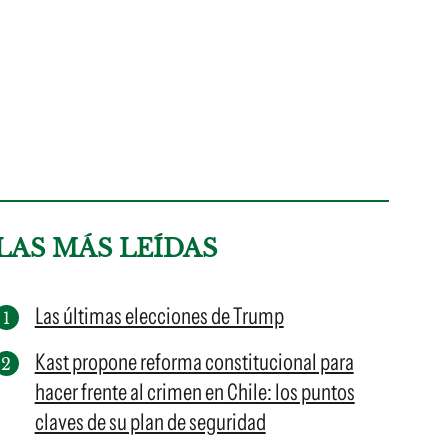
LAS MÁS LEÍDAS
Las últimas elecciones de Trump
Kast propone reforma constitucional para
hacer frente al crimen en Chile: los puntos
claves de su plan de seguridad