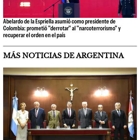
Abelardo de la Espriella asumió como presidente de
Colombia: prometió "derrotar" al "narcoterrorismo" y
recuperar el orden en el país
MÁS NOTICIAS DE ARGENTINA