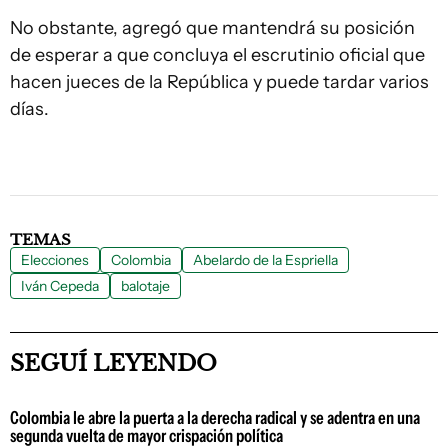
No obstante, agregó que mantendrá su posición
de esperar a que concluya el escrutinio oficial que
hacen jueces de la República y puede tardar varios
días.
TEMAS
Elecciones
Colombia
Abelardo de la Espriella
Iván Cepeda
balotaje
SEGUÍ LEYENDO
Colombia le abre la puerta a la derecha radical y se adentra en una
segunda vuelta de mayor crispación política