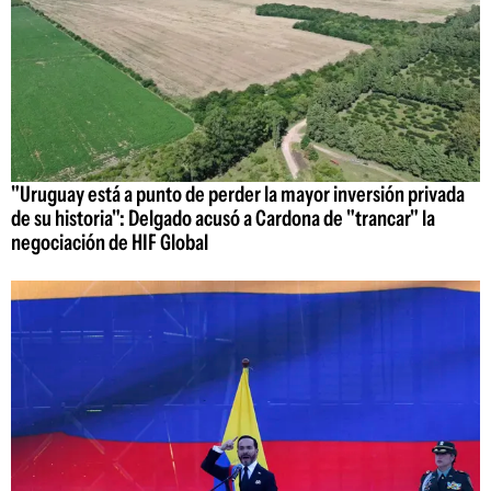
"Uruguay está a punto de perder la mayor inversión privada
de su historia": Delgado acusó a Cardona de "trancar" la
negociación de HIF Global