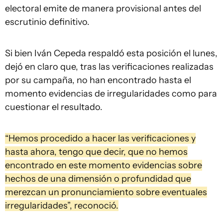
electoral emite de manera provisional antes del
escrutinio definitivo.
Si bien Iván Cepeda respaldó esta posición el lunes,
dejó en claro que, tras las verificaciones realizadas
por su campaña, no han encontrado hasta el
momento evidencias de irregularidades como para
cuestionar el resultado.
“Hemos procedido a hacer las verificaciones y
hasta ahora, tengo que decir, que no hemos
encontrado en este momento evidencias sobre
hechos de una dimensión o profundidad que
merezcan un pronunciamiento sobre eventuales
irregularidades”, reconoció.