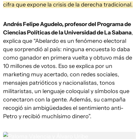
cifra que expone la crisis de la derecha tradicional.
Andrés Felipe Agudelo, profesor del Programa de
Ciencias Políticas de la Universidad de La Sabana
,
explica que “Abelardo es un fenómeno electoral
que sorprendió al país: ninguna encuesta lo daba
como ganador en primera vuelta y obtuvo más de
10 millones de votos. Eso se explica por un
marketing muy acertado, con redes sociales,
mensajes patrióticos y nacionalistas, tonos
militaristas, un lenguaje coloquial y símbolos que
conectaron con la gente. Además, su campaña
recogió sin ambigüedades el sentimiento anti-
Petro y recibió muchísimo dinero”.