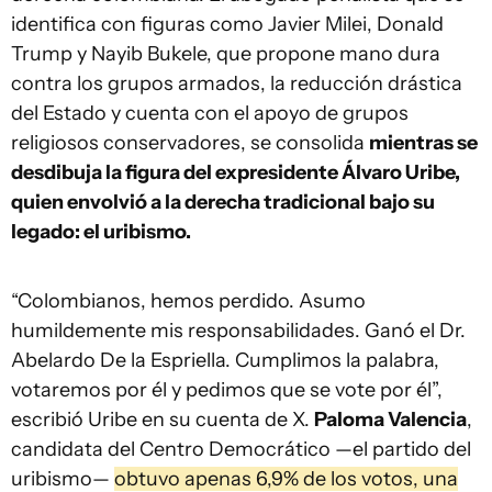
identifica con figuras como Javier Milei, Donald
Trump y Nayib Bukele, que propone mano dura
contra los grupos armados, la reducción drástica
del Estado y cuenta con el apoyo de grupos
religiosos conservadores, se consolida
mientras se
desdibuja la figura del expresidente Álvaro Uribe,
quien envolvió a la derecha tradicional bajo su
legado: el uribismo.
“Colombianos, hemos perdido. Asumo
humildemente mis responsabilidades. Ganó el Dr.
Abelardo De la Espriella. Cumplimos la palabra,
votaremos por él y pedimos que se vote por él”,
escribió Uribe en su cuenta de X.
Paloma Valencia
,
candidata del Centro Democrático —el partido del
uribismo—
obtuvo apenas 6,9% de los votos, una