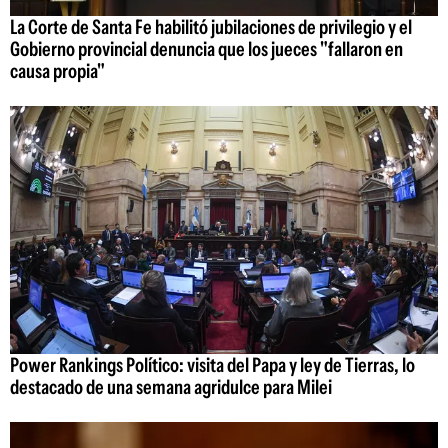
La Corte de Santa Fe habilitó jubilaciones de privilegio y el
Gobierno provincial denuncia que los jueces "fallaron en
causa propia"
Power Rankings Político: visita del Papa y ley de Tierras, lo
destacado de una semana agridulce para Milei