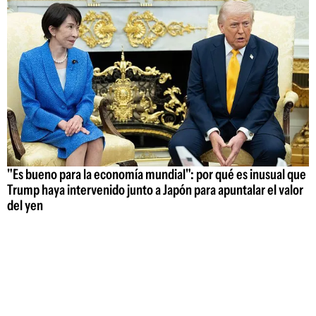
"Es bueno para la economía mundial": por qué es inusual que
Trump haya intervenido junto a Japón para apuntalar el valor
del yen