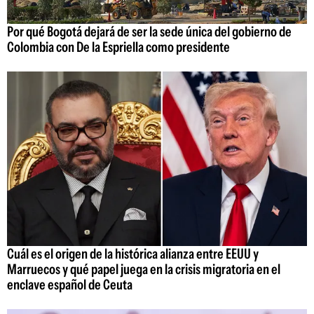
Por qué Bogotá dejará de ser la sede única del gobierno de
Colombia con De la Espriella como presidente
Cuál es el origen de la histórica alianza entre EEUU y
Marruecos y qué papel juega en la crisis migratoria en el
enclave español de Ceuta