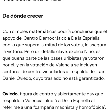
De dónde crecer
Con simples matemáticas podría concluirse que el
apoyo del Centro Democrático a De la Espriella,
con lo que supera la mitad de los votos, le asegura
la victoria. Pero un detalle clave, explica Niño, es
que buena parte de las bases uribistas ya votaron
por él, y en la votación de Valencia se incluyen
sectores de centro vinculados al respaldo de Juan
Daniel Oviedo, cuyo traslado no está garantizado.
Oviedo
, figura de centro y abiertamente gay que
respaldó a Valencia, aludió a De la Espriella al
referirse a una “campaña machista y homofóbica”.