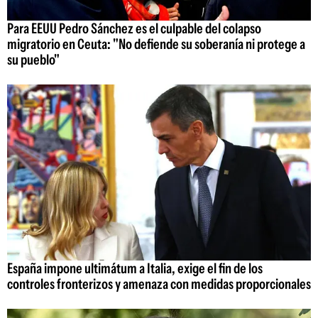
Para EEUU Pedro Sánchez es el culpable del colapso
migratorio en Ceuta: "No defiende su soberanía ni protege a
su pueblo"
España impone ultimátum a Italia, exige el fin de los
controles fronterizos y amenaza con medidas proporcionales