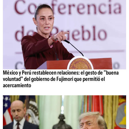
México y Perú restablecen relaciones: el gesto de "buena
voluntad" del gobierno de Fujimori que permitió el
acercamiento