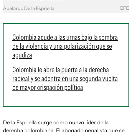
EFE
Abelardo De la Espriella
Colombia acude a las urnas bajo la sombra
de la violencia y una polarización que se
agudiza
Colombia le abre la puerta a la derecha
radical y se adentra en una segunda vuelta
de mayor crispación política
De la Espriella surge como nuevo líder de la
derecha colombiana. El abogado penalista que se