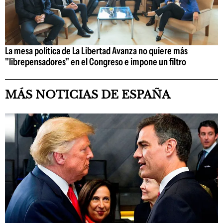
La mesa política de La Libertad Avanza no quiere más
"librepensadores" en el Congreso e impone un filtro
MÁS NOTICIAS DE ESPAÑA