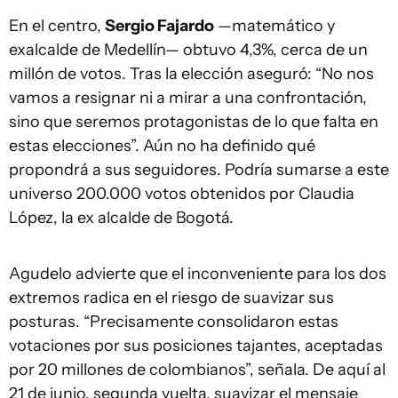
En el centro,
Sergio Fajardo
—matemático y
exalcalde de Medellín— obtuvo 4,3%, cerca de un
millón de votos. Tras la elección aseguró: “No nos
vamos a resignar ni a mirar a una confrontación,
sino que seremos protagonistas de lo que falta en
estas elecciones”. Aún no ha definido qué
propondrá a sus seguidores. Podría sumarse a este
universo 200.000 votos obtenidos por Claudia
López, la ex alcalde de Bogotá.
Agudelo advierte que el inconveniente para los dos
extremos radica en el riesgo de suavizar sus
posturas. “Precisamente consolidaron estas
votaciones por sus posiciones tajantes, aceptadas
por 20 millones de colombianos”, señala. De aquí al
21 de junio, segunda vuelta, suavizar el mensaje