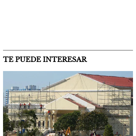
TE PUEDE INTERESAR