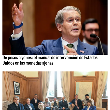
De pesos a yenes: el manual de intervención de Estados
Unidos en las monedas ajenas