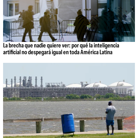
La brecha que nadie quiere ver: por qué la inteligencia
artificial no despegará igual en toda América Latina