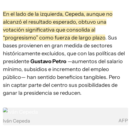
En el lado de la izquierda, Cepeda, aunque no
alcanzó el resultado esperado, obtuvo una
votación significativa que consolida al
“progresismo” como fuerza de largo plazo
. Sus
bases provienen en gran medida de sectores
históricamente excluidos, que con las políticas del
presidente
Gustavo Petro
—aumentos del salario
mínimo, subsidios e incremento del empleo
público— han sentido beneficios tangibles. Pero
sin captar parte del centro sus posibilidades de
ganar la presidencia se reducen.
AFP
Iván Cepeda