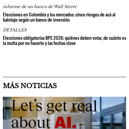
informe de un banco de Wall Street
Elecciones en Colombia y los mercados: cinco riesgos de acá al
balotaje según un banco de inversión
DETALLES
Elecciones obligatorias BPS 2026: quiénes deben votar, de cuánto es
la multa por no hacerlo y las fechas clave
MÁS NOTICIAS