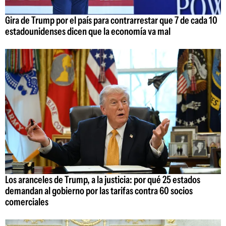
Gira de Trump por el país para contrarrestar que 7 de cada 10
estadounidenses dicen que la economía va mal
Los aranceles de Trump, a la justicia: por qué 25 estados
demandan al gobierno por las tarifas contra 60 socios
comerciales