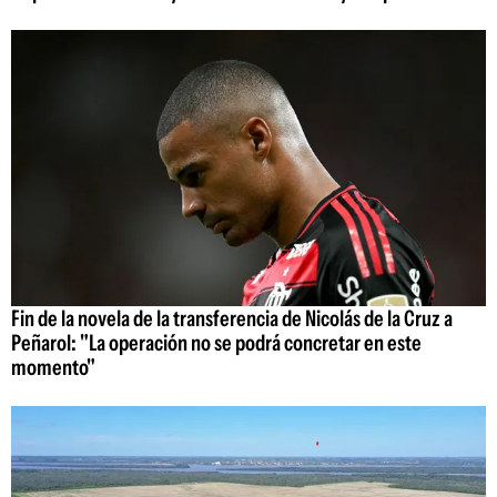
Fin de la novela de la transferencia de Nicolás de la Cruz a
Peñarol: "La operación no se podrá concretar en este
momento"