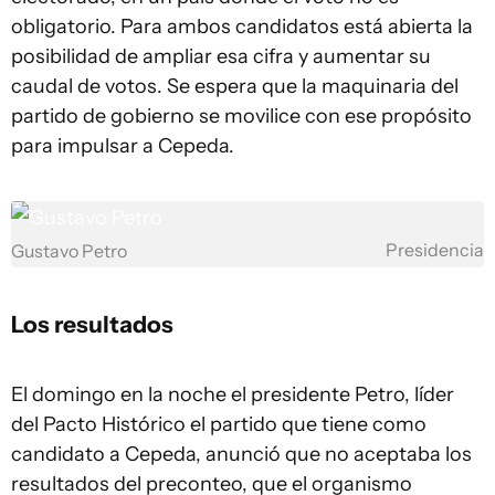
obligatorio. Para ambos candidatos está abierta la
posibilidad de ampliar esa cifra y aumentar su
caudal de votos. Se espera que la maquinaria del
partido de gobierno se movilice con ese propósito
para impulsar a Cepeda.
Presidencia
Gustavo Petro
Los resultados
El domingo en la noche el presidente Petro, líder
del Pacto Histórico el partido que tiene como
candidato a Cepeda, anunció que no aceptaba los
resultados del preconteo, que el organismo