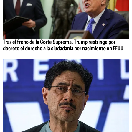
Tras el freno de la Corte Suprema, Trump restringe por
decreto el derecho a la ciudadanía por nacimiento en EEUU