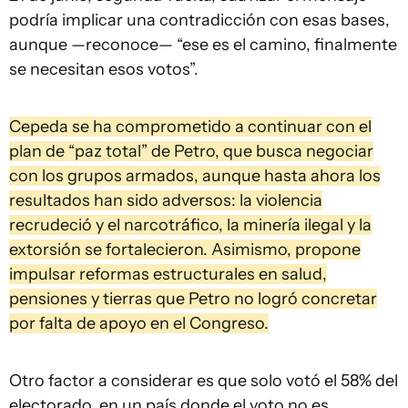
podría implicar una contradicción con esas bases,
aunque —reconoce— “ese es el camino, finalmente
se necesitan esos votos”.
Cepeda se ha comprometido a continuar con el
plan de “paz total” de Petro, que busca negociar
con los grupos armados, aunque hasta ahora los
resultados han sido adversos: la violencia
recrudeció y el narcotráfico, la minería ilegal y la
extorsión se fortalecieron. Asimismo, propone
impulsar reformas estructurales en salud,
pensiones y tierras que Petro no logró concretar
por falta de apoyo en el Congreso.
Otro factor a considerar es que solo votó el 58% del
electorado, en un país donde el voto no es