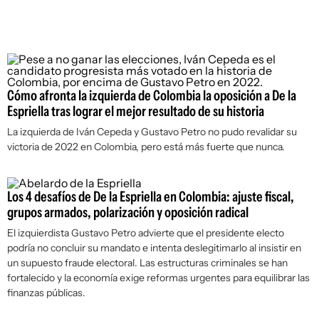
Cómo afronta la izquierda de Colombia la oposición a De la
Espriella tras lograr el mejor resultado de su historia
La izquierda de Iván Cepeda y Gustavo Petro no pudo revalidar su
victoria de 2022 en Colombia, pero está más fuerte que nunca.
Los 4 desafíos de De la Espriella en Colombia: ajuste fiscal,
grupos armados, polarización y oposición radical
El izquierdista Gustavo Petro advierte que el presidente electo
podría no concluir su mandato e intenta deslegitimarlo al insistir en
un supuesto fraude electoral. Las estructuras criminales se han
fortalecido y la economía exige reformas urgentes para equilibrar las
finanzas públicas.