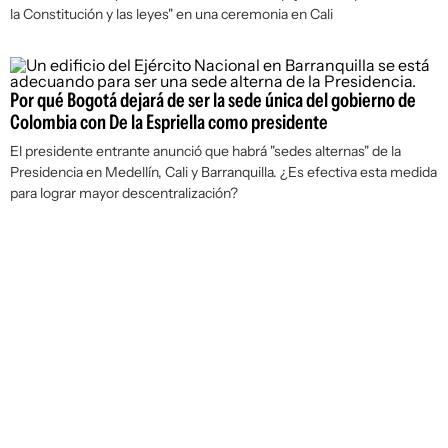
la Constitución y las leyes" en una ceremonia en Cali
Por qué Bogotá dejará de ser la sede única del gobierno de
Colombia con De la Espriella como presidente
El presidente entrante anunció que habrá "sedes alternas" de la
Presidencia en Medellín, Cali y Barranquilla. ¿Es efectiva esta medida
para lograr mayor descentralización?