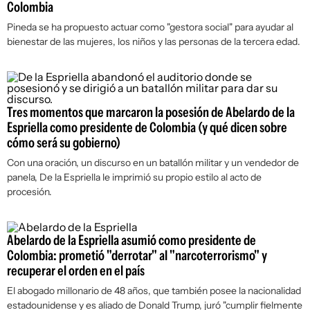
Colombia
Pineda se ha propuesto actuar como "gestora social" para ayudar al
bienestar de las mujeres, los niños y las personas de la tercera edad.
Tres momentos que marcaron la posesión de Abelardo de la
Espriella como presidente de Colombia (y qué dicen sobre
cómo será su gobierno)
Con una oración, un discurso en un batallón militar y un vendedor de
panela, De la Espriella le imprimió su propio estilo al acto de
procesión.
Abelardo de la Espriella asumió como presidente de
Colombia: prometió "derrotar" al "narcoterrorismo" y
recuperar el orden en el país
El abogado millonario de 48 años, que también posee la nacionalidad
estadounidense y es aliado de Donald Trump, juró "cumplir fielmente