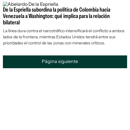
De la Espriella subordina la política de Colombia hacia
Venezuela a Washington: qué implica para la relación
bilateral
La línea dura contra el narcotráfico intensificará el conflicto a ambos
lados de la frontera, mientras Estados Unidos tendrá entre sus
prioridades el control de las zonas con minerales críticos.
Página siguiente