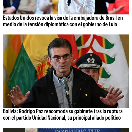
Estados Unidos revoca la visa de la embajadora de Brasil en
medio de la tensión diplomática con el gobierno de Lula
Bolivia: Rodrigo Paz reacomoda su gabinete tras la ruptura
con el partido Unidad Nacional, su principal aliado político