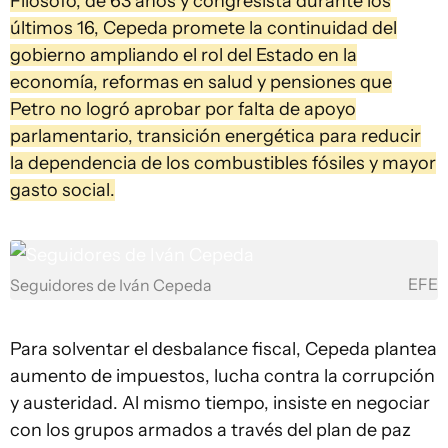
Filósofo, de 63 años y congresista durante los
últimos 16, Cepeda promete la continuidad del
gobierno ampliando el rol del Estado en la
economía, reformas en salud y pensiones que
Petro no logró aprobar por falta de apoyo
parlamentario, transición energética para reducir
la dependencia de los combustibles fósiles y mayor
gasto social.
EFE
Seguidores de Iván Cepeda
Para solventar el desbalance fiscal, Cepeda plantea
aumento de impuestos, lucha contra la corrupción
y austeridad. Al mismo tiempo, insiste en negociar
con los grupos armados a través del plan de paz