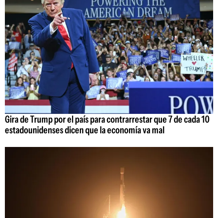
Gira de Trump por el país para contrarrestar que 7 de cada 10
estadounidenses dicen que la economía va mal