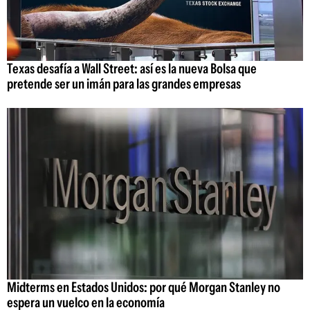
Texas desafía a Wall Street: así es la nueva Bolsa que
pretende ser un imán para las grandes empresas
Midterms en Estados Unidos: por qué Morgan Stanley no
espera un vuelco en la economía