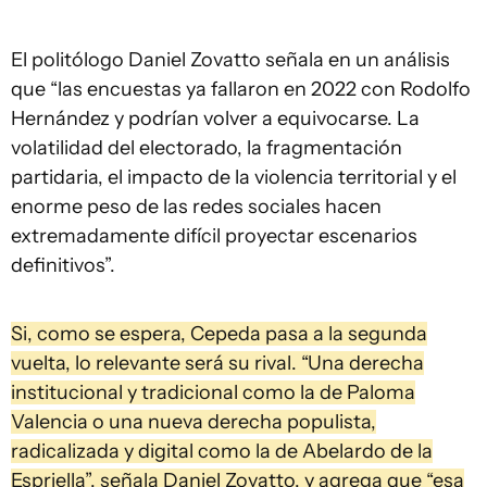
El politólogo Daniel Zovatto señala en un análisis
que “las encuestas ya fallaron en 2022 con Rodolfo
Hernández y podrían volver a equivocarse. La
volatilidad del electorado, la fragmentación
partidaria, el impacto de la violencia territorial y el
enorme peso de las redes sociales hacen
extremadamente difícil proyectar escenarios
definitivos”.
Si, como se espera, Cepeda pasa a la segunda
vuelta, lo relevante será su rival. “Una derecha
institucional y tradicional como la de Paloma
Valencia o una nueva derecha populista,
radicalizada y digital como la de Abelardo de la
Espriella”, señala Daniel Zovatto, y agrega que “esa