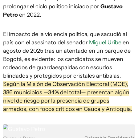
prolongar el ciclo político iniciado por
Gustavo
Petro
en 2022.
El impacto de la violencia política, que sacudió al
país con el asesinato del senador
Miguel Uribe
en
agosto de 2025 tras un atentado en un parque de
Bogotá, es evidente: los candidatos se mueven
rodeados de guardaespaldas con escudos
blindados y protegidos por cristales antibalas.
Según la Misión de Observación Electoral (MOE),
386 municipios —34% del total— presentan algún
nivel de riesgo por la presencia de grupos
armados, con focos críticos en Cauca y Antioquia.