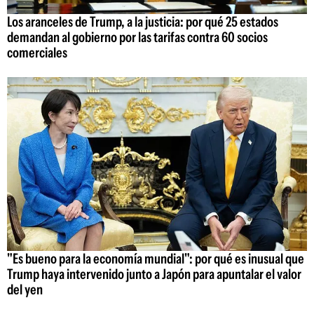
Los aranceles de Trump, a la justicia: por qué 25 estados
demandan al gobierno por las tarifas contra 60 socios
comerciales
"Es bueno para la economía mundial": por qué es inusual que
Trump haya intervenido junto a Japón para apuntalar el valor
del yen