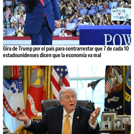
Gira de Trump por el país para contrarrestar que 7 de cada 10
estadounidenses dicen que la economía va mal