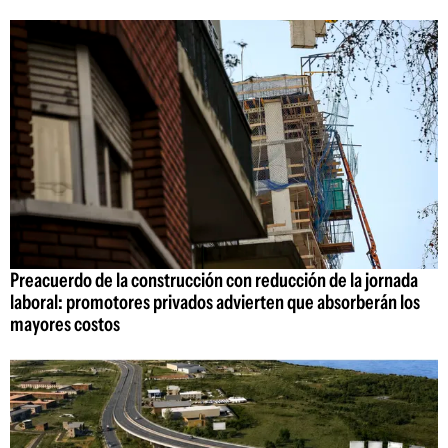
Preacuerdo de la construcción con reducción de la jornada
laboral: promotores privados advierten que absorberán los
mayores costos