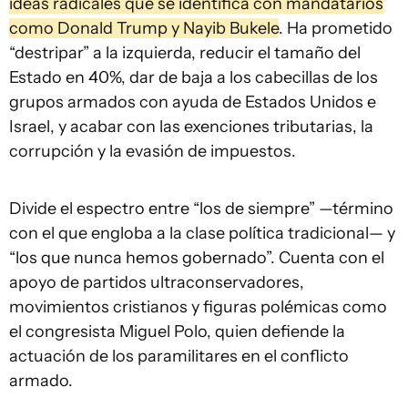
ideas radicales que se identifica con mandatarios
como Donald Trump y Nayib Bukele
. Ha prometido
“destripar” a la izquierda, reducir el tamaño del
Estado en 40%, dar de baja a los cabecillas de los
grupos armados con ayuda de Estados Unidos e
Israel, y acabar con las exenciones tributarias, la
corrupción y la evasión de impuestos.
Divide el espectro entre “los de siempre” —término
con el que engloba a la clase política tradicional— y
“los que nunca hemos gobernado”. Cuenta con el
apoyo de partidos ultraconservadores,
movimientos cristianos y figuras polémicas como
el congresista Miguel Polo, quien defiende la
actuación de los paramilitares en el conflicto
armado.