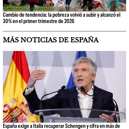
Cambio de tendencia: la pobreza volvió a subir y alcanzó el
30% en el primer trimestre de 2026
MÁS NOTICIAS DE ESPAÑA
España exige a Italia recuperar Schengen y cifra en más de