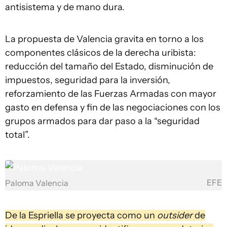
antisistema y de mano dura.
La propuesta de Valencia gravita en torno a los
componentes clásicos de la derecha uribista:
reducción del tamaño del Estado, disminución de
impuestos, seguridad para la inversión,
reforzamiento de las Fuerzas Armadas con mayor
gasto en defensa y fin de las negociaciones con los
grupos armados para dar paso a la “seguridad
total”.
EFE
Paloma Valencia
De la Espriella se proyecta como un
outsider
de