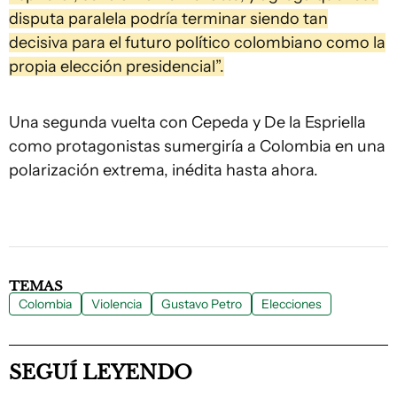
disputa paralela podría terminar siendo tan
decisiva para el futuro político colombiano como la
propia elección presidencial”.
Una segunda vuelta con Cepeda y De la Espriella
como protagonistas sumergiría a Colombia en una
polarización extrema, inédita hasta ahora.
TEMAS
Colombia
Violencia
Gustavo Petro
Elecciones
SEGUÍ LEYENDO