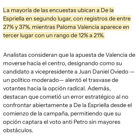
La mayoría de las encuestas ubican a De la
Espriella en segundo lugar, con registros de entre
27% y 37%, mientras Paloma Valencia aparece en
tercer lugar con un rango de 12% a 21%.
Analistas consideran que la apuesta de Valencia de
moverse hacia el centro, designando como su
candidato a vicepresidente a Juan Daniel Oviedo —
un político moderado— alentó el trasvase de
votantes hacia la opción radical. Además,
destacan que cometió un error estratégico al no
confrontar abiertamente a De la Espriella desde el
comienzo de la campaña, permitiendo que su
opción captara el voto anti Petro sin mayores
obstáculos.