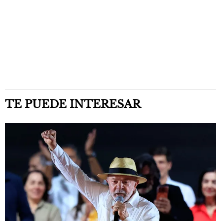
TE PUEDE INTERESAR