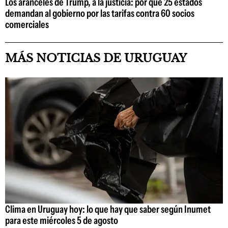
Los aranceles de Trump, a la justicia: por qué 25 estados
demandan al gobierno por las tarifas contra 60 socios
comerciales
MÁS NOTICIAS DE URUGUAY
Clima en Uruguay hoy: lo que hay que saber según Inumet
para este miércoles 5 de agosto