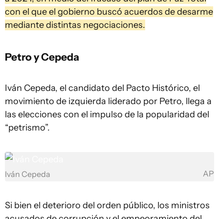
con el que el gobierno buscó acuerdos de desarme
mediante distintas negociaciones.
Petro y Cepeda
Iván Cepeda, el candidato del Pacto Histórico, el
movimiento de izquierda liderado por Petro, llega a
las elecciones con el impulso de la popularidad del
“petrismo”.
AP
Iván Cepeda
Si bien el deterioro del orden público, los ministros
acusados de corrupción y el empeoramiento del