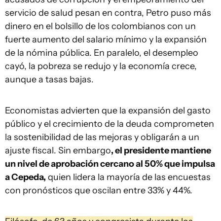
servicio de salud pesan en contra, Petro puso más
dinero en el bolsillo de los colombianos con un
fuerte aumento del salario mínimo y la expansión
de la nómina pública. En paralelo, el desempleo
cayó, la pobreza se redujo y la economía crece,
aunque a tasas bajas.
Economistas advierten que la expansión del gasto
público y el crecimiento de la deuda comprometen
la sostenibilidad de las mejoras y obligarán a un
ajuste fiscal. Sin embargo
, el presidente mantiene
un nivel de aprobación cercano al 50% que impulsa
a Cepeda,
quien lidera la mayoría de las encuestas
con pronósticos que oscilan entre 33% y 44%.