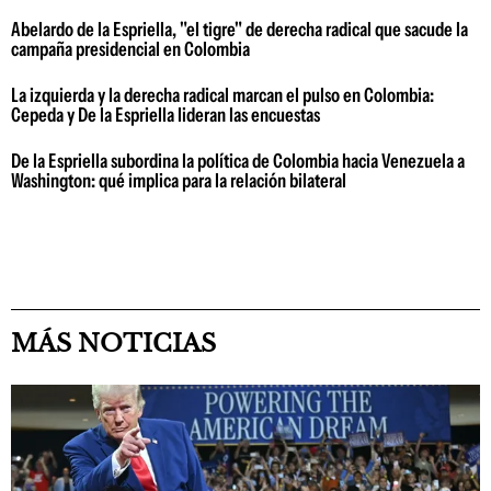
Abelardo de la Espriella, "el tigre" de derecha radical que sacude la
campaña presidencial en Colombia
La izquierda y la derecha radical marcan el pulso en Colombia:
Cepeda y De la Espriella lideran las encuestas
De la Espriella subordina la política de Colombia hacia Venezuela a
Washington: qué implica para la relación bilateral
MÁS NOTICIAS