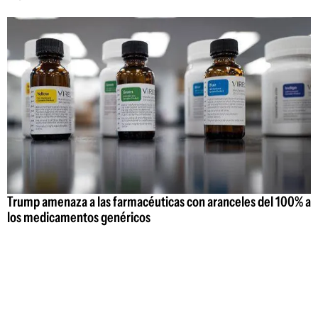
Trump amenaza a las farmacéuticas con aranceles del 100% a
los medicamentos genéricos