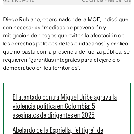
Colombia Presidencia
Gustavo Petro
Diego Rubiano, coordinador de la MOE, indicó que
son necesarias “medidas de prevención y
mitigación de riesgos que eviten la afectación de
los derechos políticos de los ciudadanos” y explicó
que no basta con la presencia de fuerza pública, se
requieren “garantías integrales para el ejercicio
democrático en los territorios”.
El atentado contra Miguel Uribe agrava la
violencia política en Colombia: 5
asesinatos de dirigentes en 2025
Abelardo de la Espriella, "el tigre" de