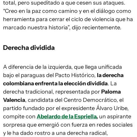
total, pero supeditado a que cesen sus ataques.
“Creo en la paz como camino y en el diálogo como
herramienta para cerrar el ciclo de violencia que ha
marcado nuestra historia”, dijo recientemente.
Derecha dividida
A diferencia de la izquierda, que llega unificada
bajo el paraguas del Pacto Histórico,
la derecha
colombiana enfrenta la elección dividida
. La
derecha tradicional, representada por
Paloma
Valencia
, candidata del Centro Democrático, el
partido fundado por el expresidente Álvaro Uribe,
compite con
Abelardo de la Espriella
,
un aspirante
sorpresa que emergió con fuerza en redes sociales
y le ha dado rostro a una derecha radical,