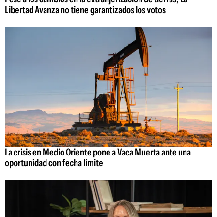
Libertad Avanza no tiene garantizados los votos
La crisis en Medio Oriente pone a Vaca Muerta ante una
oportunidad con fecha límite