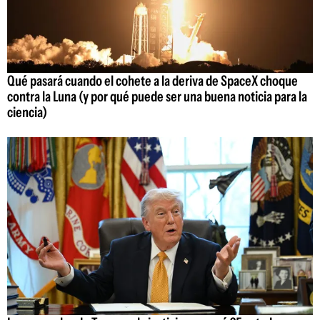
Qué pasará cuando el cohete a la deriva de SpaceX choque
contra la Luna (y por qué puede ser una buena noticia para la
ciencia)