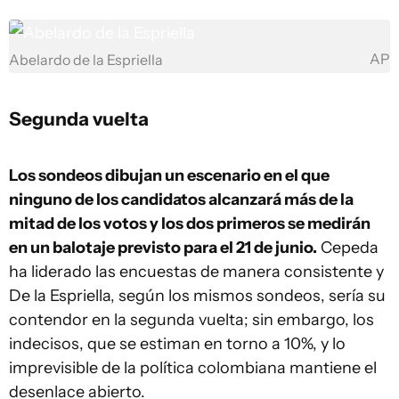
AP
Abelardo de la Espriella
Segunda vuelta
Los sondeos dibujan un escenario en el que
ninguno de los candidatos alcanzará más de la
mitad de los votos y los dos primeros se medirán
en un balotaje previsto para el 21 de junio.
Cepeda
ha liderado las encuestas de manera consistente y
De la Espriella, según los mismos sondeos, sería su
contendor en la segunda vuelta; sin embargo, los
indecisos, que se estiman en torno a 10%, y lo
imprevisible de la política colombiana mantiene el
desenlace abierto.