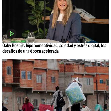
Gaby Hosnik: hiperconectividad, soledad y estrés digital, los
desafíos de una época acelerada