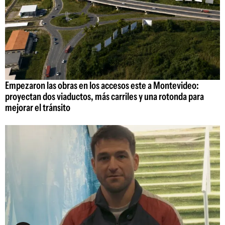
Empezaron las obras en los accesos este a Montevideo:
proyectan dos viaductos, más carriles y una rotonda para
mejorar el tránsito