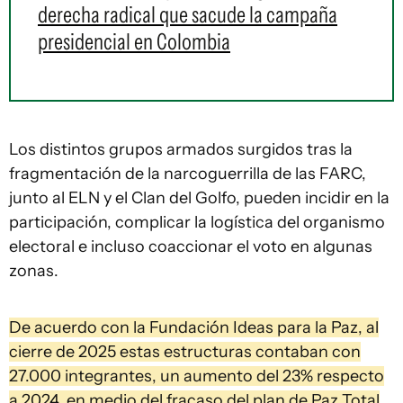
derecha radical que sacude la campaña
presidencial en Colombia
Los distintos grupos armados surgidos tras la
fragmentación de la narcoguerrilla de las FARC,
junto al ELN y el Clan del Golfo, pueden incidir en la
participación, complicar la logística del organismo
electoral e incluso coaccionar el voto en algunas
zonas.
De acuerdo con la Fundación Ideas para la Paz, al
cierre de 2025 estas estructuras contaban con
27.000 integrantes, un aumento del 23% respecto
a 2024, en medio del fracaso del plan de Paz Total