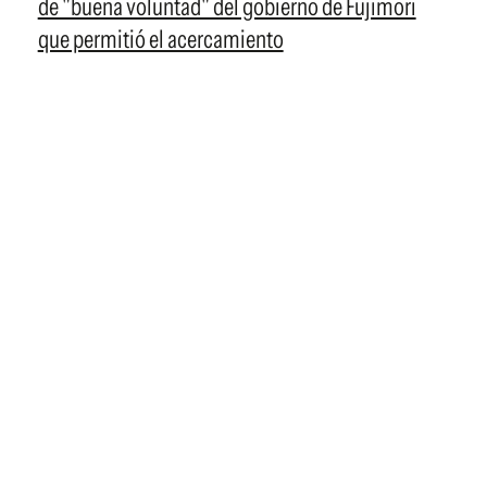
de "buena voluntad" del gobierno de Fujimori
que permitió el acercamiento