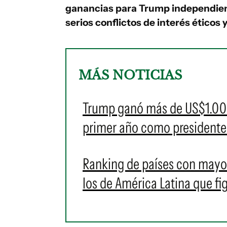
ganancias para Trump independien
serios conflictos de interés éticos 
MÁS NOTICIAS
Trump ganó más de US$1.00
primer año como presidente 
Ranking de países con mayo
los de América Latina que fig