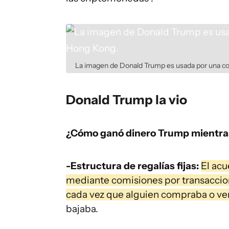
La imagen de Donald Trump es usada por una 
Donald Trump la vio
¿Cómo ganó dinero Trump mientra
-Estructura de regalías fijas:
El acu
mediante comisiones por transaccion
cada vez que alguien compraba o ven
bajaba.