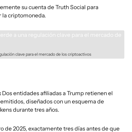
temente su cuenta de Truth Social para
ir la criptomoneda.
ulación clave para el mercado de los criptoactivos
:
Dos entidades afiliadas a Trump retienen el
s emitidos, diseñados con un esquema de
kens durante tres años.
ro de 2025, exactamente tres días antes de que