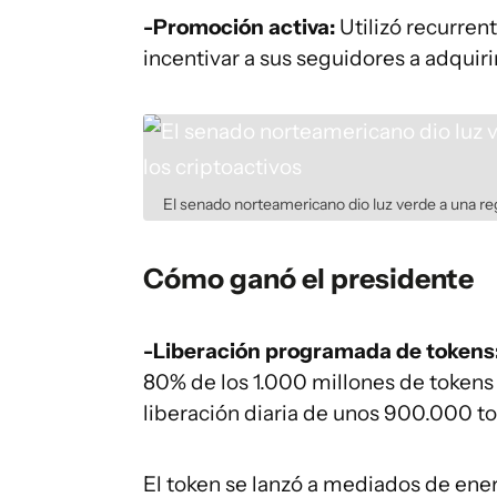
-Promoción activa:
Utilizó recurren
incentivar a sus seguidores a adquir
El senado norteamericano dio luz verde a una reg
Cómo ganó el presidente
-Liberación programada de tokens
80% de los 1.000 millones de token
liberación diaria de unos 900.000 to
El token se lanzó a mediados de ene