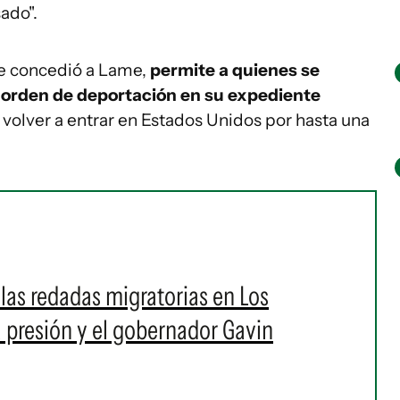
ado".
 le concedió a Lame,
permite a quienes se
a orden de deportación en su expediente
 volver a entrar en Estados Unidos por hasta una
 las redadas migratorias en Los
a presión y el gobernador Gavin