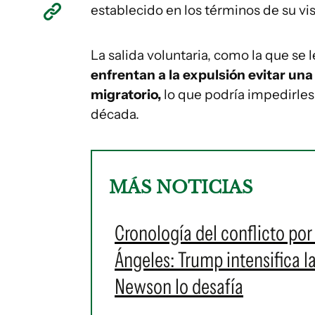
establecido en los términos de su vis
La salida voluntaria, como la que se
enfrentan a la expulsión evitar un
migratorio,
lo que podría impedirles
década.
MÁS NOTICIAS
Cronología del conflicto por
Ángeles: Trump intensifica l
Newson lo desafía