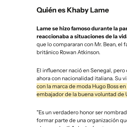
Quién es Khaby Lame
Lame se hizo famoso durante la pan
reaccionaba a situaciones de la vid
que lo compararan con Mr. Bean, el 
británico Rowan Atkinson.
El influencer nació en Senegal, pero 
ahora con nacionalidad italiana. Su vi
con la marca de moda Hugo Boss en
embajador de la buena voluntad de 
"Es un verdadero honor ser nombrad
formar parte de una organización qu