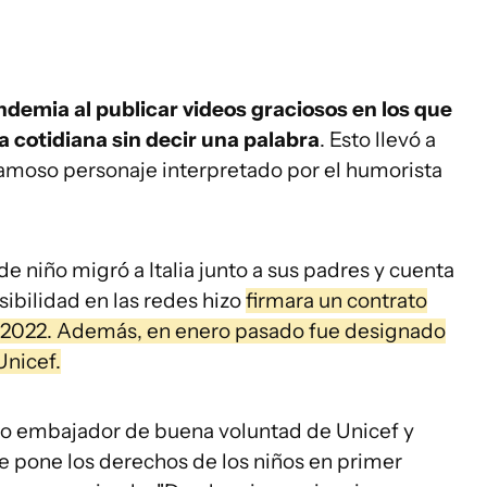
demia al publicar videos graciosos en los que
a cotidiana sin decir una palabra
. Esto llevó a
famoso personaje interpretado por el humorista
de niño migró a Italia junto a sus padres y cuenta
sibilidad en las redes hizo
firmara un contrato
 2022. Además, en enero pasado fue designado
Unicef.
o embajador de buena voluntad de Unicef y
e pone los derechos de los niños en primer