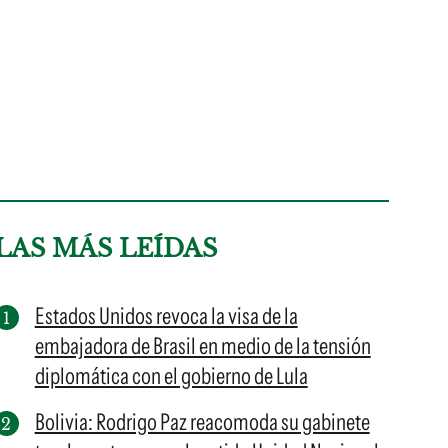
LAS MÁS LEÍDAS
Estados Unidos revoca la visa de la
embajadora de Brasil en medio de la tensión
diplomática con el gobierno de Lula
Bolivia: Rodrigo Paz reacomoda su gabinete