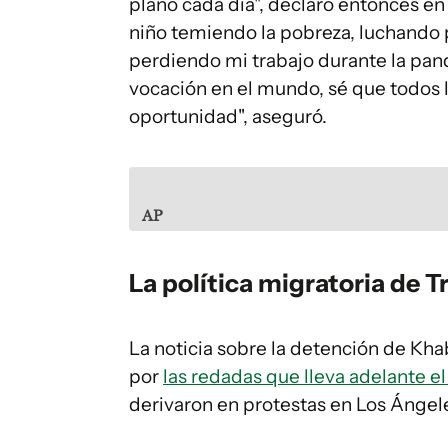
plano cada día", declaró entonces 
niño temiendo la pobreza, luchando p
perdiendo mi trabajo durante la pan
vocación en el mundo, sé que todos 
oportunidad", aseguró.
AP
La política migratoria de 
La noticia sobre la detención de Kh
por
las redadas que lleva adelante 
derivaron en protestas en Los Ángel