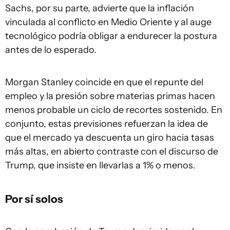
Sachs, por su parte, advierte que la inflación
vinculada al conflicto en Medio Oriente y al auge
tecnológico podría obligar a endurecer la postura
antes de lo esperado.
Morgan Stanley coincide en que el repunte del
empleo y la presión sobre materias primas hacen
menos probable un ciclo de recortes sostenido. En
conjunto, estas previsiones refuerzan la idea de
que el mercado ya descuenta un giro hacia tasas
más altas, en abierto contraste con el discurso de
Trump, que insiste en llevarlas a 1% o menos.
Por sí solos