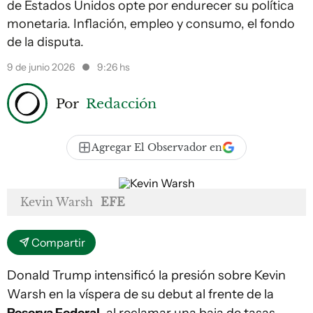
de Estados Unidos opte por endurecer su política
monetaria. Inflación, empleo y consumo, el fondo
de la disputa.
9 de junio 2026
9:26 hs
Por
Redacción
Agregar El Observador en
Kevin Warsh
EFE
Compartir
Donald Trump intensificó la presión sobre Kevin
Warsh en la víspera de su debut al frente de la