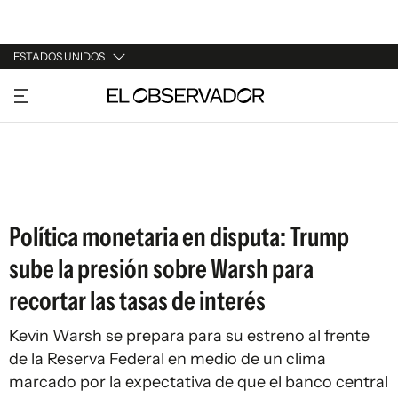
ESTADOS UNIDOS
URUGUAY
ARGENTINA
ESPAÑA
ESTADOS UNIDOS
Política monetaria en disputa: Trump
sube la presión sobre Warsh para
recortar las tasas de interés
Kevin Warsh se prepara para su estreno al frente
de la Reserva Federal en medio de un clima
marcado por la expectativa de que el banco central