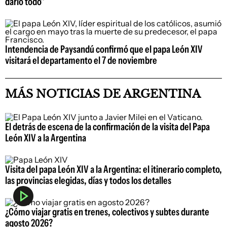
darlo todo"
Intendencia de Paysandú confirmó que el papa León XIV
visitará el departamento el 7 de noviembre
MÁS NOTICIAS DE ARGENTINA
El detrás de escena de la confirmación de la visita del Papa
León XIV a la Argentina
Visita del papa León XIV a la Argentina: el itinerario completo,
las provincias elegidas, días y todos los detalles
¿Cómo viajar gratis en trenes, colectivos y subtes durante
agosto 2026?