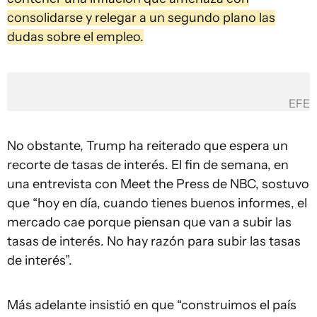
consolidarse y relegar a un segundo plano las
dudas sobre el empleo.
EFE
No obstante, Trump ha reiterado que espera un
recorte de tasas de interés. El fin de semana, en
una entrevista con Meet the Press de NBC, sostuvo
que “hoy en día, cuando tienes buenos informes, el
mercado cae porque piensan que van a subir las
tasas de interés. No hay razón para subir las tasas
de interés”.
Más adelante insistió en que “construimos el país