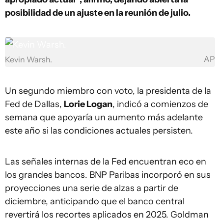
posibilidad de un ajuste en la reunión de julio.
AP
Kevin Warsh.
Un segundo miembro con voto, la presidenta de la
Fed de Dallas,
Lorie Logan
, indicó a comienzos de
semana que apoyaría un aumento más adelante
este año si las condiciones actuales persisten.
Las señales internas de la Fed encuentran eco en
los grandes bancos. BNP Paribas incorporó en sus
proyecciones una serie de alzas a partir de
diciembre, anticipando que el banco central
revertirá los recortes aplicados en 2025. Goldman