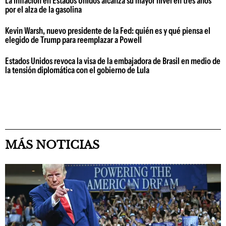
La inflación en Estados Unidos alcanza su mayor nivel en tres años
por el alza de la gasolina
Kevin Warsh, nuevo presidente de la Fed: quién es y qué piensa el
elegido de Trump para reemplazar a Powell
Estados Unidos revoca la visa de la embajadora de Brasil en medio de
la tensión diplomática con el gobierno de Lula
MÁS NOTICIAS