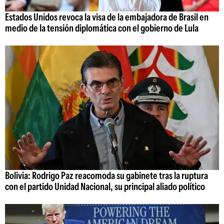
Estados Unidos revoca la visa de la embajadora de Brasil en
medio de la tensión diplomática con el gobierno de Lula
Bolivia: Rodrigo Paz reacomoda su gabinete tras la ruptura
con el partido Unidad Nacional, su principal aliado político