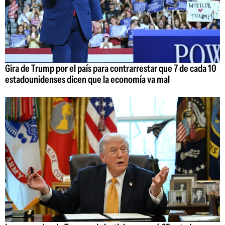
Gira de Trump por el país para contrarrestar que 7 de cada 10
estadounidenses dicen que la economía va mal