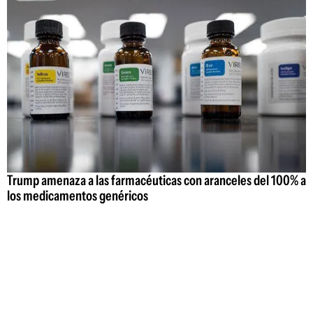
Trump amenaza a las farmacéuticas con aranceles del 100% a
los medicamentos genéricos