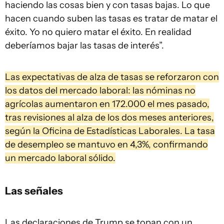
haciendo las cosas bien y con tasas bajas. Lo que
hacen cuando suben las tasas es tratar de matar el
éxito. Yo no quiero matar el éxito. En realidad
deberíamos bajar las tasas de interés”.
Las expectativas de alza de tasas se reforzaron con
los datos del mercado laboral: las nóminas no
agrícolas aumentaron en 172.000 el mes pasado,
tras revisiones al alza de los dos meses anteriores,
según la Oficina de Estadísticas Laborales. La tasa
de desempleo se mantuvo en 4,3%, confirmando
un mercado laboral sólido.
Las señales
Las declaraciones de Trump se topan con un