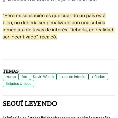
“Pero mi sensación es que cuando un país está
bien, no debería ser penalizado con una subida
inmediata de tasas de interés. Debería, en realidad,
ser incentivado”, recalcó.
TEMAS
trump
fed
Kevin Warsh
tasas de interés
inflación
Estados Unidos
SEGUÍ LEYENDO