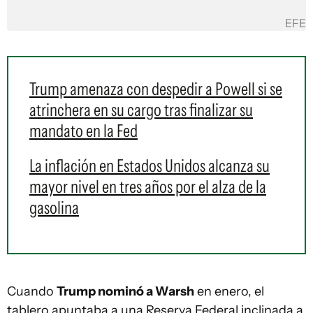
EFE
Trump amenaza con despedir a Powell si se
atrinchera en su cargo tras finalizar su
mandato en la Fed
La inflación en Estados Unidos alcanza su
mayor nivel en tres años por el alza de la
gasolina
Cuando
Trump nominó a Warsh
en enero, el
tablero apuntaba a una Reserva Federal inclinada a