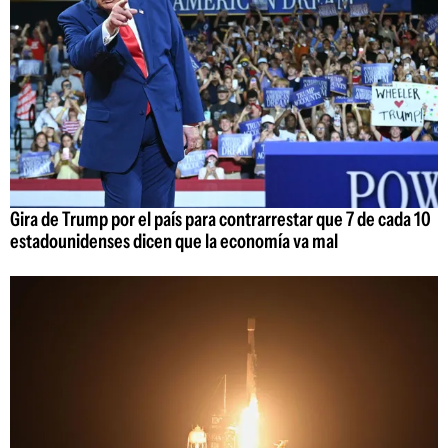
Gira de Trump por el país para contrarrestar que 7 de cada 10
estadounidenses dicen que la economía va mal