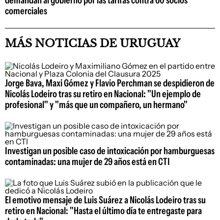
comerciales
MÁS NOTICIAS DE URUGUAY
Jorge Bava, Maxi Gómez y Flavio Perchman se despidieron de
Nicolás Lodeiro tras su retiro en Nacional: "Un ejemplo de
profesional" y "más que un compañero, un hermano"
Investigan un posible caso de intoxicación por hamburguesas
contaminadas: una mujer de 29 años está en CTI
El emotivo mensaje de Luis Suárez a Nicolás Lodeiro tras su
retiro en Nacional: "Hasta el último día te entregaste para