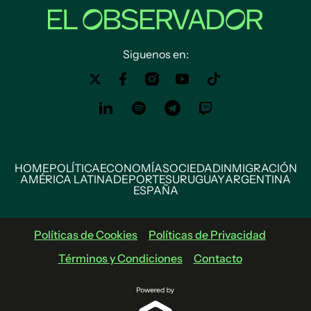
Siguenos en:
HOME
POLÍTICA
ECONOMÍA
SOCIEDAD
INMIGRACIÓN
AMÉRICA LATINA
DEPORTES
URUGUAY
ARGENTINA
ESPAÑA
Políticas de Cookies
Políticas de Privacidad
Términos y Condiciones
Contacto