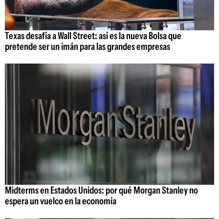
Texas desafía a Wall Street: así es la nueva Bolsa que
pretende ser un imán para las grandes empresas
Midterms en Estados Unidos: por qué Morgan Stanley no
espera un vuelco en la economía