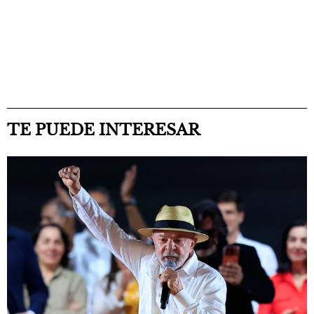
TE PUEDE INTERESAR