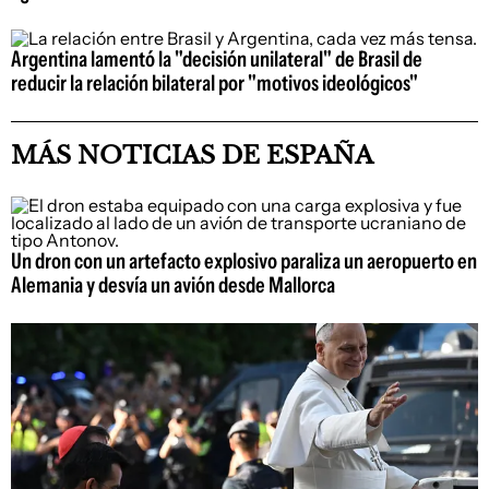
Argentina lamentó la "decisión unilateral" de Brasil de
reducir la relación bilateral por "motivos ideológicos"
MÁS NOTICIAS DE ESPAÑA
Un dron con un artefacto explosivo paraliza un aeropuerto en
Alemania y desvía un avión desde Mallorca