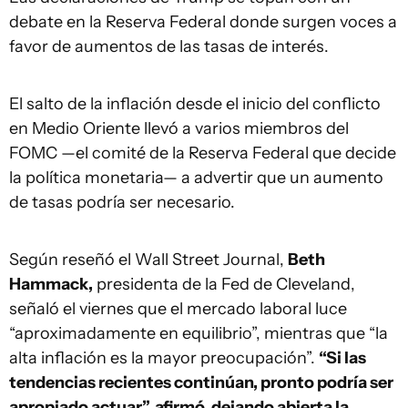
debate en la Reserva Federal donde surgen voces a
favor de aumentos de las tasas de interés.
El salto de la inflación desde el inicio del conflicto
en Medio Oriente llevó a varios miembros del
FOMC —el comité de la Reserva Federal que decide
la política monetaria— a advertir que un aumento
de tasas podría ser necesario.
Según reseñó el Wall Street Journal,
Beth
Hammack,
presidenta de la Fed de Cleveland,
señaló el viernes que el mercado laboral luce
“aproximadamente en equilibrio”, mientras que “la
alta inflación es la mayor preocupación”.
“Si las
tendencias recientes continúan, pronto podría ser
apropiado actuar”, afirmó, dejando abierta la