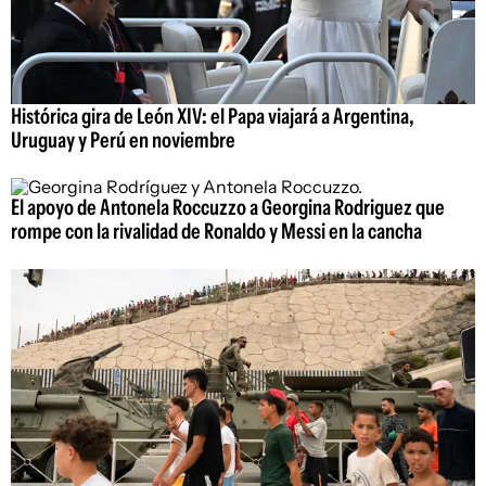
Histórica gira de León XIV: el Papa viajará a Argentina,
Uruguay y Perú en noviembre
El apoyo de Antonela Roccuzzo a Georgina Rodriguez que
rompe con la rivalidad de Ronaldo y Messi en la cancha