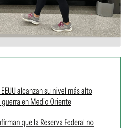
n EEUU alcanzan su nivel más alto
a guerra en Medio Oriente
firman que la Reserva Federal no