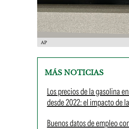
AP
MÁS NOTICIAS
Los precios de la gasolina e
desde 2022: el impacto de l
Buenos datos de empleo con