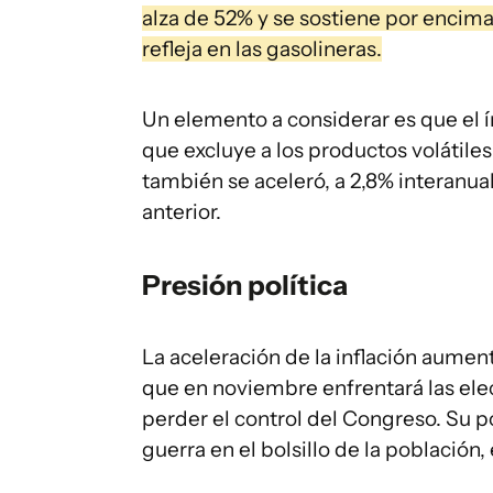
alza de 52% y se sostiene por encima 
refleja en las gasolineras.
Un elemento a considerar es que el 
que excluye a los productos volátile
también se aceleró, a 2,8% interanual
anterior.
Presión política
La aceleración de la inflación aumen
que en noviembre enfrentará las ele
perder el control del Congreso. Su p
guerra en el bolsillo de la población