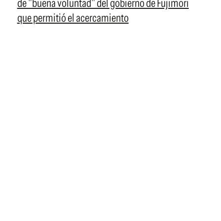
de "buena voluntad" del gobierno de Fujimori
que permitió el acercamiento