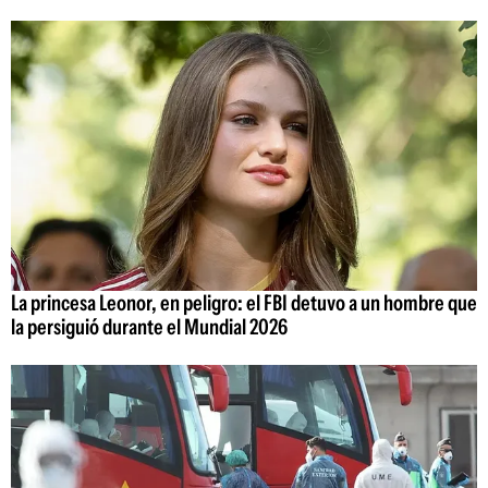
La princesa Leonor, en peligro: el FBI detuvo a un hombre que
la persiguió durante el Mundial 2026