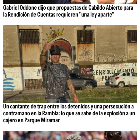
Gabriel Oddone dijo que propuestas de Cabildo Abierto para
la Rendición de Cuentas requieren "una ley aparte"
Un cantante de trap entre los detenidos y una persecución a
contramano en la Rambla: lo que se sabe de la explosión a un
cajero en Parque Miramar