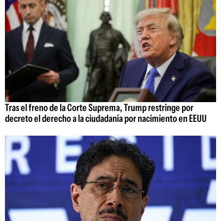
Tras el freno de la Corte Suprema, Trump restringe por
decreto el derecho a la ciudadanía por nacimiento en EEUU