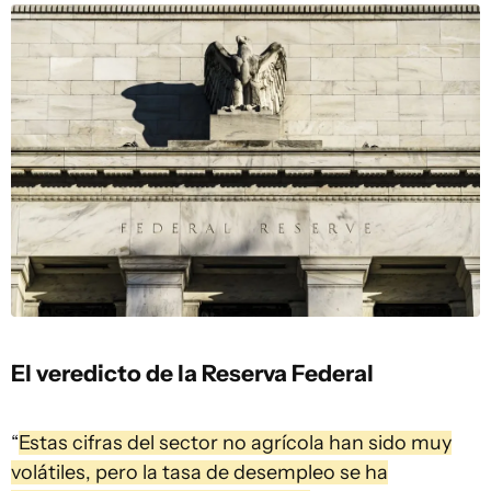
El veredicto de la Reserva Federal
“
Estas cifras del sector no agrícola han sido muy
volátiles, pero la tasa de desempleo se ha