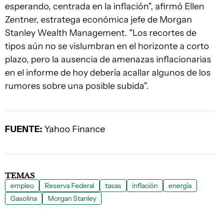
esperando, centrada en la inflación", afirmó Ellen
Zentner, estratega económica jefe de Morgan
Stanley Wealth Management. "Los recortes de
tipos aún no se vislumbran en el horizonte a corto
plazo, pero la ausencia de amenazas inflacionarias
en el informe de hoy debería acallar algunos de los
rumores sobre una posible subida".
FUENTE:
Yahoo Finance
TEMAS
empleo
Reserva Federal
tasas
inflación
energía
Gasolina
Morgan Stanley