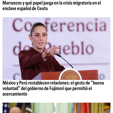
Marruecos y qué papel juega en la crisis migratoria en el
enclave español de Ceuta
México y Perú restablecen relaciones: el gesto de "buena
voluntad" del gobierno de Fujimori que permitió el
acercamiento