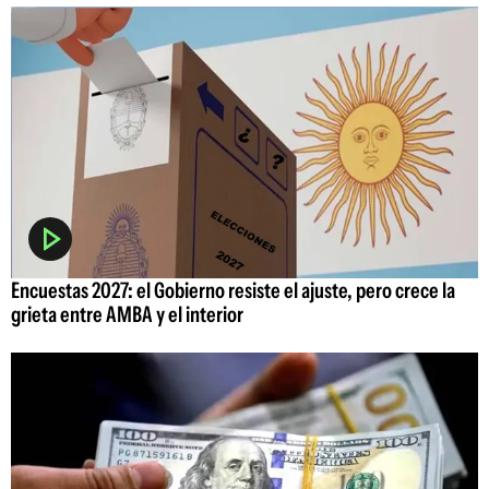
Encuestas 2027: el Gobierno resiste el ajuste, pero crece la
grieta entre AMBA y el interior