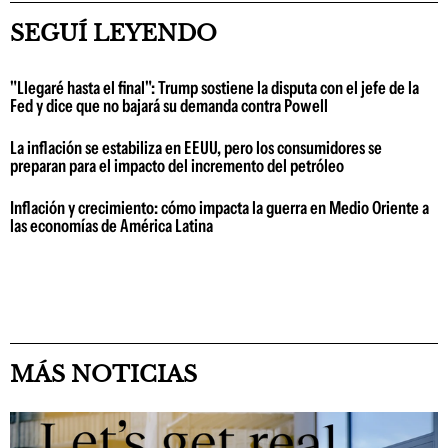
SEGUÍ LEYENDO
"Llegaré hasta el final": Trump sostiene la disputa con el jefe de la
Fed y dice que no bajará su demanda contra Powell
La inflación se estabiliza en EEUU, pero los consumidores se
preparan para el impacto del incremento del petróleo
Inflación y crecimiento: cómo impacta la guerra en Medio Oriente a
las economías de América Latina
MÁS NOTICIAS