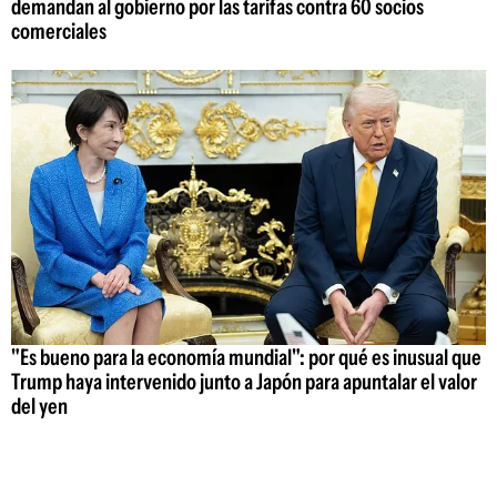
demandan al gobierno por las tarifas contra 60 socios
comerciales
"Es bueno para la economía mundial": por qué es inusual que
Trump haya intervenido junto a Japón para apuntalar el valor
del yen