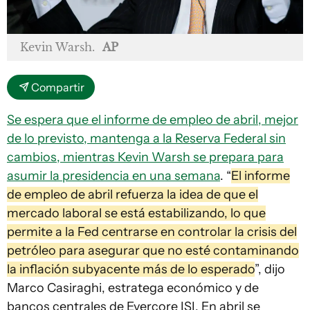
Kevin Warsh.
AP
Compartir
Se espera que el informe de empleo de abril, mejor
de lo previsto, mantenga a la Reserva Federal sin
cambios, mientras Kevin Warsh se prepara para
asumir la presidencia en una semana
. “
El informe
de empleo de abril refuerza la idea de que el
mercado laboral se está estabilizando, lo que
permite a la Fed centrarse en controlar la crisis del
petróleo para asegurar que no esté contaminando
la inflación subyacente más de lo esperado
”, dijo
Marco Casiraghi, estratega económico y de
bancos centrales de Evercore ISI. En abril se