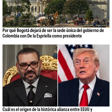
Por qué Bogotá dejará de ser la sede única del gobierno de
Colombia con De la Espriella como presidente
Cuál es el origen de la histórica alianza entre EEUU y