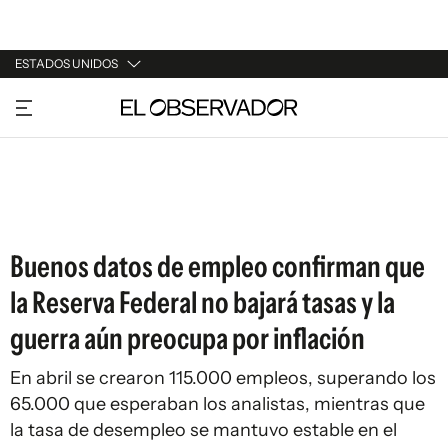
ESTADOS UNIDOS
URUGUAY
ARGENTINA
ESPAÑA
ESTADOS UNIDOS
Buenos datos de empleo confirman que
la Reserva Federal no bajará tasas y la
guerra aún preocupa por inflación
En abril se crearon 115.000 empleos, superando los
65.000 que esperaban los analistas, mientras que
la tasa de desempleo se mantuvo estable en el