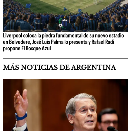
Liverpool coloca la piedra fundamental de su nuevo estadio
en Belvedere, José Luis Palma lo presenta y Rafael Radi
propone El Bosque Azul
MÁS NOTICIAS DE ARGENTINA