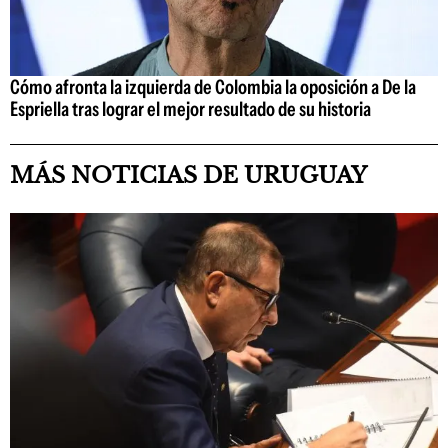
Cómo afronta la izquierda de Colombia la oposición a De la
Espriella tras lograr el mejor resultado de su historia
MÁS NOTICIAS DE URUGUAY