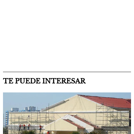
TE PUEDE INTERESAR