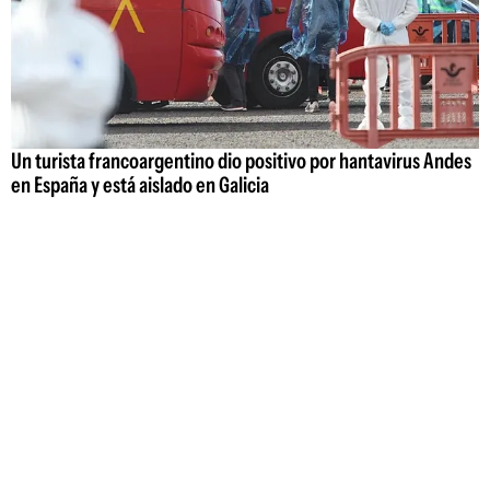
Un turista francoargentino dio positivo por hantavirus Andes
en España y está aislado en Galicia