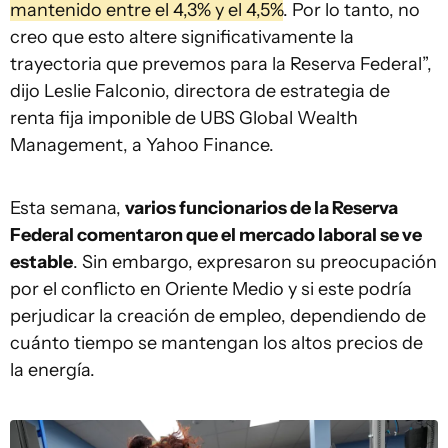
mantenido entre el 4,3% y el 4,5%
. Por lo tanto, no
creo que esto altere significativamente la
trayectoria que prevemos para la Reserva Federal”,
dijo Leslie Falconio, directora de estrategia de
renta fija imponible de UBS Global Wealth
Management, a Yahoo Finance.
Esta semana,
varios funcionarios de la Reserva
Federal comentaron que el mercado laboral se ve
estable
. Sin embargo, expresaron su preocupación
por el conflicto en Oriente Medio y si este podría
perjudicar la creación de empleo, dependiendo de
cuánto tiempo se mantengan los altos precios de
la energía.