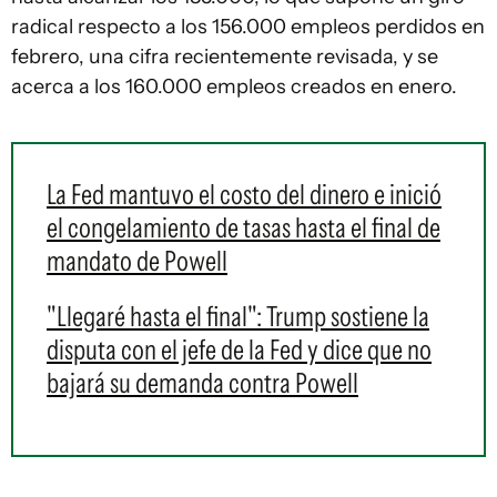
radical respecto a los 156.000 empleos perdidos en
febrero, una cifra recientemente revisada, y se
acerca a los 160.000 empleos creados en enero.
La Fed mantuvo el costo del dinero e inició
el congelamiento de tasas hasta el final de
mandato de Powell
"Llegaré hasta el final": Trump sostiene la
disputa con el jefe de la Fed y dice que no
bajará su demanda contra Powell