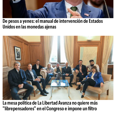
De pesos a yenes: el manual de intervención de Estados
Unidos en las monedas ajenas
La mesa política de La Libertad Avanza no quiere más
"librepensadores" en el Congreso e impone un filtro