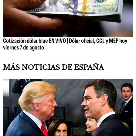
Cotización dólar blue EN VIVO | Dólar oficial, CCL y MEP hoy
viernes 7 de agosto
MÁS NOTICIAS DE ESPAÑA