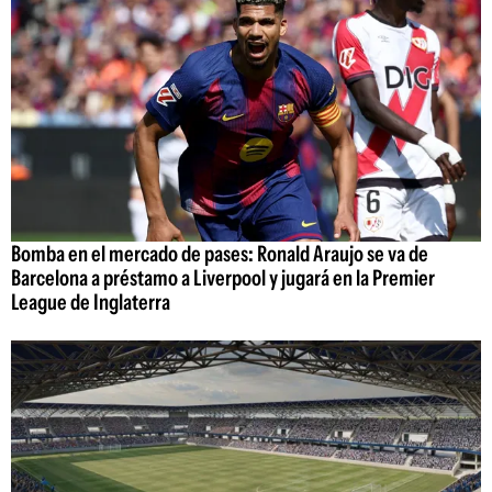
Bomba en el mercado de pases: Ronald Araujo se va de
Barcelona a préstamo a Liverpool y jugará en la Premier
League de Inglaterra