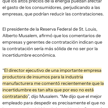
que los altos precios de la energía puedan afectar
el gasto de los consumidores, perjudicando a las
empresas, que podrían reducir las contrataciones.
El presidente de la Reserva Federal de St. Louis,
Alberto Musalem, afirmó que los comentarios de
empresas y gerentes de contratación indican que
la contratación sería más sólida de no ser por la
incertidumbre económica.
“
El director ejecutivo de una importante empresa
productora de insumos para la industria
manufacturera me comentó recientemente que la
incertidumbre es tan alta que por eso no está
contratando
”, dijo Musalem. “Me dijo que el mejor
empleado para despedir es precisamente el que no