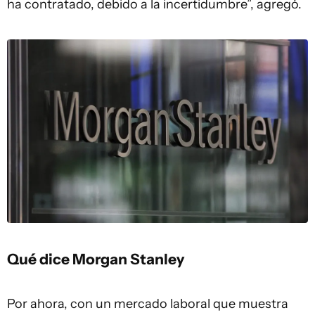
ha contratado, debido a la incertidumbre”, agregó.
Qué dice Morgan Stanley
Por ahora, con un mercado laboral que muestra