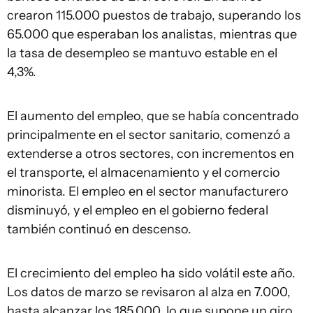
crearon 115.000 puestos de trabajo, superando los
65.000 que esperaban los analistas, mientras que
la tasa de desempleo se mantuvo estable en el
4,3%.
El aumento del empleo, que se había concentrado
principalmente en el sector sanitario, comenzó a
extenderse a otros sectores, con incrementos en
el transporte, el almacenamiento y el comercio
minorista. El empleo en el sector manufacturero
disminuyó, y el empleo en el gobierno federal
también continuó en descenso.
El crecimiento del empleo ha sido volátil este año.
Los datos de marzo se revisaron al alza en 7.000,
hasta alcanzar los 185.000, lo que supone un giro