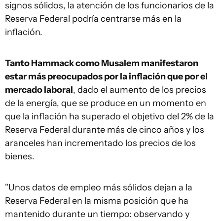
signos sólidos, la atención de los funcionarios de la
Reserva Federal podría centrarse más en la
inflación.
Tanto Hammack como Musalem manifestaron
estar más preocupados por la inflación que por el
mercado laboral
, dado el aumento de los precios
de la energía, que se produce en un momento en
que la inflación ha superado el objetivo del 2% de la
Reserva Federal durante más de cinco años y los
aranceles han incrementado los precios de los
bienes.
"Unos datos de empleo más sólidos dejan a la
Reserva Federal en la misma posición que ha
mantenido durante un tiempo: observando y