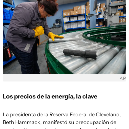
AP
Los precios de la energía, la clave
La presidenta de la Reserva Federal de Cleveland,
Beth Hammack, manifestó su preocupación de