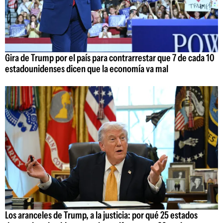
Gira de Trump por el país para contrarrestar que 7 de cada 10
estadounidenses dicen que la economía va mal
Los aranceles de Trump, a la justicia: por qué 25 estados