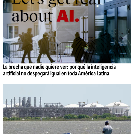
La brecha que nadie quiere ver: por qué la inteligencia
artificial no despegará igual en toda América Latina