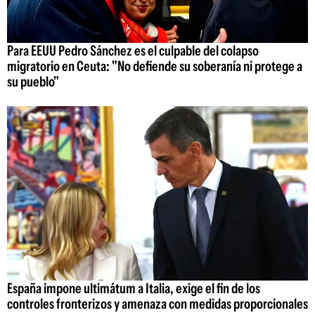
Para EEUU Pedro Sánchez es el culpable del colapso
migratorio en Ceuta: "No defiende su soberanía ni protege a
su pueblo"
España impone ultimátum a Italia, exige el fin de los
controles fronterizos y amenaza con medidas proporcionales