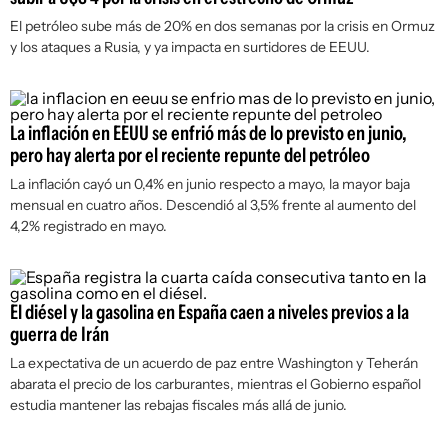
El petróleo sube más de 20% en dos semanas por la crisis en Ormuz
y los ataques a Rusia, y ya impacta en surtidores de EEUU.
La inflación en EEUU se enfrió más de lo previsto en junio,
pero hay alerta por el reciente repunte del petróleo
La inflación cayó un 0,4% en junio respecto a mayo, la mayor baja
mensual en cuatro años. Descendió al 3,5% frente al aumento del
4,2% registrado en mayo.
El diésel y la gasolina en España caen a niveles previos a la
guerra de Irán
La expectativa de un acuerdo de paz entre Washington y Teherán
abarata el precio de los carburantes, mientras el Gobierno español
estudia mantener las rebajas fiscales más allá de junio.