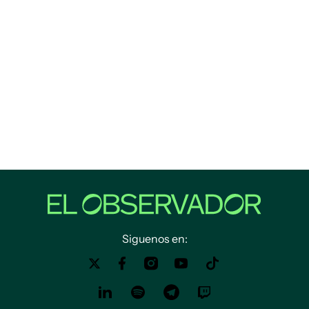
Siguenos en: