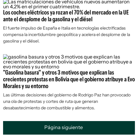
Los coches eléctricos ya rozan el 70% del mercado en la UE
ante el desplome de la gasolina y el diésel
El fuerte impulso de España e Italia en tecnologías electrificadas
compensa la incertidumbre geopolítica y acelera el desplome de la
gasolina y el diésel.
"Gasolina basura" y otros 3 motivos que explican las
crecientes protestas en Bolivia que el gobierno atribuye a Evo
Morales y su entorno
Las últimas decisiones del gobierno de Rodrigo Paz han provocado
una ola de protestas y cortes de ruta que generan
desabastecimiento de combustible y alimentos.
Página siguiente