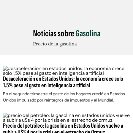
Noticias sobre
Gasolina
Precio de la gasolina
Desaceleración en Estados Unidos: la economía crece solo
1,5% pese al gasto en inteligencia artificial
En el segundo trimestre el gasto de los hogares creció en Estados
Unidos impulsado por reintegros de impuestos y el Mundial.
Precio del petróleo: la gasolina en Estados Unidos vuelve a
subir a U$S 4 por la crisis en el estrecho de Ormuz