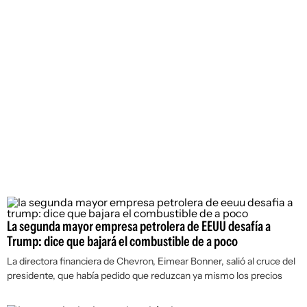
La segunda mayor empresa petrolera de EEUU desafía a
Trump: dice que bajará el combustible de a poco
La directora financiera de Chevron, Eimear Bonner, salió al cruce del
presidente, que había pedido que reduzcan ya mismo los precios