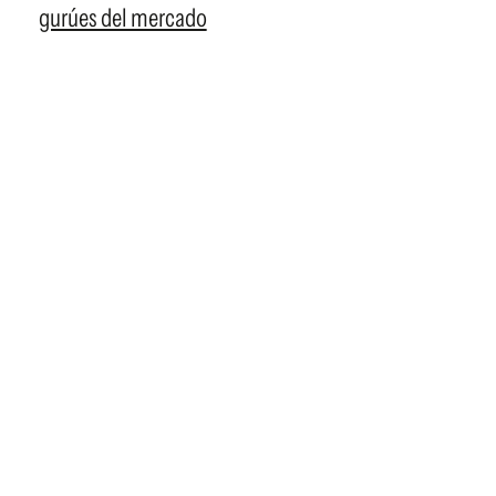
gurúes del mercado