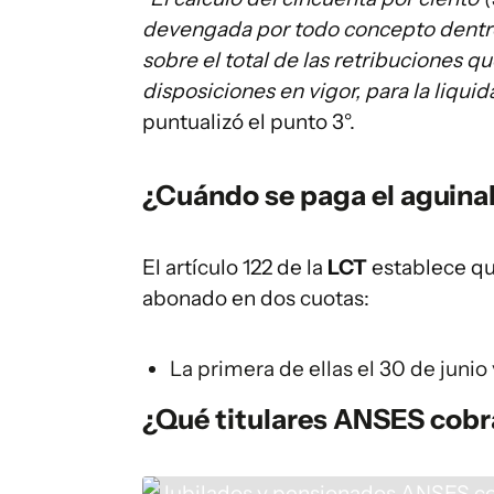
devengada por todo concepto dentro
sobre el total de las retribuciones 
disposiciones en vigor, para la liqu
puntualizó el punto 3°.
¿Cuándo se paga el aguina
El artículo 122 de la
LCT
establece qu
abonado en dos cuotas:
La primera de ellas el 30 de junio
¿Qué titulares ANSES cobr