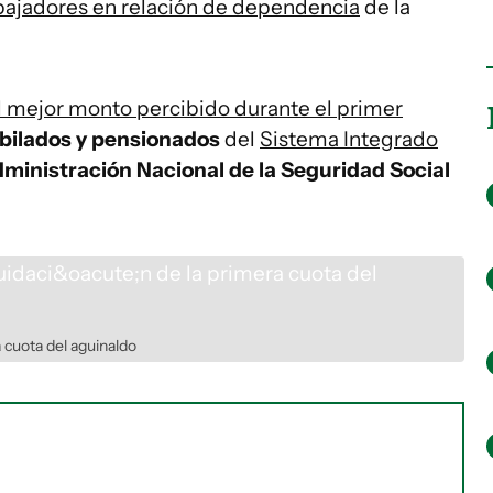
bajadores en relación de dependencia
de la
 mejor monto percibido durante el primer
ubilados y pensionados
del
Sistema Integrado
ministración Nacional de la Seguridad Social
 cuota del aguinaldo