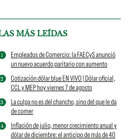
LAS MÁS LEÍDAS
Empleados de Comercio: la FAECyS anunció
un nuevo acuerdo paritario con aumento
Cotización dólar blue EN VIVO | Dólar oficial,
CCL y MEP hoy viernes 7 de agosto
La culpa no es del chancho, sino del que le da
de comer
Inflación de julio, menor crecimiento anual y
dólar de diciembre: el anticipo de más de 40