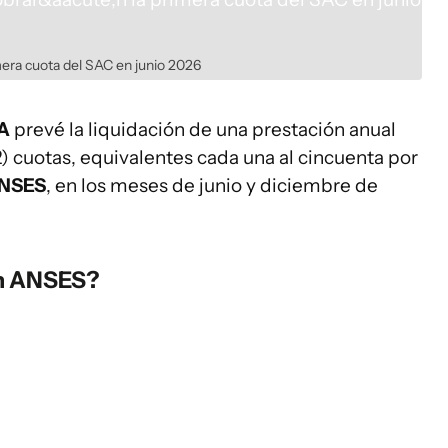
era cuota del SAC en junio 2026
A
prevé la liquidación de una prestación anual
 cuotas, equivalentes cada una al cincuenta por
NSES
, en los meses de junio y diciembre de
en ANSES?