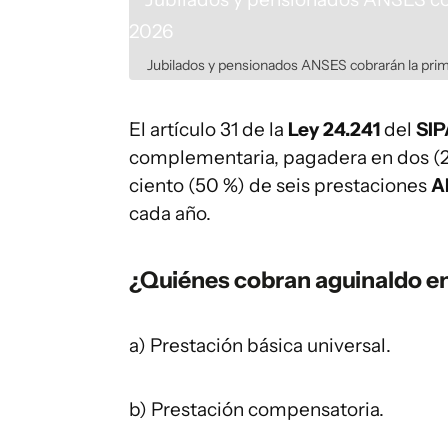
Jubilados y pensionados ANSES cobrarán la prim
El artículo 31 de la
Ley 24.241
del
SIP
complementaria, pagadera en dos (2)
ciento (50 %) de seis prestaciones
A
cada año.
¿Quiénes cobran aguinaldo 
a) Prestación básica universal.
b) Prestación compensatoria.