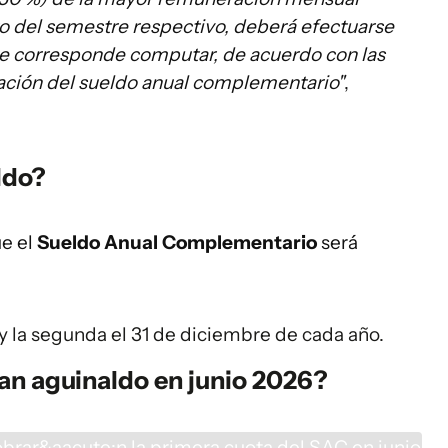
 del semestre respectivo, deberá efectuarse
que corresponde computar, de acuerdo con las
idación del sueldo anual complementario"
,
ldo?
e el
Sueldo Anual Complementario
será
 y la segunda el 31 de diciembre de cada año.
an aguinaldo en junio 2026?