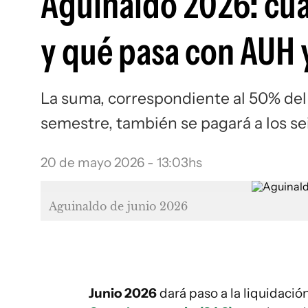
Aguinaldo 2026: cuá
y qué pasa con AUH
La suma, correspondiente al 50% del
semestre, también se pagará a los sei
20 de mayo 2026 - 13:03hs
Aguinaldo de junio 2026
Junio 2026
dará paso a la liquidació