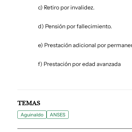
c) Retiro por invalidez.
d) Pensión por fallecimiento.
e) Prestación adicional por permane
f) Prestación por edad avanzada
TEMAS
Aguinaldo
ANSES