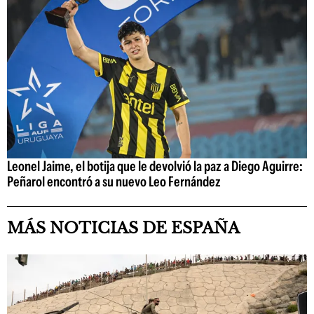
Leonel Jaime, el botija que le devolvió la paz a Diego Aguirre:
Peñarol encontró a su nuevo Leo Fernández
MÁS NOTICIAS DE ESPAÑA