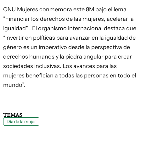
ONU Mujeres conmemora este 8M bajo el lema
"Financiar los derechos de las mujeres, acelerar la
igualdad"
. El organismo internacional destaca que
“invertir en políticas para avanzar en la igualdad de
género es un imperativo desde la perspectiva de
derechos humanos y la piedra angular para crear
sociedades inclusivas. Los avances para las
mujeres benefician a todas las personas en todo el
mundo”.
TEMAS
Día de la mujer