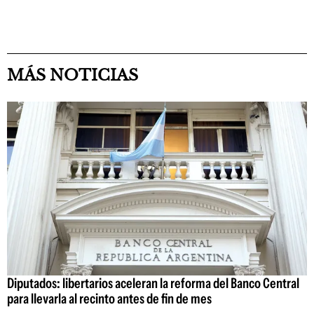
MÁS NOTICIAS
Diputados: libertarios aceleran la reforma del Banco Central
para llevarla al recinto antes de fin de mes