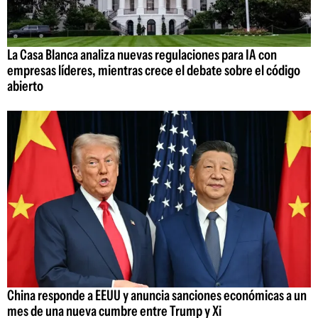
La Casa Blanca analiza nuevas regulaciones para IA con
empresas líderes, mientras crece el debate sobre el código
abierto
China responde a EEUU y anuncia sanciones económicas a un
mes de una nueva cumbre entre Trump y Xi