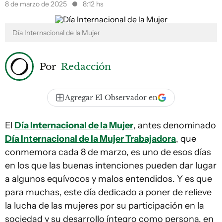
8 de marzo de 2025
8:12 hs
Día Internacional de la Mujer
Por
Redacción
Agregar El Observador en
El
Día Internacional de la Mujer
, antes denominado
Día Internacional de la Mujer Trabajadora
, que
conmemora cada 8 de marzo, es uno de esos días
en los que las buenas intenciones pueden dar lugar
a algunos equívocos y malos entendidos. Y es que
para muchas, este día dedicado a poner de relieve
la lucha de las mujeres por su participación en la
sociedad y su desarrollo íntegro como persona, en