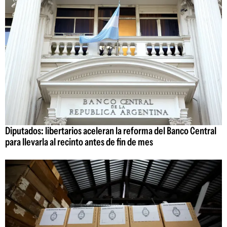
Diputados: libertarios aceleran la reforma del Banco Central
para llevarla al recinto antes de fin de mes