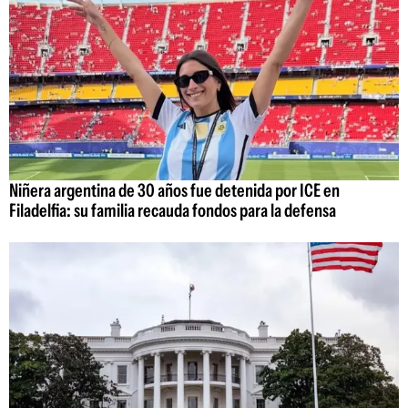
Niñera argentina de 30 años fue detenida por ICE en
Filadelfia: su familia recauda fondos para la defensa