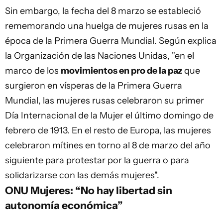
Sin embargo, la fecha del 8 marzo se estableció
rememorando una huelga de mujeres rusas en la
época de la Primera Guerra Mundial. Según explica
la Organización de las Naciones Unidas, "en el
marco de los
movimientos en pro de la paz
que
surgieron en vísperas de la Primera Guerra
Mundial, las mujeres rusas celebraron su primer
Día Internacional de la Mujer el último domingo de
febrero de 1913. En el resto de Europa, las mujeres
celebraron mítines en torno al 8 de marzo del año
siguiente para protestar por la guerra o para
solidarizarse con las demás mujeres".
ONU Mujeres: “No hay libertad sin
autonomía económica”