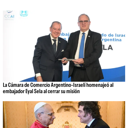
La Cámara de Comercio Argentino-Israelí homenajeó al
embajador Eyal Sela al cerrar su misión