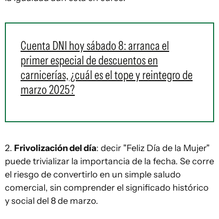
Cuenta DNI hoy sábado 8: arranca el
primer especial de descuentos en
carnicerías, ¿cuál es el tope y reintegro de
marzo 2025?
2.
Frivolización del día
: decir "Feliz Día de la Mujer"
puede trivializar la importancia de la fecha. Se corre
el riesgo de convertirlo en un simple saludo
comercial, sin comprender el significado histórico
y social del 8 de marzo.