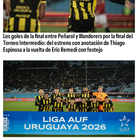
Los goles de la final entre Peñarol y Wanderers por la final del
Torneo Intermedio: del estreno con anotación de Thiago
Espinosa a la vuelta de Eric Remedi con festejo