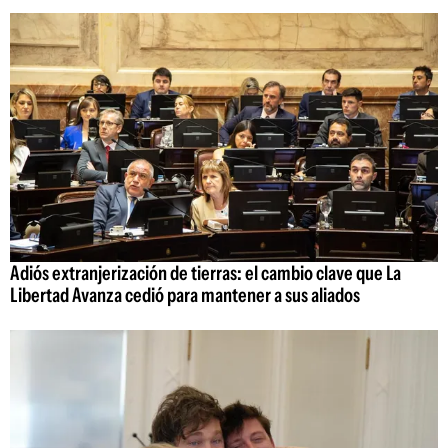
Adiós extranjerización de tierras: el cambio clave que La
Libertad Avanza cedió para mantener a sus aliados