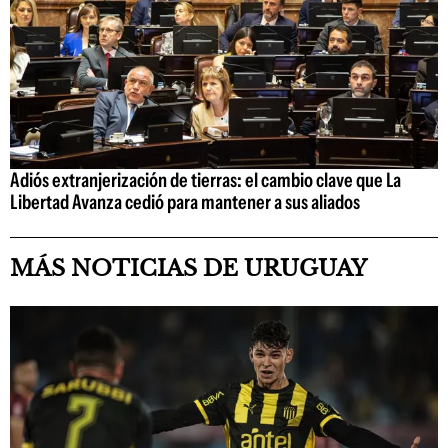
Adiós extranjerización de tierras: el cambio clave que La
Libertad Avanza cedió para mantener a sus aliados
MÁS NOTICIAS DE URUGUAY