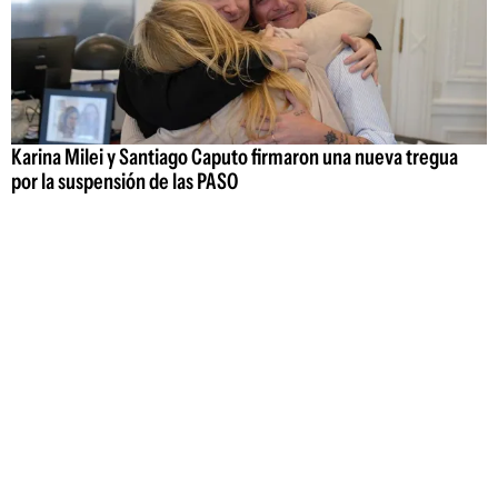
Karina Milei y Santiago Caputo firmaron una nueva tregua
por la suspensión de las PASO