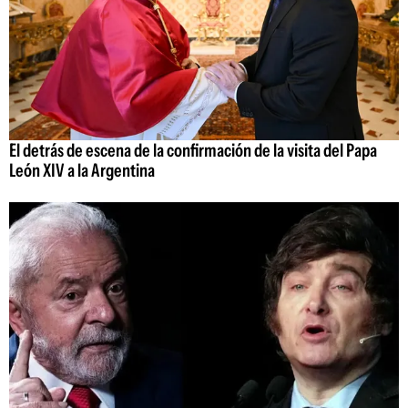
El detrás de escena de la confirmación de la visita del Papa
León XIV a la Argentina