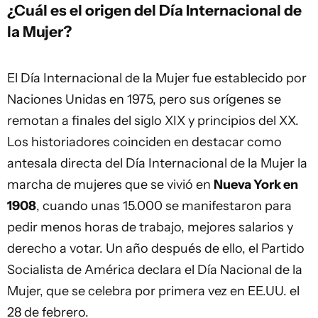
¿Cuál es el origen del Día Internacional de
la Mujer?
El Día Internacional de la Mujer fue establecido por
Naciones Unidas en 1975, pero
sus orígenes se
remotan a finales del siglo XIX y principios del XX
.
Los historiadores coinciden en destacar como
antesala directa del Día Internacional de la Mujer la
marcha de mujeres que se vivió en
Nueva York en
1908
, cuando unas 15.000 se manifestaron para
pedir menos horas de trabajo, mejores salarios y
derecho a votar. Un año después de ello, el Partido
Socialista de América declara el Día Nacional de la
Mujer, que se celebra por primera vez en EE.UU. el
28 de febrero.