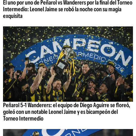
El uno por uno de Peñarol vs Wanderers por la final del Torneo
Intermedio: Leonel Jaime se robó la noche con su magia
exquisita
Peñarol 5-1 Wanderers: el equipo de Diego Aguirre se floreó,
goleó con un notable Leonel Jaime y es bicampeón del
Torneo Intermedio