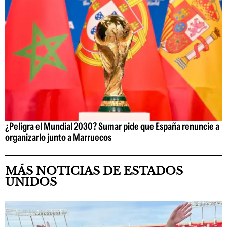
¿Peligra el Mundial 2030? Sumar pide que España renuncie a
organizarlo junto a Marruecos
MÁS NOTICIAS DE ESTADOS
UNIDOS