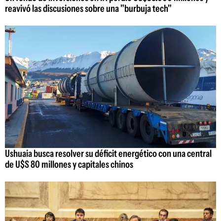
reavivó las discusiones sobre una "burbuja tech"
Ushuaia busca resolver su déficit energético con una central
de U$S 80 millones y capitales chinos