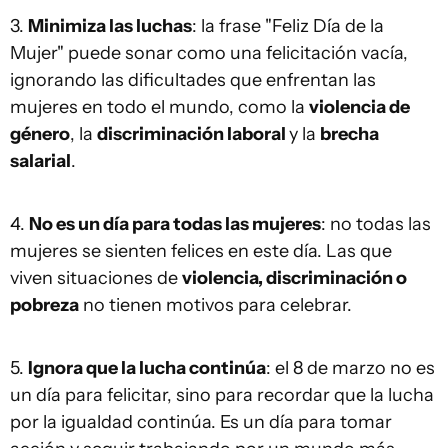
3.
Minimiza las luchas
: la frase "Feliz Día de la
Mujer" puede sonar como una felicitación vacía,
ignorando las dificultades que enfrentan las
mujeres en todo el mundo, como la
violencia de
género
, la
discriminación laboral
y la
brecha
salarial
.
4.
No es un día para todas las mujeres
: no todas las
mujeres se sienten felices en este día. Las que
viven situaciones de
violencia, discriminación o
pobreza
no tienen motivos para celebrar.
5.
Ignora que la lucha continúa
: el 8 de marzo no es
un día para felicitar, sino para recordar que la lucha
por la igualdad continúa. Es un día para tomar