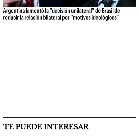
Argentina lamentó la "decisión unilateral" de Brasil de
reducir la relación bilateral por "motivos ideológicos"
TE PUEDE INTERESAR