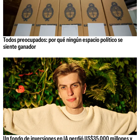
Todos preocupados: por qué ningún espacio político se
siente ganador
Un fondo de inversiones en IA perdió US$35.000 millones y