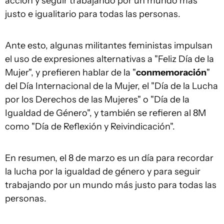
acción y seguir trabajando por un mundo más
justo e igualitario para todas las personas.
Ante esto, algunas militantes feministas impulsan
el uso de expresiones alternativas a "Feliz Día de la
Mujer", y prefieren hablar de la "
conmemoración
"
del Día Internacional de la Mujer, el "Día de la Lucha
por los Derechos de las Mujeres" o "Día de la
Igualdad de Género", y también se refieren al 8M
como "Día de Reflexión y Reivindicación".
En resumen, el 8 de marzo es un día para recordar
la lucha por la igualdad de género y para seguir
trabajando por un mundo más justo para todas las
personas.