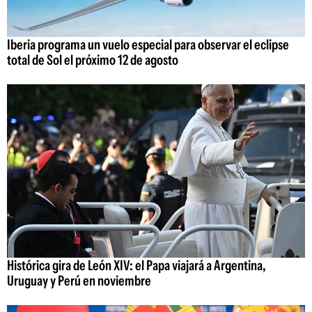
Iberia programa un vuelo especial para observar el eclipse
total de Sol el próximo 12 de agosto
Histórica gira de León XIV: el Papa viajará a Argentina,
Uruguay y Perú en noviembre