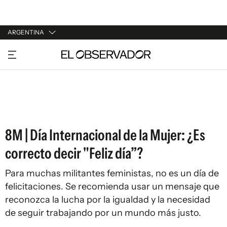
ARGENTINA
URUGUAY
ARGENTINA
ESPAÑA
ESTADOS UNIDOS
8M | Día Internacional de la Mujer: ¿Es
correcto decir "Feliz día”?
Para muchas militantes feministas, no es un día de
felicitaciones. Se recomienda usar un mensaje que
reconozca la lucha por la igualdad y la necesidad
de seguir trabajando por un mundo más justo.