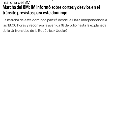
Marcha del 8M: IM informó sobre cortes y desvíos en el
tránsito previstos para este domingo
La marcha de este domingo partirá desde la Plaza Independencia a
las 18:00 horas y recorrerá la avenida 18 de Julio hasta la explanada
de la Universidad de la República (Udelar)