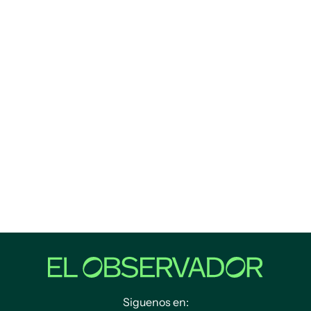
Siguenos en: