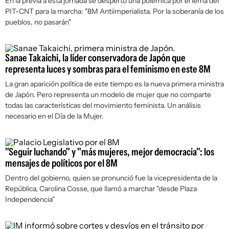
En la previa a esta jornada se despertó una polémica por el lema del
PIT-CNT para la marcha: "8M Antiimperialista. Por la soberanía de los
pueblos, no pasarán"
Sanae Takaichi, la líder conservadora de Japón que
representa luces y sombras para el feminismo en este 8M
La gran aparición política de este tiempo es la nueva primera ministra
de Japón. Pero representa un modelo de mujer que no comparte
todas las características del movimiento feminista. Un análisis
necesario en el Día de la Mujer.
"Seguir luchando" y "más mujeres, mejor democracia": los
mensajes de políticos por el 8M
Dentro del gobierno, quien se pronunció fue la vicepresidenta de la
República, Carolina Cosse, que llamó a marchar "desde Plaza
Independencia"