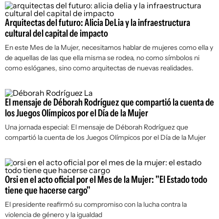
Arquitectas del futuro: Alicia DeLia y la infraestructura
cultural del capital de impacto
En este Mes de la Mujer, necesitamos hablar de mujeres como ella y
de aquellas de las que ella misma se rodea, no como símbolos ni
como eslóganes, sino como arquitectas de nuevas realidades.
El mensaje de Déborah Rodríguez que compartió la cuenta de
los Juegos Olímpicos por el Día de la Mujer
Una jornada especial: El mensaje de Déborah Rodríguez que
compartió la cuenta de los Juegos Olímpicos por el Día de la Mujer
Orsi en el acto oficial por el Mes de la Mujer: "El Estado todo
tiene que hacerse cargo"
El presidente reafirmó su compromiso con la lucha contra la
violencia de género y la igualdad