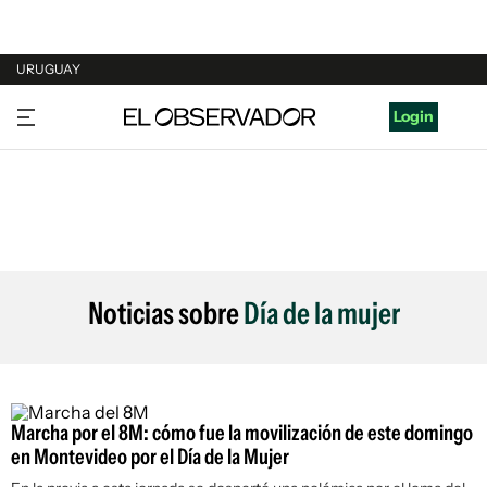
URUGUAY
URUGUAY
Login
ARGENTINA
ESPAÑA
ESTADOS UNIDOS
Noticias sobre
Día de la mujer
Marcha por el 8M: cómo fue la movilización de este domingo
en Montevideo por el Día de la Mujer