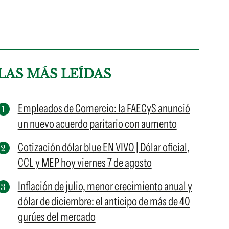
LAS MÁS LEÍDAS
Empleados de Comercio: la FAECyS anunció
un nuevo acuerdo paritario con aumento
Cotización dólar blue EN VIVO | Dólar oficial,
CCL y MEP hoy viernes 7 de agosto
Inflación de julio, menor crecimiento anual y
dólar de diciembre: el anticipo de más de 40
gurúes del mercado