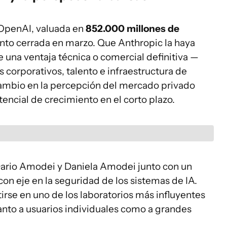
s OpenAI, valuada en
852.000 millones de
nto cerrada en marzo. Que Anthropic la haya
 una ventaja técnica o comercial definitiva —
corporativos, talento e infraestructura de
ambio en la percepción del mercado privado
tencial de crecimiento en el corto plazo.
Dario Amodei y Daniela Amodei junto con un
n eje en la seguridad de los sistemas de IA.
rse en uno de los laboratorios más influyentes
tanto a usuarios individuales como a grandes