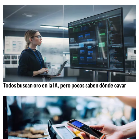
Todos buscan oro en la IA, pero pocos saben dónde cavar