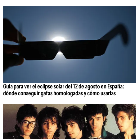
Guía para ver el eclipse solar del 12 de agosto en España:
dónde conseguir gafas homologadas y cómo usarlas