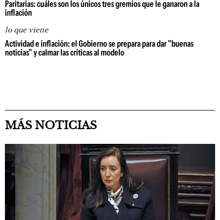
Paritarias: cuáles son los únicos tres gremios que le ganaron a la
inflación
lo que viene
Actividad e inflación: el Gobierno se prepara para dar "buenas
noticias" y calmar las críticas al modelo
MÁS NOTICIAS