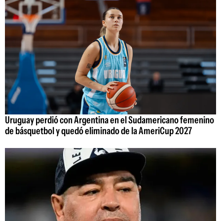
Uruguay perdió con Argentina en el Sudamericano femenino
de básquetbol y quedó eliminado de la AmeriCup 2027