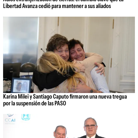
Libertad Avanza cedió para mantener a sus aliados
Karina Milei y Santiago Caputo firmaron una nueva tregua
por la suspensión de las PASO