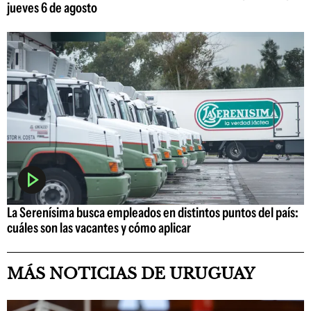
jueves 6 de agosto
La Serenísima busca empleados en distintos puntos del país:
cuáles son las vacantes y cómo aplicar
MÁS NOTICIAS DE URUGUAY