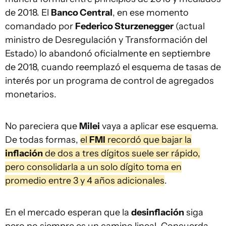
de 2018. El
Banco Central
, en ese momento
comandado por
Federico Sturzenegger
(actual
ministro de Desregulación y Transformación del
Estado) lo abandonó oficialmente en septiembre
de 2018, cuando reemplazó el esquema de tasas de
interés por un programa de control de agregados
monetarios.
No pareciera que
Milei
vaya a aplicar ese esquema.
De todas formas,
el
FMI
recordó que bajar la
inflación
de dos a tres dígitos suele ser rápido,
pero consolidarla a un solo dígito toma en
promedio entre 3 y 4 años adicionales
.
En el mercado esperan que la
desinflación
siga