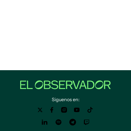
Siguenos en: