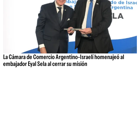
La Cámara de Comercio Argentino-Israelí homenajeó al
embajador Eyal Sela al cerrar su misión