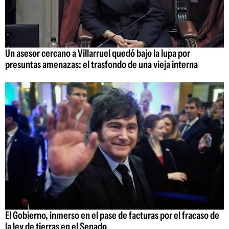
Un asesor cercano a Villarruel quedó bajo la lupa por
presuntas amenazas: el trasfondo de una vieja interna
El Gobierno, inmerso en el pase de facturas por el fracaso de
la ley de tierras en el Senado