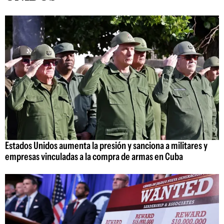
Estados Unidos aumenta la presión y sanciona a militares y
empresas vinculadas a la compra de armas en Cuba