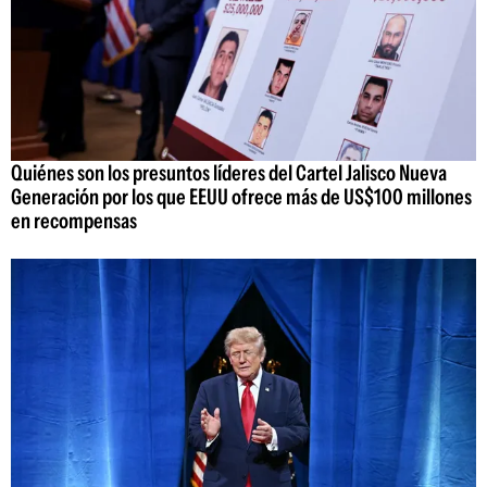
Quiénes son los presuntos líderes del Cartel Jalisco Nueva
Generación por los que EEUU ofrece más de US$100 millones
en recompensas