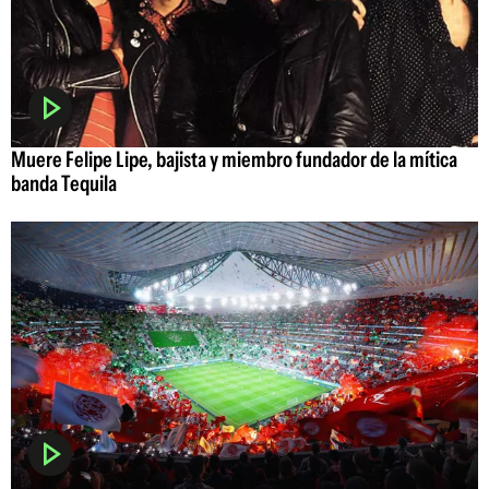
Muere Felipe Lipe, bajista y miembro fundador de la mítica
banda Tequila