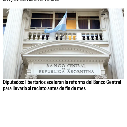
Diputados: libertarios aceleran la reforma del Banco Central
para llevarla al recinto antes de fin de mes