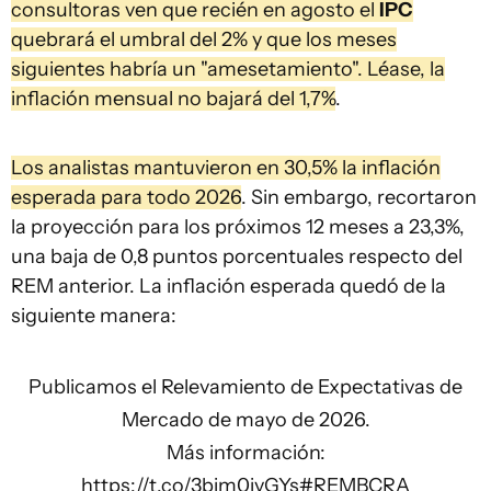
consultoras ven que recién en agosto el
IPC
quebrará el umbral del 2% y que los meses
siguientes habría un "amesetamiento". Léase, la
inflación mensual no bajará del 1,7%
.
Los analistas mantuvieron en 30,5% la inflación
esperada para todo 2026
. Sin embargo, recortaron
la proyección para los próximos 12 meses a 23,3%,
una baja de 0,8 puntos porcentuales respecto del
REM anterior. La inflación esperada quedó de la
siguiente manera:
Publicamos el Relevamiento de Expectativas de
Mercado de mayo de 2026.
Más información:
https://t.co/3bim0jvGYs
#REMBCRA