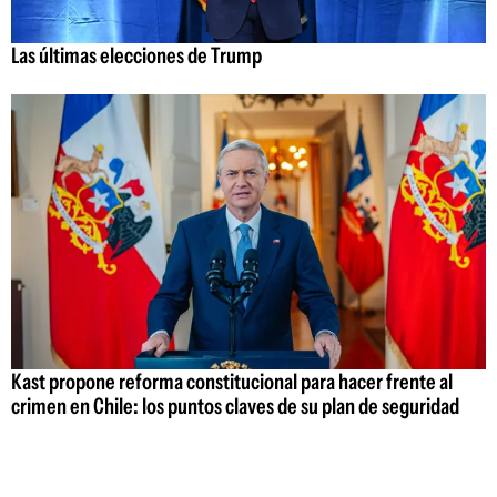
Las últimas elecciones de Trump
Kast propone reforma constitucional para hacer frente al
crimen en Chile: los puntos claves de su plan de seguridad