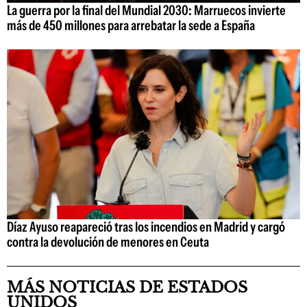
La guerra por la final del Mundial 2030: Marruecos invierte
más de 450 millones para arrebatar la sede a España
Díaz Ayuso reapareció tras los incendios en Madrid y cargó
contra la devolución de menores en Ceuta
MÁS NOTICIAS DE ESTADOS
UNIDOS