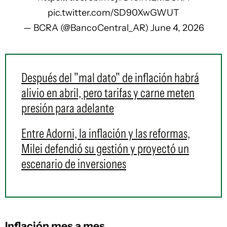
pic.twitter.com/SD90XwGWUT
— BCRA (@BancoCentral_AR)
June 4, 2026
Después del "mal dato" de inflación habrá
alivio en abril, pero tarifas y carne meten
presión para adelante
Entre Adorni, la inflación y las reformas,
Milei defendió su gestión y proyectó un
escenario de inversiones
Inflación mes a mes