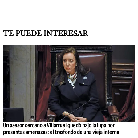
TE PUEDE INTERESAR
Un asesor cercano a Villarruel quedó bajo la lupa por
presuntas amenazas: el trasfondo de una vieja interna