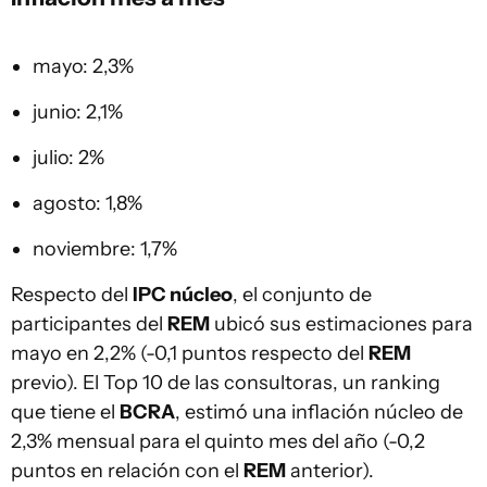
mayo: 2,3%
junio: 2,1%
julio: 2%
agosto: 1,8%
noviembre: 1,7%
Respecto del
IPC núcleo
, el conjunto de
participantes del
REM
ubicó sus estimaciones para
mayo en 2,2% (-0,1 puntos respecto del
REM
previo). El Top 10 de las consultoras, un ranking
que tiene el
BCRA
, estimó una inflación núcleo de
2,3% mensual para el quinto mes del año (-0,2
puntos en relación con el
REM
anterior).