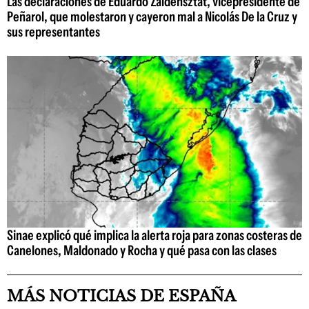
Las declaraciones de Eduardo Zaidensztat, vicepresidente de
Peñarol, que molestaron y cayeron mal a Nicolás De la Cruz y
sus representantes
Sinae explicó qué implica la alerta roja para zonas costeras de
Canelones, Maldonado y Rocha y qué pasa con las clases
MÁS NOTICIAS DE ESPAÑA