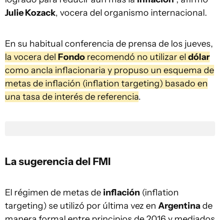
Julie Kozack
, vocera del organismo internacional.
En su habitual conferencia de prensa de los jueves,
la vocera del
Fondo
recomendó no utilizar el
dólar
como ancla inflacionaria y propuso un esquema de
metas de inflación (inflation targeting) basado en
una tasa de interés de referencia
.
La sugerencia del FMI
El régimen de metas de
inflación
(inflation
targeting) se utilizó por última vez en
Argentina
de
manera formal entre principios de 2016 y mediados