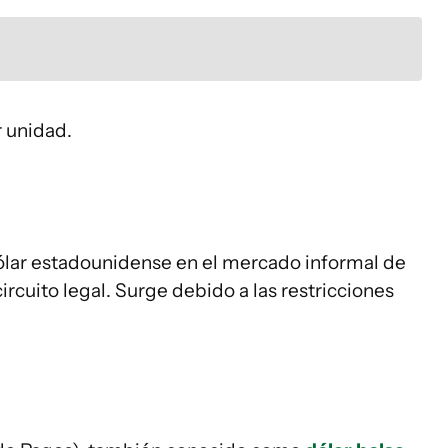
r unidad.
dólar estadounidense en el mercado informal de
ircuito legal. Surge debido a las restricciones