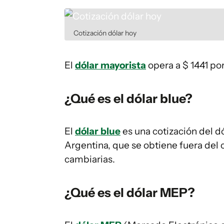
Cotización dólar hoy
El
dólar mayorista
opera a $ 1441 po
¿Qué es el dólar blue?
El
dólar blue
es una cotización del 
Argentina, que se obtiene fuera del c
cambiarias.
¿Qué es el dólar MEP?