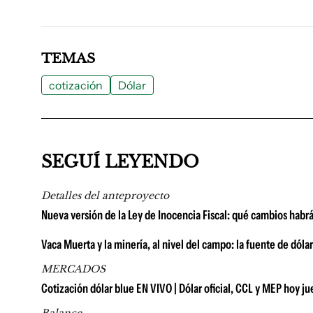
TEMAS
cotización
Dólar
SEGUÍ LEYENDO
Detalles del anteproyecto
Nueva versión de la Ley de Inocencia Fiscal: qué cambios habr
Vaca Muerta y la minería, al nivel del campo: la fuente de dól
MERCADOS
Cotización dólar blue EN VIVO | Dólar oficial, CCL y MEP hoy j