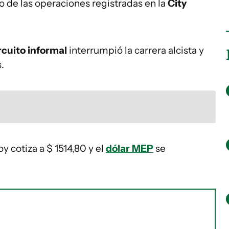
o de las operaciones registradas en la
City
rcuito informal
interrumpió la carrera alcista y
.
y cotiza a $ 1514,80 y el
dólar MEP
se