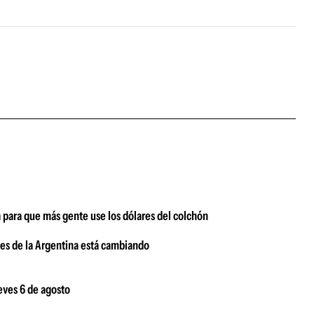
á para que más gente use los dólares del colchón
ares de la Argentina está cambiando
ueves 6 de agosto