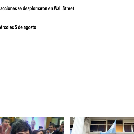
 acciones se desplomaron en Wall Street
iércoles 5 de agosto