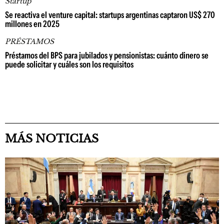
Startup
Se reactiva el venture capital: startups argentinas captaron US$ 270
millones en 2025
PRÉSTAMOS
Préstamos del BPS para jubilados y pensionistas: cuánto dinero se
puede solicitar y cuáles son los requisitos
MÁS NOTICIAS