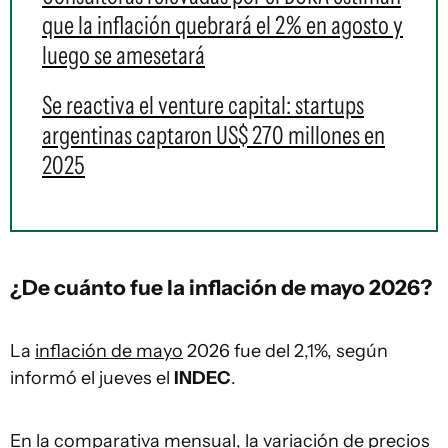
que la inflación quebrará el 2% en agosto y
luego se amesetará
Se reactiva el venture capital: startups
argentinas captaron US$ 270 millones en
2025
¿De cuánto fue la inflación de mayo 2026?
La
inflación de mayo
2026 fue del 2,1%, según
informó el jueves el
INDEC
.
En la comparativa mensual, la variación de precios