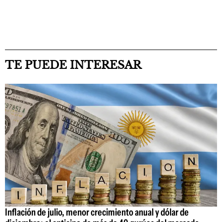
TE PUEDE INTERESAR
Inflación de julio, menor crecimiento anual y dólar de