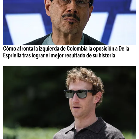
Cómo afronta la izquierda de Colombia la oposición a De la
Espriella tras lograr el mejor resultado de su historia