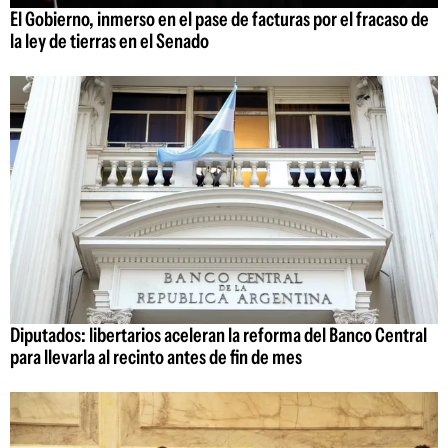
El Gobierno, inmerso en el pase de facturas por el fracaso de
la ley de tierras en el Senado
Diputados: libertarios aceleran la reforma del Banco Central
para llevarla al recinto antes de fin de mes