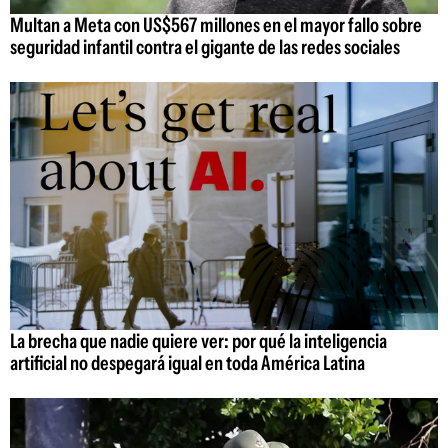
Multan a Meta con US$567 millones en el mayor fallo sobre
seguridad infantil contra el gigante de las redes sociales
La brecha que nadie quiere ver: por qué la inteligencia
artificial no despegará igual en toda América Latina