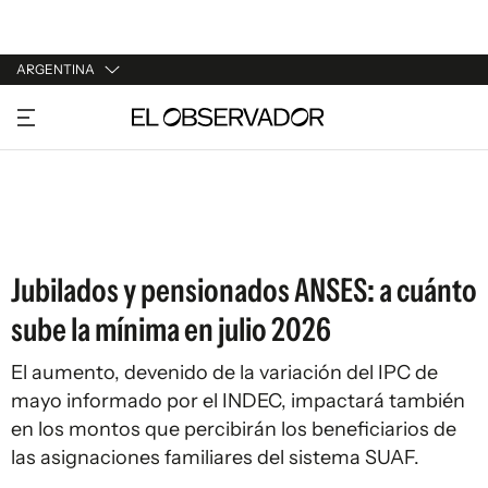
ARGENTINA
URUGUAY
ARGENTINA
ESPAÑA
ESTADOS UNIDOS
Jubilados y pensionados ANSES: a cuánto
sube la mínima en julio 2026
El aumento, devenido de la variación del IPC de
mayo informado por el INDEC, impactará también
en los montos que percibirán los beneficiarios de
las asignaciones familiares del sistema SUAF.