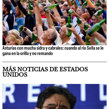
Asturias con mucha sidra y cabrales: cuando al río Sella se le
gana en la orilla y no remando
MÁS NOTICIAS DE ESTADOS
UNIDOS