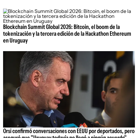
Blockchain Summit Global 2026: Bitcoin, el boom de la
tokenización y la tercera edición de la Hackathon Ethereum
en Uruguay
Orsi confirmó conversaciones con EEUU por deportados, pero
aseguró que "Uruguay todavía no llegó a ningún acuerdo"