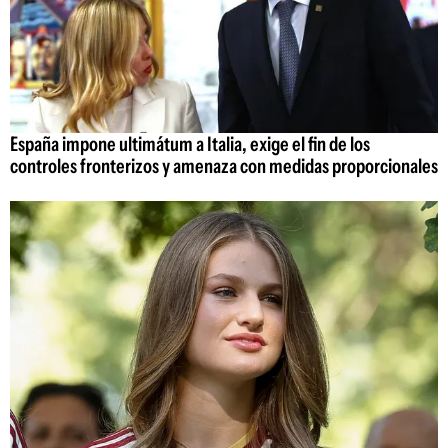
España impone ultimátum a Italia, exige el fin de los
controles fronterizos y amenaza con medidas proporcionales