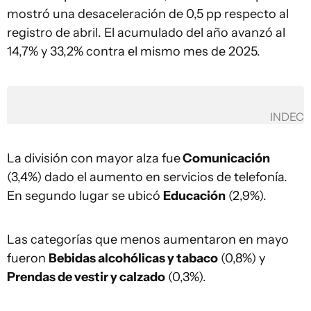
mostró una desaceleración de 0,5 pp respecto al
registro de abril. El acumulado del año avanzó al
14,7% y 33,2% contra el mismo mes de 2025.
INDEC
La división con mayor alza fue
Comunicación
(3,4%) dado el aumento en servicios de telefonía.
En segundo lugar se ubicó
Educación
(2,9%).
Las categorías que menos aumentaron en mayo
fueron
Bebidas alcohólicas y tabaco
(0,8%) y
Prendas de vestir y calzado
(0,3%).