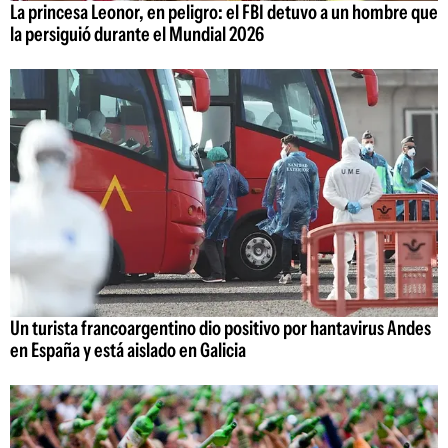
La princesa Leonor, en peligro: el FBI detuvo a un hombre que
la persiguió durante el Mundial 2026
Un turista francoargentino dio positivo por hantavirus Andes
en España y está aislado en Galicia