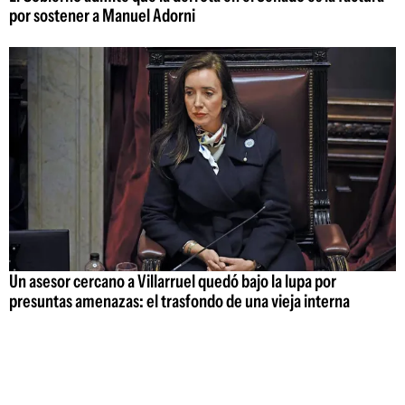
por sostener a Manuel Adorni
Un asesor cercano a Villarruel quedó bajo la lupa por
presuntas amenazas: el trasfondo de una vieja interna