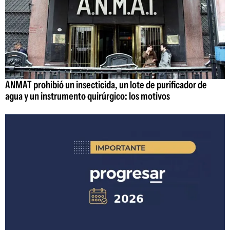
ANMAT prohibió un insecticida, un lote de purificador de
agua y un instrumento quirúrgico: los motivos