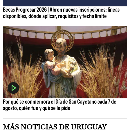
Becas Progresar 2026 | Abren nuevas inscripciones: líneas
disponibles, dónde aplicar, requisitos y fecha límite
Por qué se conmemora el Día de San Cayetano cada 7 de
agosto, quién fue y qué se le pide
MÁS NOTICIAS DE URUGUAY