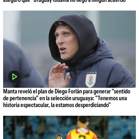
Manta reveló el plan de Diego Forlán para generar "sentido
de pertenencia" en la selección uruguaya: "Tenemos una
historia espectacular, la estamos desperdiciando"