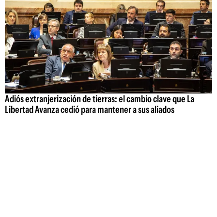
Adiós extranjerización de tierras: el cambio clave que La
Libertad Avanza cedió para mantener a sus aliados