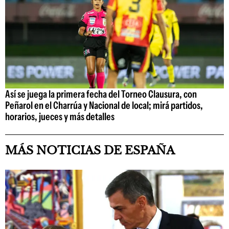
Así se juega la primera fecha del Torneo Clausura, con
Peñarol en el Charrúa y Nacional de local; mirá partidos,
horarios, jueces y más detalles
MÁS NOTICIAS DE ESPAÑA