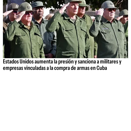
Estados Unidos aumenta la presión y sanciona a militares y
empresas vinculadas a la compra de armas en Cuba