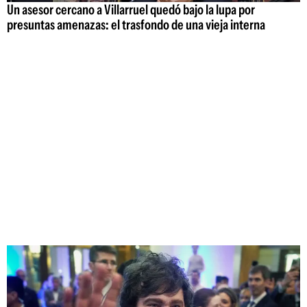
Un asesor cercano a Villarruel quedó bajo la lupa por
presuntas amenazas: el trasfondo de una vieja interna