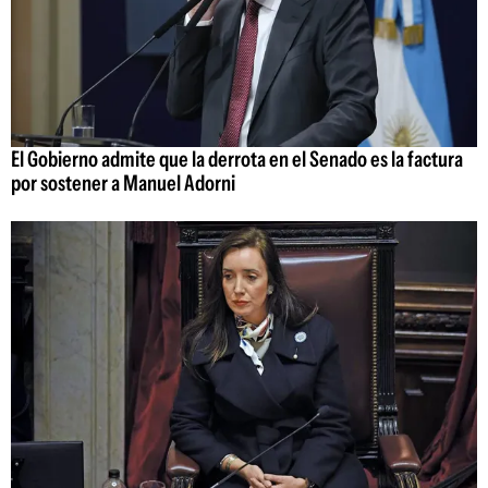
El Gobierno admite que la derrota en el Senado es la factura
por sostener a Manuel Adorni