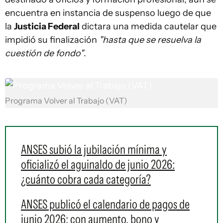
encuentra en instancia de suspenso luego de que
la
Justicia Federal
dictara una medida cautelar que
impidió su finalización
"hasta que se resuelva la
cuestión de fondo"
.
Programa Volver al Trabajo (VAT)
ANSES subió la jubilación mínima y
oficializó el aguinaldo de junio 2026:
¿cuánto cobra cada categoría?
ANSES publicó el calendario de pagos de
junio 2026: con aumento, bono y