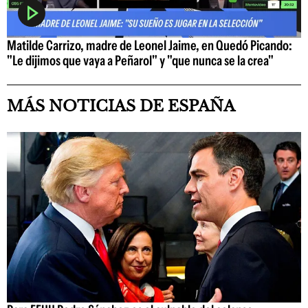
Matilde Carrizo, madre de Leonel Jaime, en Quedó Picando:
"Le dijimos que vaya a Peñarol" y "que nunca se la crea"
MÁS NOTICIAS DE ESPAÑA