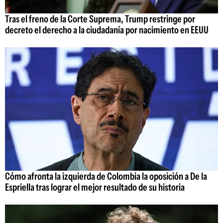
Tras el freno de la Corte Suprema, Trump restringe por
decreto el derecho a la ciudadanía por nacimiento en EEUU
Cómo afronta la izquierda de Colombia la oposición a De la
Espriella tras lograr el mejor resultado de su historia