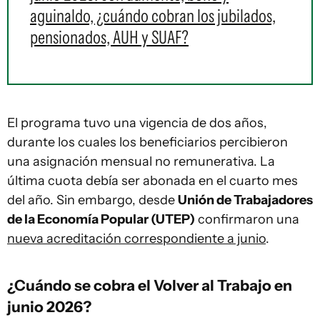
aguinaldo, ¿cuándo cobran los jubilados,
pensionados, AUH y SUAF?
El programa tuvo una vigencia de dos años,
durante los cuales los beneficiarios percibieron
una asignación mensual no remunerativa. La
última cuota debía ser abonada en el cuarto mes
del año. Sin embargo, desde
Unión de Trabajadores
de la Economía Popular (UTEP)
confirmaron una
nueva acreditación correspondiente a junio
.
¿Cuándo se cobra el Volver al Trabajo en
junio 2026?