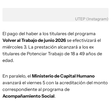
UTEP (Instagram)
El pago del haber a los titulares del programa
Volver al Trabajo de junio 2026
se efectivizará el
miércoles 3. La prestación alcanzará a los ex
titulares de Potenciar Trabajo de 18 a 49 años de
edad.
En paralelo, el
Ministerio de Capital Humano
avanzará el viernes 5 con la acreditación del monto
correspondiente al programa de
Acompañamiento Social
.