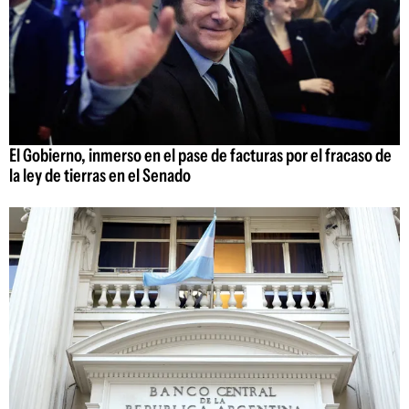
El Gobierno, inmerso en el pase de facturas por el fracaso de
la ley de tierras en el Senado