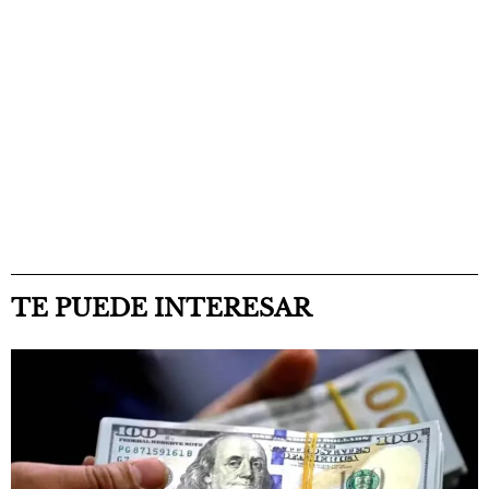
TE PUEDE INTERESAR