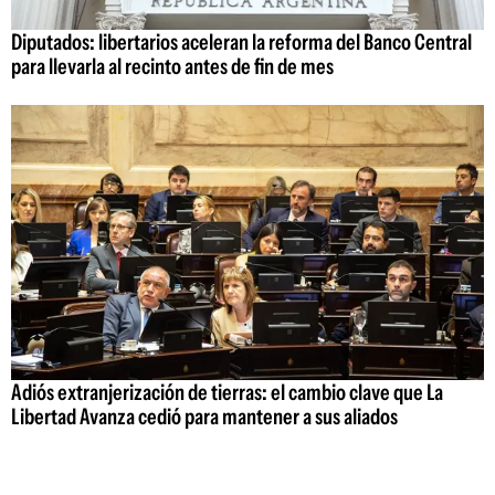
Diputados: libertarios aceleran la reforma del Banco Central
para llevarla al recinto antes de fin de mes
Adiós extranjerización de tierras: el cambio clave que La
Libertad Avanza cedió para mantener a sus aliados