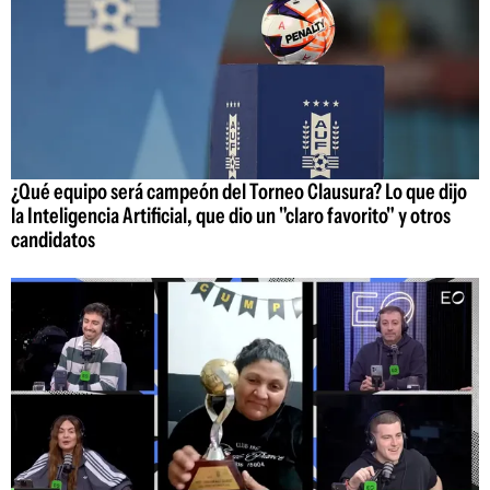
¿Qué equipo será campeón del Torneo Clausura? Lo que dijo
la Inteligencia Artificial, que dio un "claro favorito" y otros
candidatos