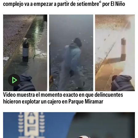
complejo va a empezar a partir de setiembre" por El Niño
Video muestra el momento exacto en que delincuentes
hicieron explotar un cajero en Parque Miramar