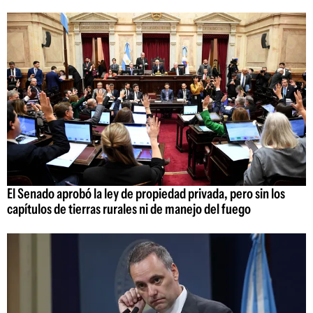
El Senado aprobó la ley de propiedad privada, pero sin los
capítulos de tierras rurales ni de manejo del fuego