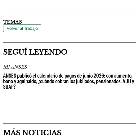
TEMAS
Volver al Trabajo
SEGUÍ LEYENDO
MI ANSES
ANSES publicó el calendario de pagos de junio 2026: con aumento,
bono y aguinaldo, ¿cuándo cobran los jubilados, pensionados, AUH y
SUAF?
MÁS NOTICIAS