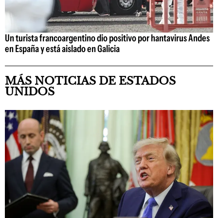
Un turista francoargentino dio positivo por hantavirus Andes
en España y está aislado en Galicia
MÁS NOTICIAS DE ESTADOS
UNIDOS