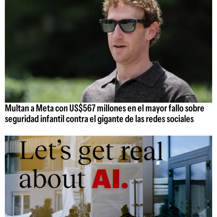
Multan a Meta con US$567 millones en el mayor fallo sobre
seguridad infantil contra el gigante de las redes sociales