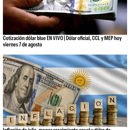
Cotización dólar blue EN VIVO | Dólar oficial, CCL y MEP hoy
viernes 7 de agosto
Inflación de julio, menor crecimiento anual y dólar de