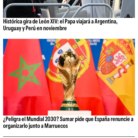
Histórica gira de León XIV: el Papa viajará a Argentina,
Uruguay y Perú en noviembre
¿Peligra el Mundial 2030? Sumar pide que España renuncie a
organizarlo junto a Marruecos