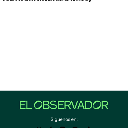
Siguenos en: