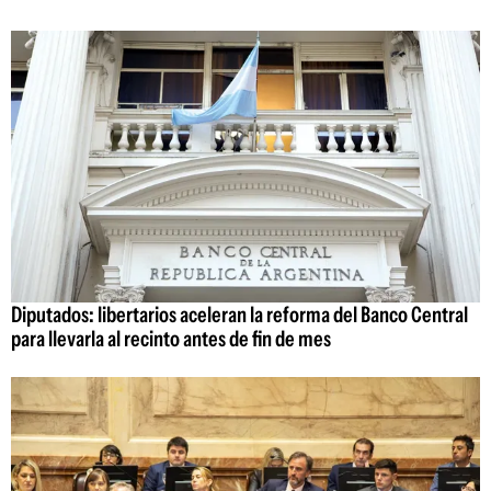
Diputados: libertarios aceleran la reforma del Banco Central
para llevarla al recinto antes de fin de mes