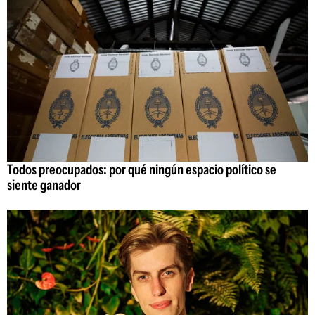
Todos preocupados: por qué ningún espacio político se
siente ganador