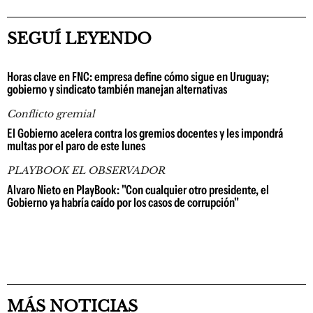
SEGUÍ LEYENDO
Horas clave en FNC: empresa define cómo sigue en Uruguay;
gobierno y sindicato también manejan alternativas
Conflicto gremial
El Gobierno acelera contra los gremios docentes y les impondrá
multas por el paro de este lunes
PLAYBOOK EL OBSERVADOR
Alvaro Nieto en PlayBook: "Con cualquier otro presidente, el
Gobierno ya habría caído por los casos de corrupción"
MÁS NOTICIAS