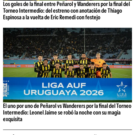
Los goles de la final entre Peñarol y Wanderers por la final del
Torneo Intermedio: del estreno con anotación de Thiago
Espinosa a la vuelta de Eric Remedi con festejo
El uno por uno de Peñarol vs Wanderers por la final del Torneo
Intermedio: Leonel Jaime se robó la noche con su magia
exquisita