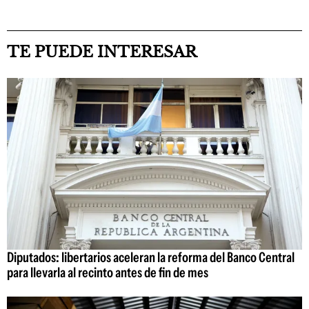
TE PUEDE INTERESAR
Diputados: libertarios aceleran la reforma del Banco Central
para llevarla al recinto antes de fin de mes