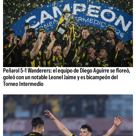
Peñarol 5-1 Wanderers: el equipo de Diego Aguirre se floreó,
goleó con un notable Leonel Jaime y es bicampeón del
Torneo Intermedio