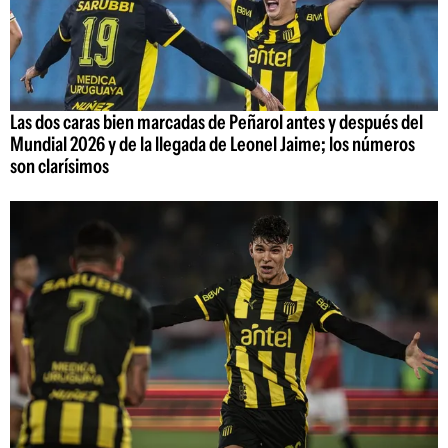
Las dos caras bien marcadas de Peñarol antes y después del
Mundial 2026 y de la llegada de Leonel Jaime; los números
son clarísimos