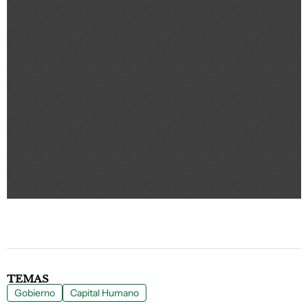
TEMAS
Gobierno
Capital Humano