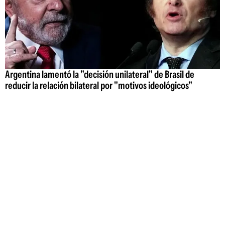
Argentina lamentó la "decisión unilateral" de Brasil de
reducir la relación bilateral por "motivos ideológicos"