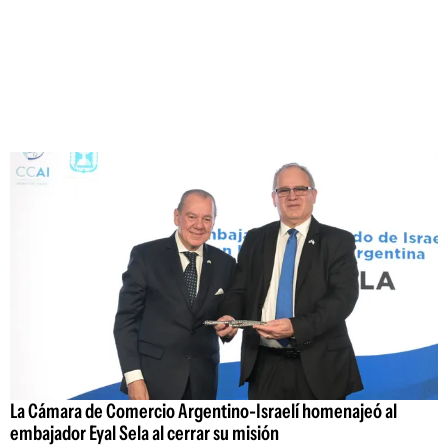
La Cámara de Comercio Argentino-Israelí homenajeó al
embajador Eyal Sela al cerrar su misión