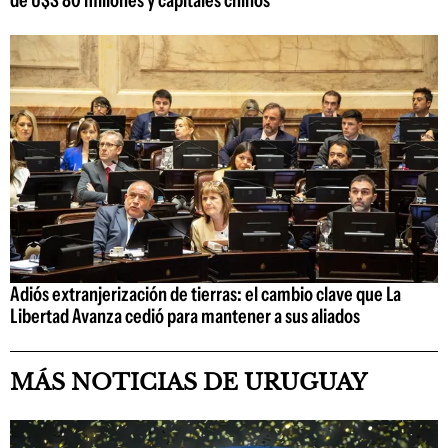
Adiós extranjerización de tierras: el cambio clave que La
Libertad Avanza cedió para mantener a sus aliados
MÁS NOTICIAS DE URUGUAY