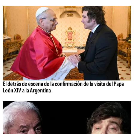
El detrás de escena de la confirmación de la visita del Papa
León XIV a la Argentina