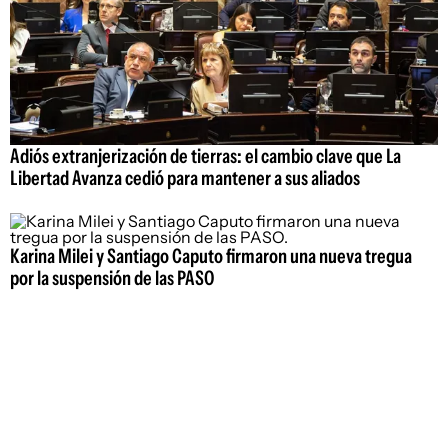
Adiós extranjerización de tierras: el cambio clave que La
Libertad Avanza cedió para mantener a sus aliados
Karina Milei y Santiago Caputo firmaron una nueva tregua
por la suspensión de las PASO