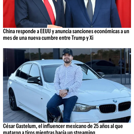
China responde a EEUU y anuncia sanciones económicas a un
mes de una nueva cumbre entre Trump y Xi
César Gastelum, el influencer mexicano de 25 años al que
mataron a tiros mientras hacía un streaming