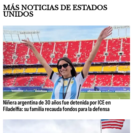
MÁS NOTICIAS DE ESTADOS
UNIDOS
Niñera argentina de 30 años fue detenida por ICE en
Filadelfia: su familia recauda fondos para la defensa