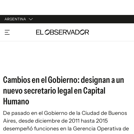
ARGENTINA
URUGUAY
ARGENTINA
ESPAÑA
ESTADOS UNIDOS
Cambios en el Gobierno: designan a un
nuevo secretario legal en Capital
Humano
De pasado en el Gobierno de la Ciudad de Buenos
Aires, desde diciembre de 2011 hasta 2015
desempeñó funciones en la Gerencia Operativa de