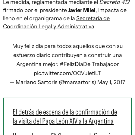
Le medida, reglamentada mediante el
Decreto 412
firmado por el presidente
Javier Milei
, impacta de
lleno en el organigrama de la
Secretaría de
Coordinación Legal y Administrativa
.
Muy feliz día para todos aquellos que con su
esfuerzo diario contribuyen a construir una
Argentina mejor.
#FelizDiaDelTrabajador
pic.twitter.com/QCVuietlLT
— Mariano Sartoris (@marsartoris)
May 1, 2017
El detrás de escena de la confirmación de
la visita del Papa León XIV a la Argentina