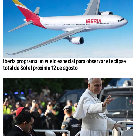
Iberia programa un vuelo especial para observar el eclipse
total de Sol el próximo 12 de agosto