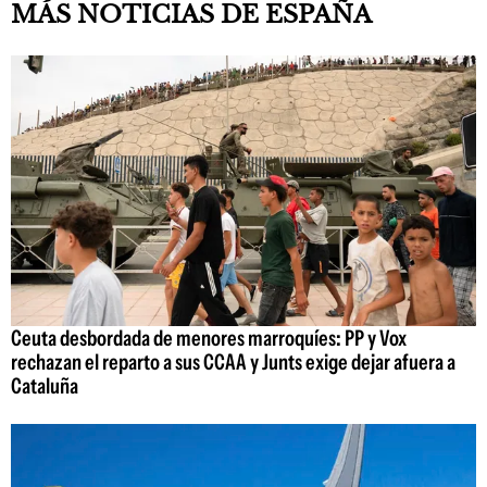
MÁS NOTICIAS DE ESPAÑA
Ceuta desbordada de menores marroquíes: PP y Vox
rechazan el reparto a sus CCAA y Junts exige dejar afuera a
Cataluña