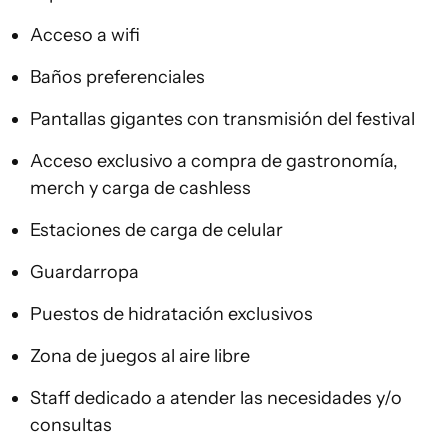
Acceso a wifi
Baños preferenciales
Pantallas gigantes con transmisión del festival
Acceso exclusivo a compra de gastronomía,
merch y carga de cashless
Estaciones de carga de celular
Guardarropa
Puestos de hidratación exclusivos
Zona de juegos al aire libre
Staff dedicado a atender las necesidades y/o
consultas