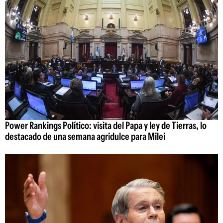
Power Rankings Político: visita del Papa y ley de Tierras, lo
destacado de una semana agridulce para Milei