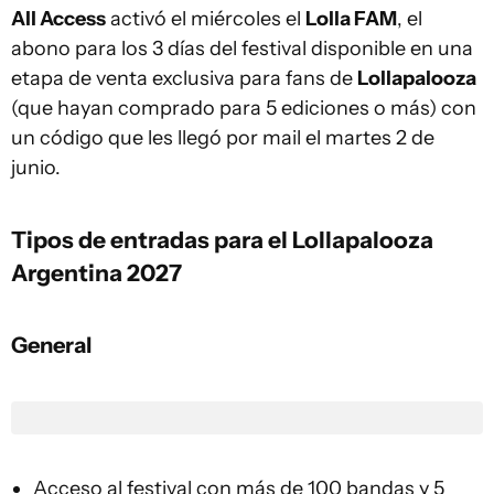
All Access
activó el miércoles el
Lolla FAM
, el
abono para los 3 días del festival disponible en una
etapa de venta exclusiva para fans de
Lollapalooza
(que hayan comprado para 5 ediciones o más) con
un código que les llegó por mail el martes 2 de
junio.
Tipos de entradas para el Lollapalooza
Argentina 2027
General
Acceso al festival con más de 100 bandas y 5