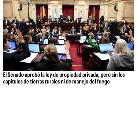
El Senado aprobó la ley de propiedad privada, pero sin los
capítulos de tierras rurales ni de manejo del fuego