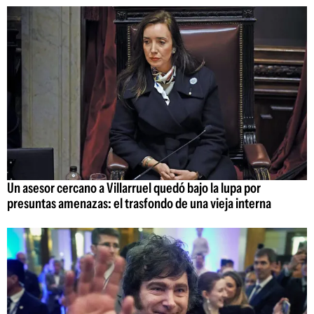
Un asesor cercano a Villarruel quedó bajo la lupa por
presuntas amenazas: el trasfondo de una vieja interna