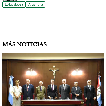
Lollapalooza
Argentina
MÁS NOTICIAS