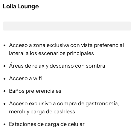
Lolla Lounge
Acceso a zona exclusiva con vista preferencial
lateral a los escenarios principales
Áreas de relax y descanso con sombra
Acceso a wifi
Baños preferenciales
Acceso exclusivo a compra de gastronomía,
merch y carga de cashless
Estaciones de carga de celular