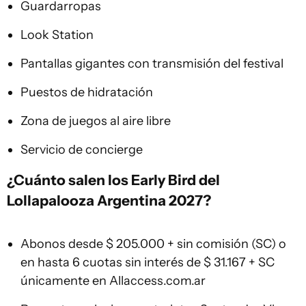
Guardarropas
Look Station
Pantallas gigantes con transmisión del festival
Puestos de hidratación
Zona de juegos al aire libre
Servicio de concierge
¿Cuánto salen los Early Bird del
Lollapalooza Argentina 2027?
Abonos desde $ 205.000 + sin comisión (SC) o
en hasta 6 cuotas sin interés de $ 31.167 + SC
únicamente en Allaccess.com.ar