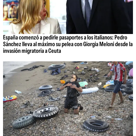
España comenzó a pedirle pasaportes a los italianos: Pedro
Sánchez lleva al máximo su pelea con Giorgia Meloni desde la
invasión migratoria a Ceuta