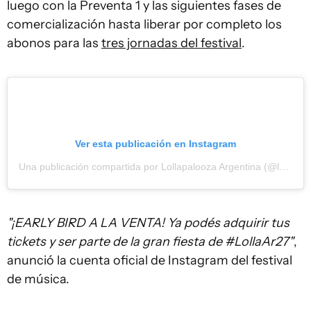
luego con la Preventa 1 y las siguientes fases de
comercialización hasta liberar por completo los
abonos para las
tres jornadas del festival
.
Ver esta publicación en Instagram
Una publicación compartida por Lollapalooza Argentina (@lollapaloozaar)
"¡EARLY BIRD A LA VENTA! Ya podés adquirir tus
tickets y ser parte de la gran fiesta de #LollaAr27"
,
anunció la cuenta oficial de Instagram del festival
de música.