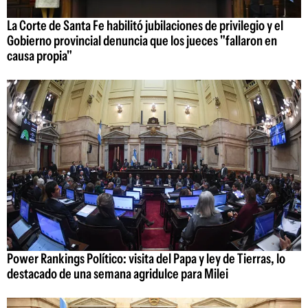
La Corte de Santa Fe habilitó jubilaciones de privilegio y el
Gobierno provincial denuncia que los jueces "fallaron en
causa propia"
Power Rankings Político: visita del Papa y ley de Tierras, lo
destacado de una semana agridulce para Milei