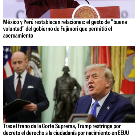
México y Perú restablecen relaciones: el gesto de "buena
voluntad" del gobierno de Fujimori que permitió el
acercamiento
Tras el freno de la Corte Suprema, Trump restringe por
decreto el derecho a la ciudadanía por nacimiento en EEUU