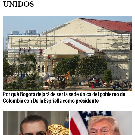
UNIDOS
Por qué Bogotá dejará de ser la sede única del gobierno de
Colombia con De la Espriella como presidente