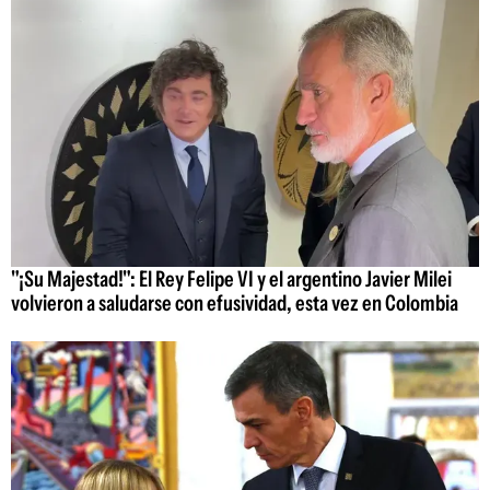
"¡Su Majestad!": El Rey Felipe VI y el argentino Javier Milei
volvieron a saludarse con efusividad, esta vez en Colombia