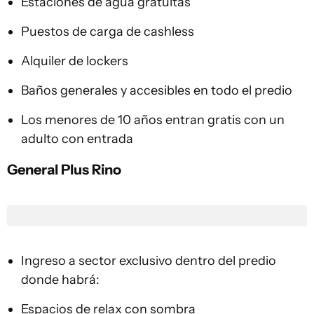
Estaciones de agua gratuitas
Puestos de carga de cashless
Alquiler de lockers
Baños generales y accesibles en todo el predio
Los menores de 10 años entran gratis con un
adulto con entrada
General Plus Rino
Ingreso a sector exclusivo dentro del predio
donde habrá:
Espacios de relax con sombra