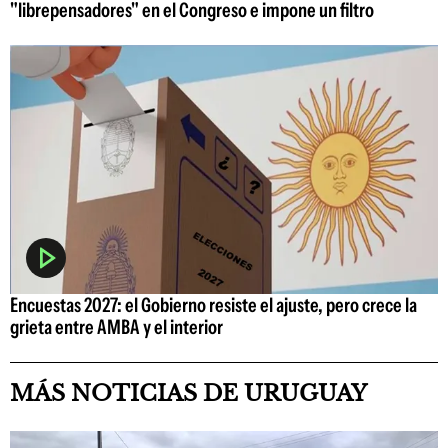
"librepensadores" en el Congreso e impone un filtro
Encuestas 2027: el Gobierno resiste el ajuste, pero crece la
grieta entre AMBA y el interior
MÁS NOTICIAS DE URUGUAY