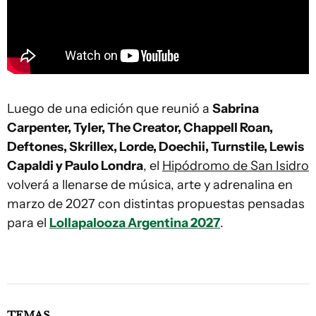
Luego de una edición que reunió a
Sabrina
Carpenter, Tyler, The Creator, Chappell Roan,
Deftones, Skrillex, Lorde, Doechii, Turnstile, Lewis
Capaldi y Paulo Londra
, el
Hipódromo de San Isidro
volverá a llenarse de música, arte y adrenalina en
marzo de 2027 con distintas propuestas pensadas
para el
Lollapalooza Argentina 2027
.
TEMAS