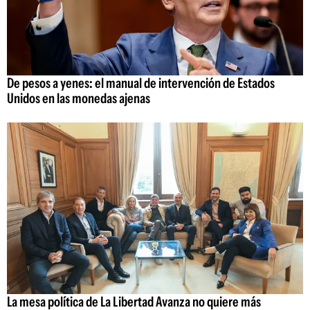
De pesos a yenes: el manual de intervención de Estados
Unidos en las monedas ajenas
La mesa política de La Libertad Avanza no quiere más