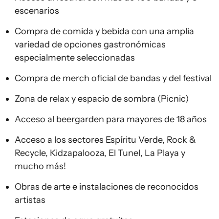
escenarios
Compra de comida y bebida con una amplia
variedad de opciones gastronómicas
especialmente seleccionadas
Compra de merch oficial de bandas y del festival
Zona de relax y espacio de sombra (Picnic)
Acceso al beergarden para mayores de 18 años
Acceso a los sectores Espíritu Verde, Rock &
Recycle, Kidzapalooza, El Tunel, La Playa y
mucho más!
Obras de arte e instalaciones de reconocidos
artistas