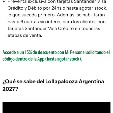
Preventa exclusiva con tarjetas Santander Visa
Crédito y Débito por 24hs o hasta agotar stock,
lo que suceda primero. Además, se habilitarán
hasta 6 cuotas sin interés para los clientes con
tarjetas Santander Visa Crédito en todas las
etapas de venta.
Accedé a un 15% de descuento con Mi Personal solicitando el
código dentro de la App (hasta agotar stock).
¿Qué se sabe del Lollapalooza Argentina
2027?