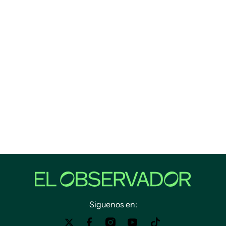
Siguenos en: