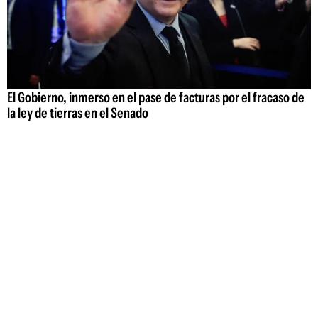
El Gobierno, inmerso en el pase de facturas por el fracaso de
la ley de tierras en el Senado