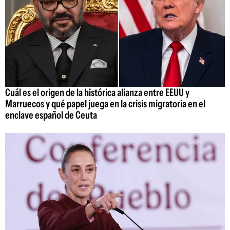
Cuál es el origen de la histórica alianza entre EEUU y
Marruecos y qué papel juega en la crisis migratoria en el
enclave español de Ceuta