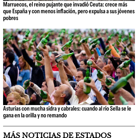
Marruecos, el reino pujante que invadió Ceuta: crece más
que España y con menos inflación, pero expulsa a sus jóvenes
pobres
Asturias con mucha sidra y cabrales: cuando al río Sella se le
gana en la orilla y no remando
MÁS NOTICIAS DE ESTADOS