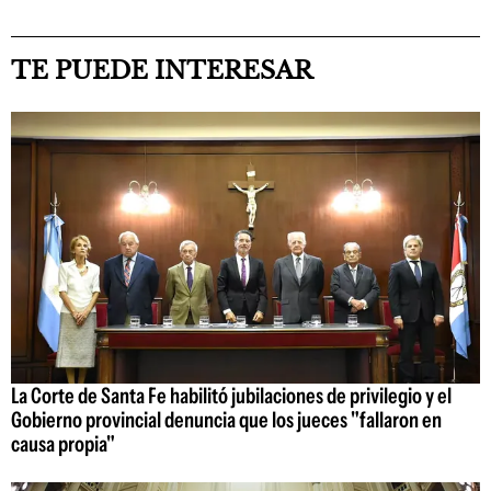
TE PUEDE INTERESAR
La Corte de Santa Fe habilitó jubilaciones de privilegio y el
Gobierno provincial denuncia que los jueces "fallaron en
causa propia"