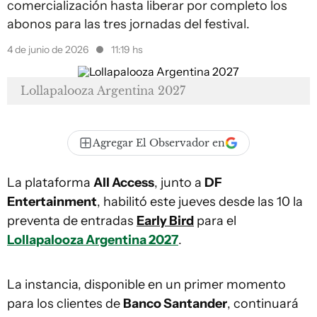
comercialización hasta liberar por completo los
abonos para las tres jornadas del festival.
4 de junio de 2026
11:19 hs
Lollapalooza Argentina 2027
Agregar El Observador en
La plataforma
All Access
, junto a
DF
Entertainment
, habilitó este jueves desde las 10 la
preventa de entradas
Early Bird
para el
Lollapalooza Argentina 2027
.
La instancia, disponible en un primer momento
para los clientes de
Banco Santander
, continuará