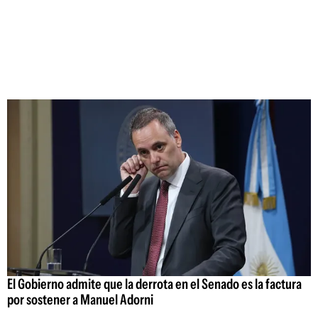
El Gobierno admite que la derrota en el Senado es la factura
por sostener a Manuel Adorni