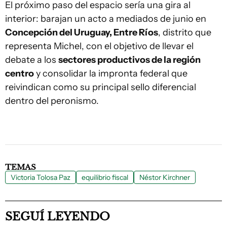
El próximo paso del espacio sería una gira al
interior: barajan un acto a mediados de junio en
Concepción del Uruguay, Entre Ríos
, distrito que
representa Michel, con el objetivo de llevar el
debate a los
sectores productivos de la región
centro
y consolidar la impronta federal que
reivindican como su principal sello diferencial
dentro del peronismo.
TEMAS
Victoria Tolosa Paz
equilibrio fiscal
Néstor Kirchner
SEGUÍ LEYENDO