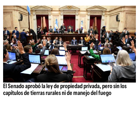
El Senado aprobó la ley de propiedad privada, pero sin los
capítulos de tierras rurales ni de manejo del fuego