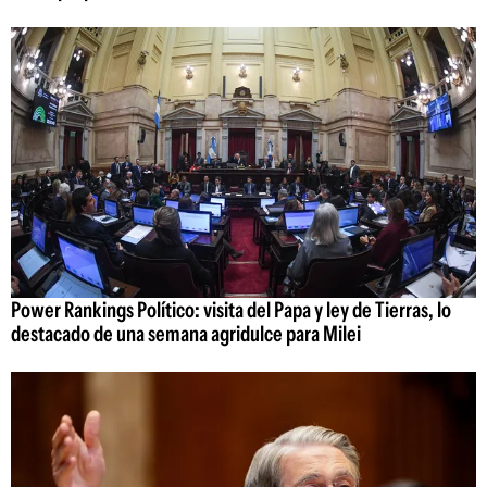
Power Rankings Político: visita del Papa y ley de Tierras, lo
destacado de una semana agridulce para Milei