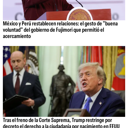
México y Perú restablecen relaciones: el gesto de "buena
voluntad" del gobierno de Fujimori que permitió el
acercamiento
Tras el freno de la Corte Suprema, Trump restringe por
decreto el derecho a la ciudadanía por nacimiento en EEUU