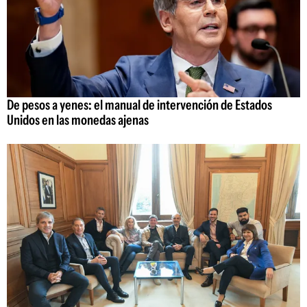
De pesos a yenes: el manual de intervención de Estados
Unidos en las monedas ajenas