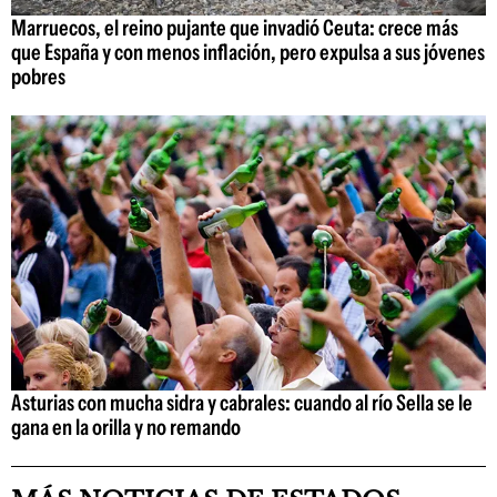
Marruecos, el reino pujante que invadió Ceuta: crece más
que España y con menos inflación, pero expulsa a sus jóvenes
pobres
Asturias con mucha sidra y cabrales: cuando al río Sella se le
gana en la orilla y no remando