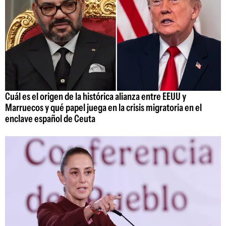
Cuál es el origen de la histórica alianza entre EEUU y
Marruecos y qué papel juega en la crisis migratoria en el
enclave español de Ceuta