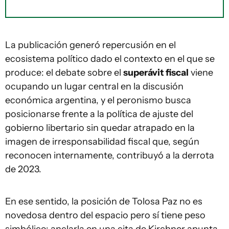
La publicación generó repercusión en el
ecosistema político dado el contexto en el que se
produce: el debate sobre el
superávit fiscal
viene
ocupando un lugar central en la discusión
económica argentina, y el peronismo busca
posicionarse frente a la política de ajuste del
gobierno libertario sin quedar atrapado en la
imagen de irresponsabilidad fiscal que, según
reconocen internamente, contribuyó a la derrota
de 2023.
En ese sentido, la posición de Tolosa Paz no es
novedosa dentro del espacio pero sí tiene peso