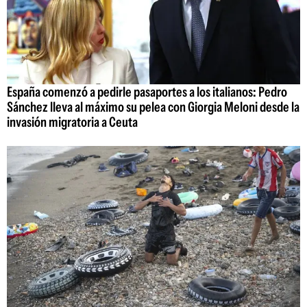
España comenzó a pedirle pasaportes a los italianos: Pedro
Sánchez lleva al máximo su pelea con Giorgia Meloni desde la
invasión migratoria a Ceuta