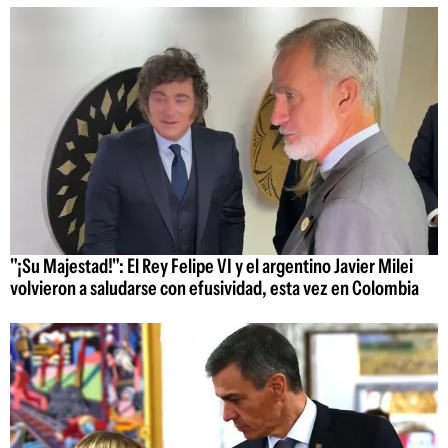
"¡Su Majestad!": El Rey Felipe VI y el argentino Javier Milei
volvieron a saludarse con efusividad, esta vez en Colombia