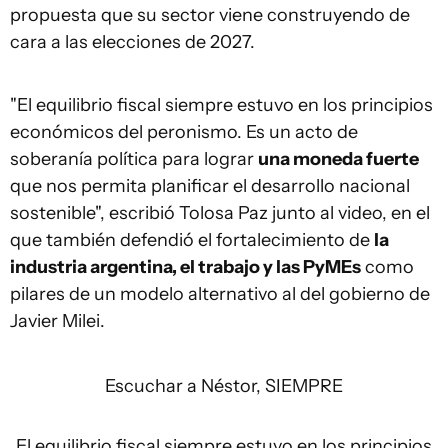
propuesta que su sector viene construyendo de
cara a las elecciones de 2027.
"El equilibrio fiscal siempre estuvo en los principios
económicos del peronismo. Es un acto de
soberanía política para lograr
una moneda fuerte
que nos permita planificar el desarrollo nacional
sostenible", escribió Tolosa Paz junto al video, en el
que también defendió el fortalecimiento de
la
industria argentina, el trabajo y las PyMEs
como
pilares de un modelo alternativo al del gobierno de
Javier Milei.
Escuchar a Néstor, SIEMPRE
El equilibrio fiscal siempre estuvo en los principios