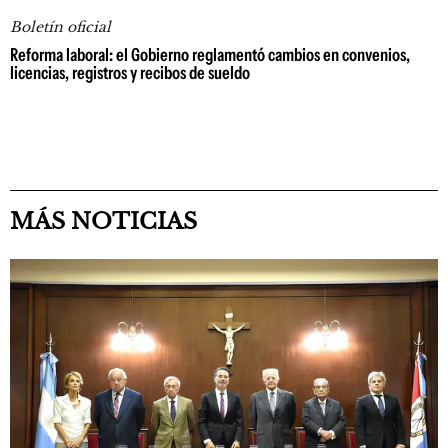
Boletín oficial
Reforma laboral: el Gobierno reglamentó cambios en convenios,
licencias, registros y recibos de sueldo
MÁS NOTICIAS