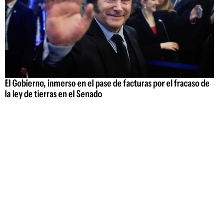
El Gobierno, inmerso en el pase de facturas por el fracaso de
la ley de tierras en el Senado