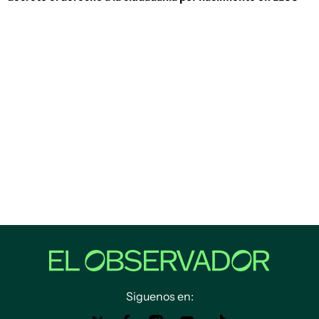
Siguenos en: