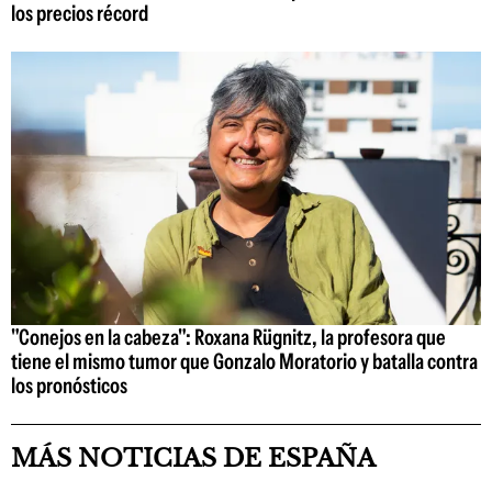
los precios récord
"Conejos en la cabeza": Roxana Rügnitz, la profesora que
tiene el mismo tumor que Gonzalo Moratorio y batalla contra
los pronósticos
MÁS NOTICIAS DE ESPAÑA