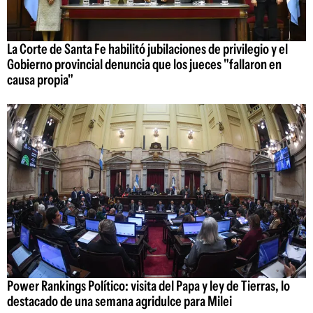
La Corte de Santa Fe habilitó jubilaciones de privilegio y el
Gobierno provincial denuncia que los jueces "fallaron en
causa propia"
Power Rankings Político: visita del Papa y ley de Tierras, lo
destacado de una semana agridulce para Milei