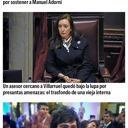
por sostener a Manuel Adorni
Un asesor cercano a Villarruel quedó bajo la lupa por
presuntas amenazas: el trasfondo de una vieja interna