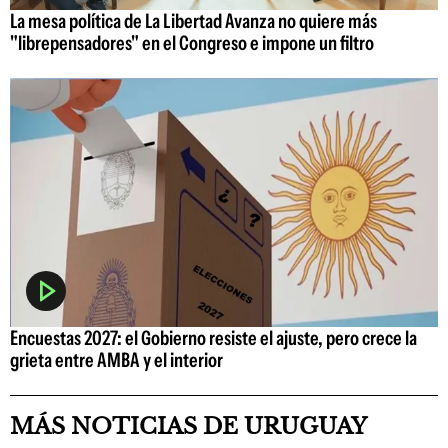
La mesa política de La Libertad Avanza no quiere más
"librepensadores" en el Congreso e impone un filtro
Encuestas 2027: el Gobierno resiste el ajuste, pero crece la
grieta entre AMBA y el interior
MÁS NOTICIAS DE URUGUAY