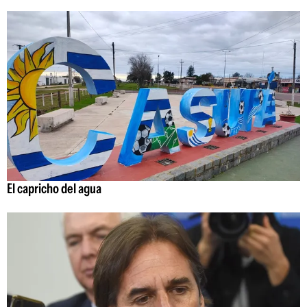
El capricho del agua