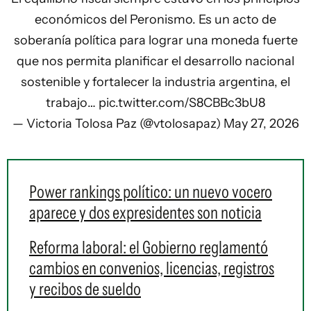
económicos del Peronismo. Es un acto de
soberanía política para lograr una moneda fuerte
que nos permita planificar el desarrollo nacional
sostenible y fortalecer la industria argentina, el
trabajo…
pic.twitter.com/S8CBBc3bU8
— Victoria Tolosa Paz (@vtolosapaz)
May 27, 2026
Power rankings político: un nuevo vocero
aparece y dos expresidentes son noticia
Reforma laboral: el Gobierno reglamentó
cambios en convenios, licencias, registros
y recibos de sueldo