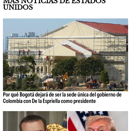
MÁS NOTICIAS DE ESTADOS
UNIDOS
Por qué Bogotá dejará de ser la sede única del gobierno de
Colombia con De la Espriella como presidente