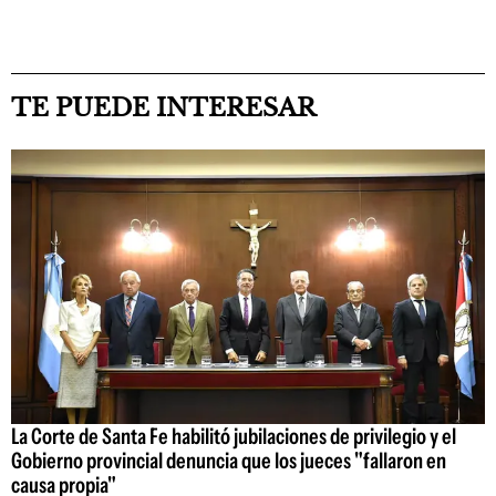
TE PUEDE INTERESAR
La Corte de Santa Fe habilitó jubilaciones de privilegio y el
Gobierno provincial denuncia que los jueces "fallaron en
causa propia"