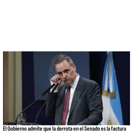
El Gobierno admite que la derrota en el Senado es la factura