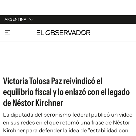
ARGENTINA
URUGUAY
ARGENTINA
ESPAÑA
ESTADOS UNIDOS
Victoria Tolosa Paz reivindicó el
equilibrio fiscal y lo enlazó con el legado
de Néstor Kirchner
La diputada del peronismo federal publicó un video
en sus redes en el que retomó una frase de Néstor
Kirchner para defender la idea de "estabilidad con