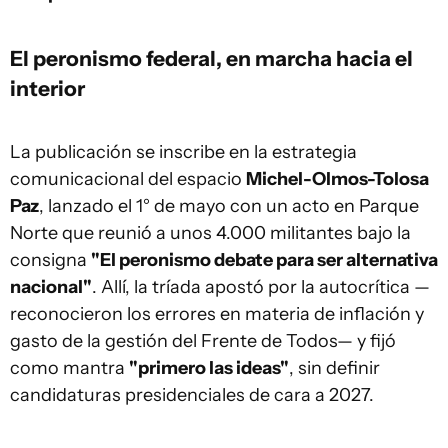
El peronismo federal, en marcha hacia el
interior
La publicación se inscribe en la estrategia
comunicacional del espacio
Michel-Olmos-Tolosa
Paz
, lanzado el 1° de mayo con un acto en Parque
Norte que reunió a unos 4.000 militantes bajo la
consigna
"El peronismo debate para ser alternativa
nacional"
. Allí, la tríada apostó por la autocrítica —
reconocieron los errores en materia de inflación y
gasto de la gestión del Frente de Todos— y fijó
como mantra
"primero las ideas"
, sin definir
candidaturas presidenciales de cara a 2027.