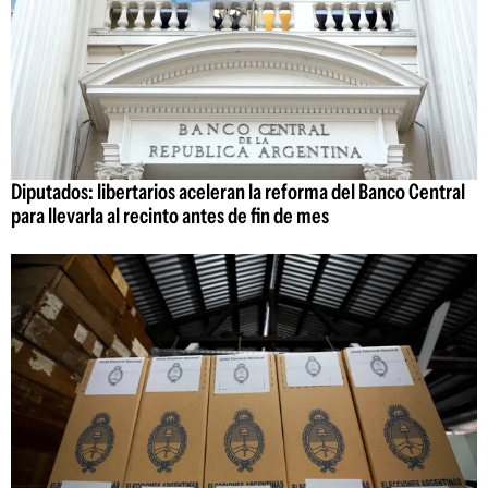
Diputados: libertarios aceleran la reforma del Banco Central
para llevarla al recinto antes de fin de mes