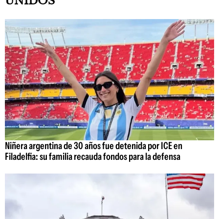
UNIDOS
Niñera argentina de 30 años fue detenida por ICE en
Filadelfia: su familia recauda fondos para la defensa