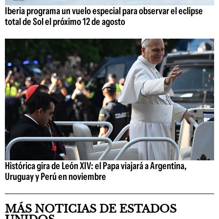
Iberia programa un vuelo especial para observar el eclipse
total de Sol el próximo 12 de agosto
Histórica gira de León XIV: el Papa viajará a Argentina,
Uruguay y Perú en noviembre
MÁS NOTICIAS DE ESTADOS