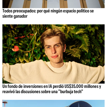
Todos preocupados: por qué ningún espacio político se
siente ganador
Un fondo de inversiones en IA perdió US$35.000 millones y
reavivó las discusiones sobre una "burbuja tech"