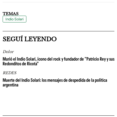
TEMAS
Indio Solari
SEGUÍ LEYENDO
Dolor
Murió el Indio Solari, ícono del rock y fundador de "Patricio Rey y sus
Redonditos de Ricota"
REDES
Muerte del Indio Solari: los mensajes de despedida de la política
argentina