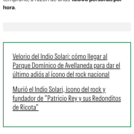
hora
.
Velorio del Indio Solari: cómo llegar al
Parque Domínico de Avellaneda para dar el
último adiós al ícono del rock nacional
Murió el Indio Solari, ícono del rock y
fundador de "Patricio Rey y sus Redonditos
de Ricota"