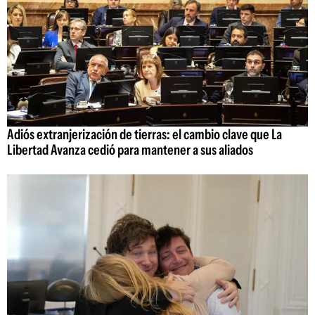
Adiós extranjerización de tierras: el cambio clave que La
Libertad Avanza cedió para mantener a sus aliados