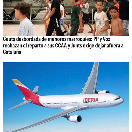
Ceuta desbordada de menores marroquíes: PP y Vox
rechazan el reparto a sus CCAA y Junts exige dejar afuera a
Cataluña