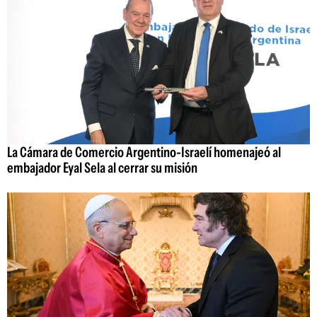
La Cámara de Comercio Argentino-Israelí homenajeó al
embajador Eyal Sela al cerrar su misión