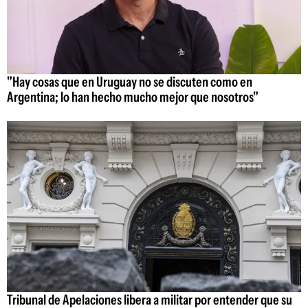
"Hay cosas que en Uruguay no se discuten como en
Argentina; lo han hecho mucho mejor que nosotros"
Tribunal de Apelaciones libera a militar por entender que su