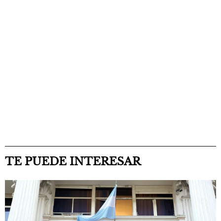
TE PUEDE INTERESAR