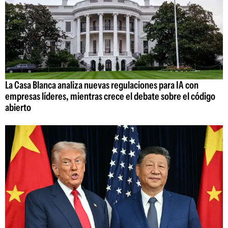
La Casa Blanca analiza nuevas regulaciones para IA con
empresas líderes, mientras crece el debate sobre el código
abierto