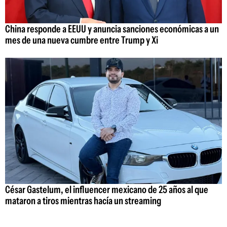
China responde a EEUU y anuncia sanciones económicas a un
mes de una nueva cumbre entre Trump y Xi
César Gastelum, el influencer mexicano de 25 años al que
mataron a tiros mientras hacía un streaming