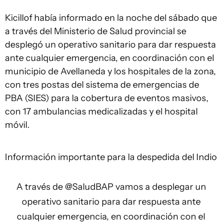
Kicillof había informado en la noche del sábado que
a través del Ministerio de Salud provincial se
desplegó un operativo sanitario para dar respuesta
ante cualquier emergencia, en coordinación con el
municipio de Avellaneda y los hospitales de la zona,
con tres postas del sistema de emergencias de
PBA (SIES) para la cobertura de eventos masivos,
con 17 ambulancias medicalizadas y el hospital
móvil.
Información importante para la despedida del Indio
A través de
@SaludBAP
vamos a desplegar un
operativo sanitario para dar respuesta ante
cualquier emergencia, en coordinación con el