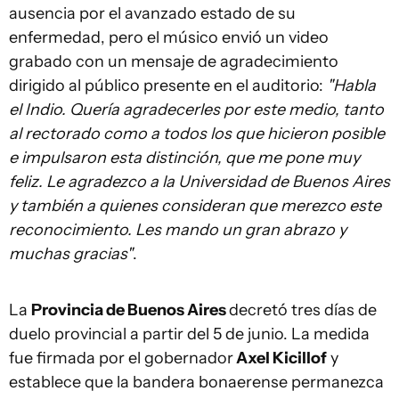
ausencia por el avanzado estado de su
enfermedad, pero el músico envió un video
grabado con un mensaje de agradecimiento
dirigido al público presente en el auditorio:
"Habla
el Indio. Quería agradecerles por este medio, tanto
al rectorado como a todos los que hicieron posible
e impulsaron esta distinción, que me pone muy
feliz. Le agradezco a la Universidad de Buenos Aires
y también a quienes consideran que merezco este
reconocimiento. Les mando un gran abrazo y
muchas gracias"
.
La
Provincia de Buenos Aires
decretó tres días de
duelo provincial a partir del 5 de junio. La medida
fue firmada por el gobernador
Axel Kicillof
y
establece que la bandera bonaerense permanezca