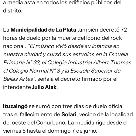
a media asta en todos los edificios públicos del
distrito.
La
Municipalidad de La Plata
también decretó 72
horas de duelo por la muerte del ícono del rock
nacional.
"El músico vivió desde su infancia en
nuestra ciudad y cursó sus estudios en la Escuela
Primaria N° 33, el Colegio Industrial Albert Thomas,
el Colegio Normal N° 3 y la Escuela Superior de
Bellas Artes"
, señala el decreto firmado por el
intendente
Julio Alak
.
Ituzaingó
se sumó con tres días de duelo oficial
tras el fallecimiento de
Solari
, vecino de la localidad
del oeste del Conurbano. La medida rige desde el
viernes 5 hasta el domingo 7 de junio.