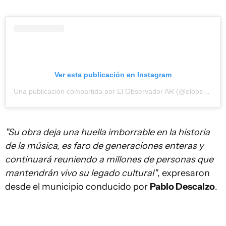
Ver esta publicación en Instagram
Una publicación compartida por El Observador AR (@elobservadorar)
"Su obra deja una huella imborrable en la historia
de la música, es faro de generaciones enteras y
continuará reuniendo a millones de personas que
mantendrán vivo su legado cultural"
, expresaron
desde el municipio conducido por
Pablo Descalzo
.