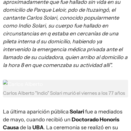
aproximadamente que fue hallado sin vida en su
domicilio de Parque Leloir, pdo de Ituzaingó, el
cantante Carlos Solari, conocido popularmente
como Indio Solari, su cuerpo fue hallado en
circunstancias en q estaba en cercanías de una
pileta interna d su domicilio, habiendo ya
intervenido la emergencia médica privada ante el
llamado de su cuidadora, quien arribo al domicilio a
la hora 8 en que comenzaba su actividad allí".
Carlos Alberto "Indio" Solari murió el viernes a los 77 años
La última aparición pública
Solari
fue a mediados
de mayo, cuando recibió un
Doctorado Honoris
Causa
de la
UBA
. La ceremonia se realizó en su