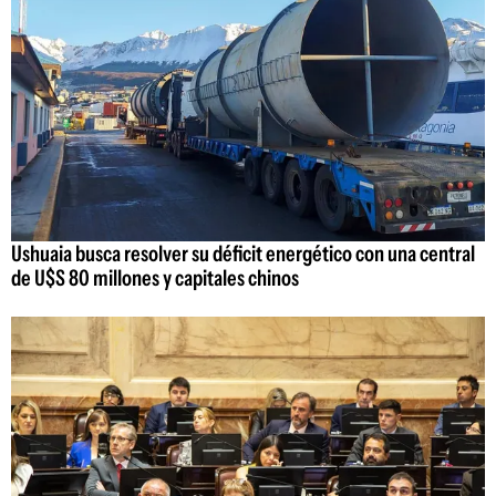
Ushuaia busca resolver su déficit energético con una central
de U$S 80 millones y capitales chinos