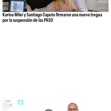
Karina Milei y Santiago Caputo firmaron una nueva tregua
por la suspensión de las PASO