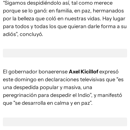
“Sigamos despidiéndolo así, tal como merece
porque se lo ganó: en familia, en paz, hermanados
por la belleza que coló en nuestras vidas. Hay lugar
para todos y todas los que quieran darle forma a su
adiós”, concluyó.
El gobernador bonaerense
Axel Kicillof
expresó
este domingo en declaraciones televisivas que "es
una despedida popular y masiva, una
peregrinación para despedir el Indio”, y manifestó
que "se desarrolla en calma y en paz”.