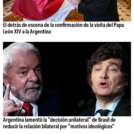
El detrás de escena de la confirmación de la visita del Papa
León XIV a la Argentina
Argentina lamentó la "decisión unilateral" de Brasil de
reducir la relación bilateral por "motivos ideológicos"