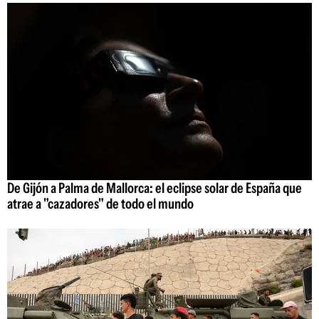
De Gijón a Palma de Mallorca: el eclipse solar de España que
atrae a "cazadores" de todo el mundo