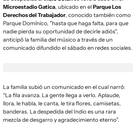
Microestadio Gatica
, ubicado en el
Parque Los
Derechos del Trabajador
, conocido también como
Parque Domínico, "hasta que haga falta, para que
nadie pierda su oportunidad de decirle adiós",
anticipó la familia del músico a través de un
comunicado difundido el sábado en redes sociales.
La familia subió un comunicado en el cual narró:
“La fila avanza. La gente llega a verlo. Aplaude,
llora, le habla, le canta, le tira flores, camisetas,
banderas. La despedida del Indio es una rara
mezcla de desgarro y agradecimiento eterno”.