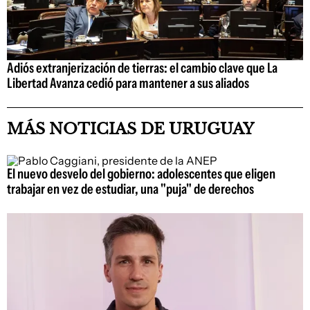
Adiós extranjerización de tierras: el cambio clave que La
Libertad Avanza cedió para mantener a sus aliados
MÁS NOTICIAS DE URUGUAY
El nuevo desvelo del gobierno: adolescentes que eligen
trabajar en vez de estudiar, una "puja" de derechos