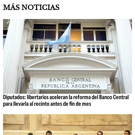
MÁS NOTICIAS
Diputados: libertarios aceleran la reforma del Banco Central
para llevarla al recinto antes de fin de mes